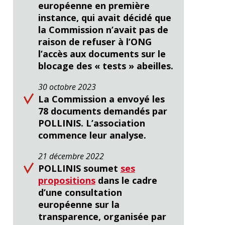
européenne en première
instance, qui avait décidé que
la Commission n’avait pas de
raison de refuser à l’ONG
l’accès aux documents sur le
blocage des « tests » abeilles.
30 octobre 2023
La Commission a envoyé les
78 documents demandés par
POLLINIS. L’association
commence leur analyse.
21 décembre 2022
POLLINIS soumet
ses
propositions
dans le cadre
d’une consultation
européenne sur la
transparence, organisée par