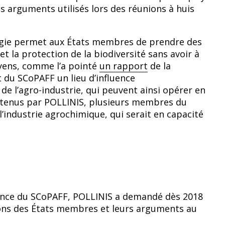
s arguments utilisés lors des réunions à huis
gie permet aux États membres de prendre des
et la protection de la biodiversité sans avoir à
oyens, comme l’a pointé
un rapport
de la
t du SCoPAFF un lieu d’influence
 de l’agro-industrie, qui peuvent ainsi opérer en
btenus par POLLINIS, plusieurs membres du
l’industrie agrochimique, qui serait en capacité
ence du SCoPAFF, POLLINIS a demandé dès 2018
ions des États membres et leurs arguments au