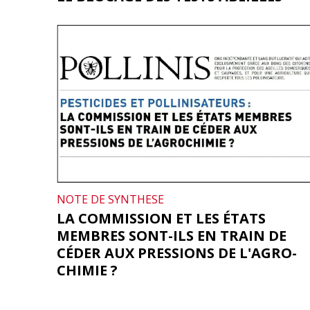
NOTE DE SYNTHESE
LA COMMISSION ET LES ÉTATS
MEMBRES SONT-ILS EN TRAIN DE
CÉDER AUX PRESSIONS DE L'AGRO-
CHIMIE ?