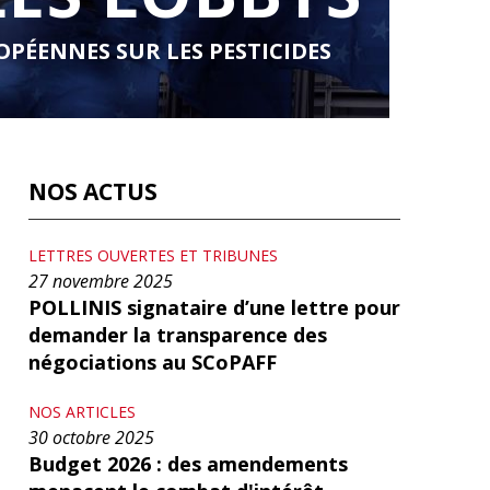
OPÉENNES SUR LES PESTICIDES
NOS ACTUS
LETTRES OUVERTES ET TRIBUNES
27 novembre 2025
POLLINIS signataire d’une lettre pour
demander la transparence des
négociations au SCoPAFF
NOS ARTICLES
30 octobre 2025
Budget 2026 : des amendements