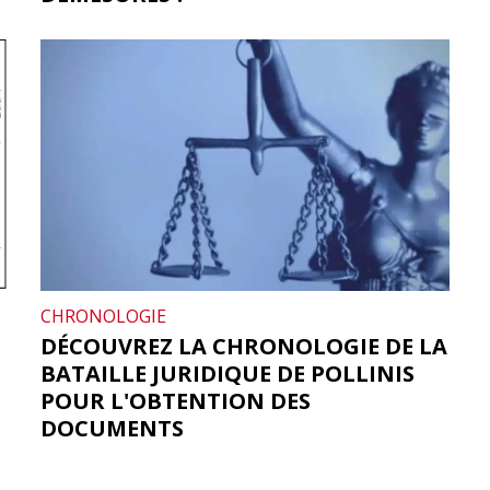
CHRONOLOGIE
DÉCOUVREZ LA CHRONOLOGIE DE LA
BATAILLE JURIDIQUE DE POLLINIS
POUR L'OBTENTION DES
DOCUMENTS