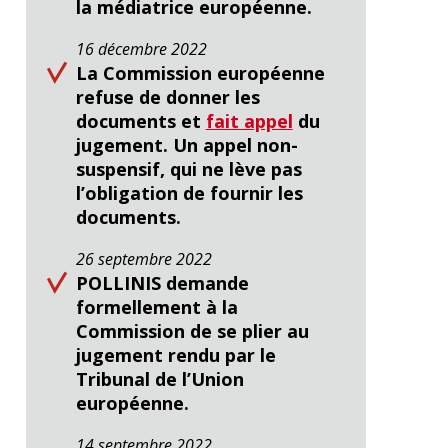
la médiatrice européenne.
16 décembre 2022
La Commission européenne
refuse de donner les
documents et
fait appel
du
jugement. Un appel non-
suspensif, qui ne lève pas
l’obligation de fournir les
documents.
26 septembre 2022
POLLINIS demande
formellement à la
Commission de se plier au
jugement rendu par le
Tribunal de l’Union
européenne.
14 septembre 2022