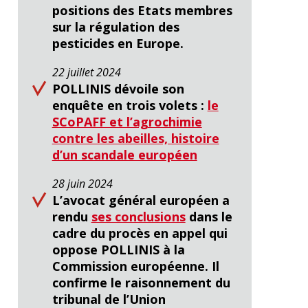
positions des Etats membres
sur la régulation des
pesticides en Europe.
22 juillet 2024
POLLINIS dévoile son
enquête en trois volets :
le
SCoPAFF et l’agrochimie
contre les abeilles, histoire
d’un scandale européen
28 juin 2024
L’avocat général européen a
rendu
ses conclusions
dans le
cadre du procès en appel qui
oppose POLLINIS à la
Commission européenne. Il
confirme le raisonnement du
tribunal de l’Union