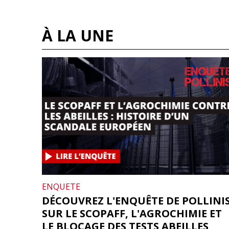
À LA UNE
ENQUETE
DÉCOUVREZ L'ENQUÊTE DE POLLINI
SUR LE SCOPAFF, L'AGROCHIMIE ET
LE BLOCAGE DES TESTS ABEILLES