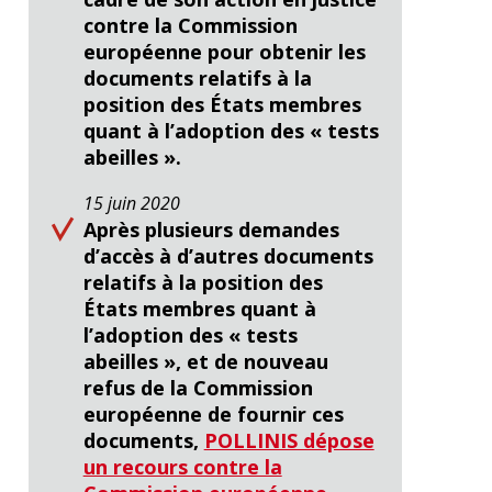
contre la Commission
européenne pour obtenir les
documents relatifs à la
position des États membres
quant à l’adoption des « tests
abeilles ».
15 juin 2020
Après plusieurs demandes
d’accès à d’autres documents
relatifs à la position des
États membres quant à
l’adoption des « tests
abeilles », et de nouveau
refus de la Commission
européenne de fournir ces
documents,
POLLINIS dépose
un recours contre la