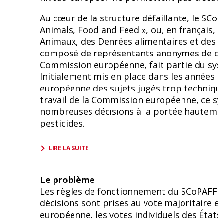
Au cœur de la structure défaillante, le SC
Animals, Food and Feed », ou, en français
Animaux, des Denrées alimentaires et des
composé de représentants anonymes de c
Commission européenne, fait partie du
sy
Initialement mis en place dans les années 
européenne des sujets jugés trop techniqu
travail de la Commission européenne, ce
nombreuses décisions à la portée hauteme
pesticides.
LIRE LA SUITE
Le problème
Les règles de fonctionnement du SCoPAFF 
décisions sont prises au vote majoritaire
européenne, les votes individuels des État