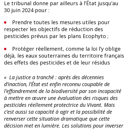
Le tribunal donne par ailleurs à l’État jusqu’au
30 juin 2024 pour :
Prendre toutes les mesures utiles pour
respecter les objectifs de réduction des
pesticides prévus par les plans Ecophyto ;
Protéger réellement, comme la loi l’y oblige
déjà, les eaux souterraines du territoire français
des effets des pesticides et de leur résidus
«
La justice a tranché : après des décennies
d’inaction, l’État est enfin reconnu coupable de
l’effondrement de la biodiversité par son incapacité
à mettre en œuvre une évaluation des risques des
pesticides réellement protectrice du Vivant. Mais
c’est aussi sa capacité à agir et la possibilité de
renverser cette situation dramatique que cette
décision met en lumière.
Les solutions pour inverser