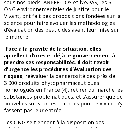
sous nos pieds, ANPER-TOS et l’ASPAS, les 5
ONG environnementales de Justice pour le
Vivant, ont fait des propositions fondées sur la
science pour faire évoluer les méthodologies
d’évaluation des pesticides avant leur mise sur
le marché.
Face à la gravité de la situation, elles
appellent d’ores et déjà le gouvernement à
prendre ses responsabilités. Il doit revoir
d’urgence les procédures d’évaluation des
risques
, réévaluer la dangerosité des près de
3 000 produits phytopharmaceutiques
homologués en France [4], retirer du marché les
substances problématiques, et s’assurer que de
nouvelles substances toxiques pour le vivant n’y
fassent pas leur entrée.
Les ONG se tiennent à la disposition des