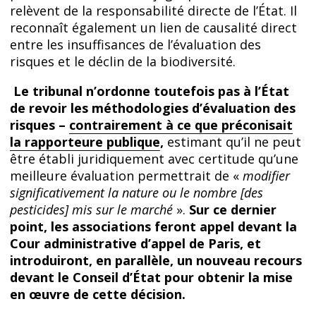
relèvent de la responsabilité directe de l’État. Il
reconnaît également un lien de causalité direct
entre les insuffisances de l’évaluation des
risques et le déclin de la biodiversité.
Le tribunal n’ordonne toutefois pas à l’État
de revoir les méthodologies d’évaluation des
risques –
contrairement à ce que préconisait
la rapporteure publique
,
estimant qu’il ne peut
être établi juridiquement avec certitude qu’une
meilleure évaluation permettrait de «
modifier
significativement la nature ou le nombre [des
pesticides] mis sur le marché
».
Sur ce dernier
point, les associations feront appel devant la
Cour administrative d’appel de Paris, et
introduiront, en parallèle, un nouveau recours
devant le Conseil d’État pour obtenir la mise
en œuvre de cette décision.