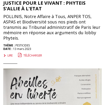
JUSTICE POUR LE VIVANT : PHYTEIS
S'ALLIE À L'ETAT
POLLINIS, Notre Affaire à Tous, ANPER TOS,
ASPAS et Biodiversité sous nos pieds ont
transmis au Tribunal administratif de Paris leur
mémoire en réponse aux arguments du lobby
Phyteis.
THÈME :
PESTICIDES
DATE :
13 mars 2023
LIRE
TÉLÉCHARGER