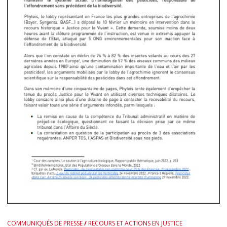
COMMUNIQUÉS DE PRESSE
/
RECOURS ET ACTIONS EN JUSTICE