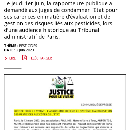
Le jeudi 1er juin, la rapporteure publique a
demandé aux juges de condamner l’Etat pour
ses carences en matière d’évaluation et de
gestion des risques liés aux pesticides, lors
d'une audience historique au Tribunal
administratif de Paris.
THÈME :
PESTICIDES
DATE :
2 juin 2023
LIRE
TÉLÉCHARGER