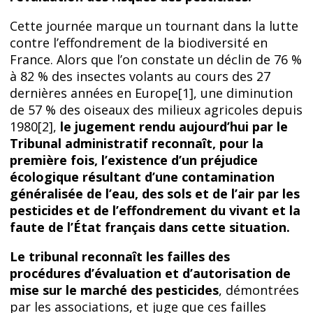
Cette journée marque un tournant dans la lutte
contre l’effondrement de la biodiversité en
France. Alors que l’on constate un déclin de 76 %
à 82 % des insectes volants au cours des 27
dernières années en Europe[1], une diminution
de 57 % des oiseaux des milieux agricoles depuis
1980[2],
le jugement rendu aujourd’hui par le
Tribunal administratif reconnaît, pour la
première fois, l’existence d’un préjudice
écologique résultant d’une contamination
généralisée de l’eau, des sols et de l’air par les
pesticides et de l’effondrement du vivant et
la
faute de l’État français dans cette situation.
Le tribunal reconnaît les failles des
procédures d’évaluation et d’autorisation de
mise sur le marché des pesticides
, démontrées
par les associations, et juge que ces failles