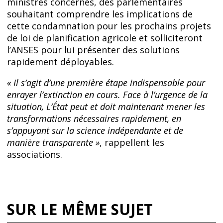
ministres concernés, des parlementaires
souhaitant comprendre les implications de
cette condamnation pour les prochains projets
de loi de planification agricole et solliciteront
l’ANSES pour lui présenter des solutions
rapidement déployables.
«
Il s’agit d’une première étape indispensable pour
enrayer l’extinction en cours. Face à l’urgence de la
situation, L’État peut et doit maintenant mener les
transformations nécessaires rapidement, en
s’appuyant sur la science indépendante et de
manière transparente »
, rappellent les
associations.
SUR LE MÊME SUJET