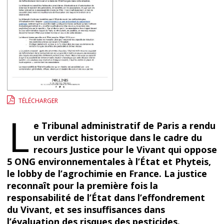
TÉLÉCHARGER
L
e Tribunal administratif de Paris a rendu
un verdict historique dans le cadre du
recours Justice pour le Vivant qui oppose
5 ONG environnementales à l’État et Phyteis,
le lobby de l’agrochimie en France. La justice
reconnaît pour la première fois la
responsabilité de l’État dans l’effondrement
du Vivant, et ses insuffisances dans
l’évaluation des risques des pesticides.