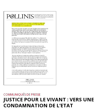
COMMUNIQUÉS DE PRESSE
JUSTICE POUR LE VIVANT : VERS UNE
CONDAMNATION DE L’ETAT