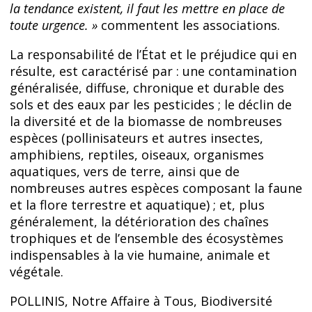
la tendance existent, il faut les mettre en place de
toute urgence. »
commentent les associations.
La responsabilité de l’État et le préjudice qui en
résulte, est caractérisé par : une contamination
généralisée, diffuse, chronique et durable des
sols et des eaux par les pesticides ; le déclin de
la diversité et de la biomasse de nombreuses
espèces (pollinisateurs et autres insectes,
amphibiens, reptiles, oiseaux, organismes
aquatiques, vers de terre, ainsi que de
nombreuses autres espèces composant la faune
et la flore terrestre et aquatique) ; et, plus
généralement, la détérioration des chaînes
trophiques et de l’ensemble des écosystèmes
indispensables à la vie humaine, animale et
végétale.
POLLINIS, Notre Affaire à Tous, Biodiversité