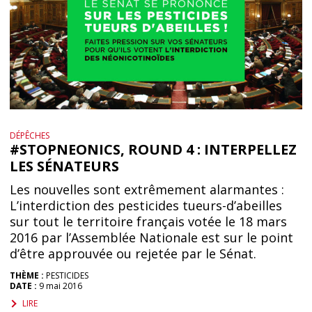
DÉPÊCHES
#STOPNEONICS, ROUND 4 : INTERPELLEZ
LES SÉNATEURS
Les nouvelles sont extrêmement alarmantes :
L’interdiction des pesticides tueurs-d’abeilles
sur tout le territoire français votée le 18 mars
2016 par l’Assemblée Nationale est sur le point
d’être approuvée ou rejetée par le Sénat.
THÈME :
PESTICIDES
DATE :
9 mai 2016
LIRE