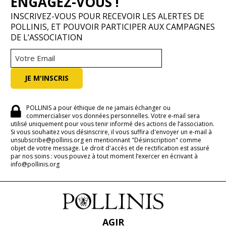
ENGAGEZ-VOUS !
INSCRIVEZ-VOUS POUR RECEVOIR LES ALERTES DE
POLLINIS, ET POUVOIR PARTICIPER AUX CAMPAGNES
DE L’ASSOCIATION
POLLINIS a pour éthique de ne jamais échanger ou
commercialiser vos données personnelles. Votre e-mail sera
utilisé uniquement pour vous tenir informé des actions de l’association.
Si vous souhaitez vous désinscrire, il vous suffira d'envoyer un e-mail à
unsubscribe@pollinis.org en mentionnant "Désinscription" comme
objet de votre message. Le droit d'accès et de rectification est assuré
par nos soins : vous pouvez à tout moment l’exercer en écrivant à
info@pollinis.org
AGIR