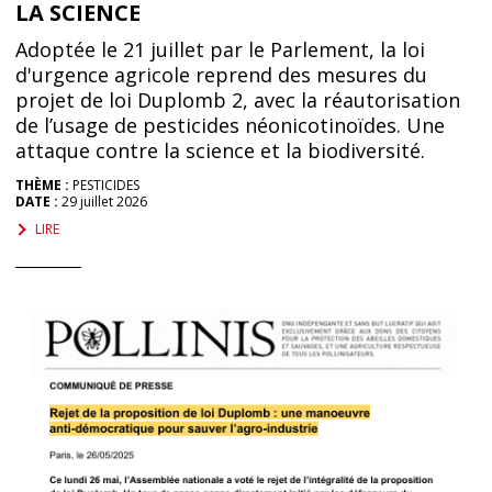
LA SCIENCE
Adoptée le 21 juillet par le Parlement, la loi
d'urgence agricole reprend des mesures du
projet de loi Duplomb 2, avec la réautorisation
de l’usage de pesticides néonicotinoïdes. Une
attaque contre la science et la biodiversité.
THÈME :
PESTICIDES
DATE :
29 juillet 2026
LIRE