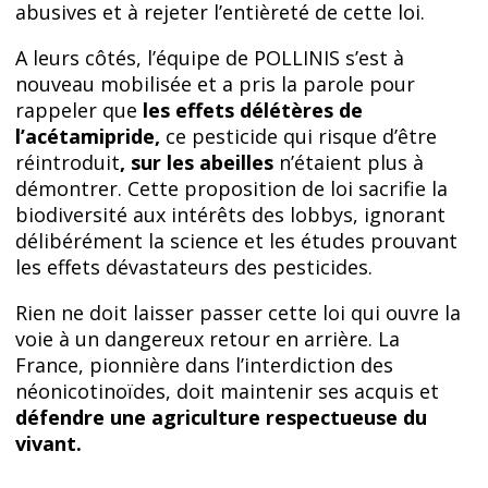
abusives et à rejeter l’entièreté de cette loi.
A leurs côtés, l’équipe de POLLINIS s’est à
nouveau mobilisée et a pris la parole pour
rappeler que
les effets délétères de
l’acétamipride,
ce pesticide qui risque d’être
réintroduit
, sur les abeilles
n’étaient plus à
démontrer. Cette proposition de loi sacrifie la
biodiversité aux intérêts des lobbys, ignorant
délibérément la science et les études prouvant
les effets dévastateurs des pesticides.
Rien ne doit laisser passer cette loi qui ouvre la
voie à un dangereux retour en arrière. La
France, pionnière dans l’interdiction des
néonicotinoïdes, doit maintenir ses acquis et
défendre une agriculture respectueuse du
vivant.