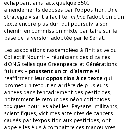
échappant ainsi aux quelque 3500
amendements déposés par l’opposition. Une
stratégie visant à faciliter
in fine
l’adoption d’un
texte encore plus dur, qui poursuivra son
chemin en commission mixte paritaire sur la
base de la version adoptée par le Sénat.
Les associations rassemblées à l’initiative du
Collectif Nourrir – réunissant des dizaines
d’ONG telles que Greenpeace et Générations
futures –
poussent un cri d’alarme
et
réaffirment
leur opposition à ce texte
qui
promet un retour en arrière de plusieurs
années dans l’encadrement des pesticides,
notamment le retour des néonicotinoïdes
toxiques pour les abeilles. Paysans, militants,
scientifiques, victimes atteintes de cancers
causés par l’exposition aux pesticides, ont
appelé les élus à combattre ces manœuvres