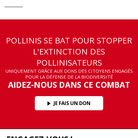
POLLINIS SE BAT POUR STOPPER
L'EXTINCTION DES
POLLINISATEURS
UNIQUEMENT GRÂCE AUX DONS DES CITOYENS ENGAGÉS
POUR LA DÉFENSE DE LA BIODIVERSITÉ
AIDEZ-NOUS DANS CE COMBAT
JE FAIS UN DON