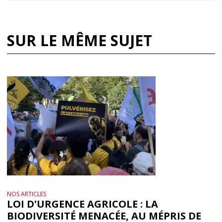
SUR LE MÊME SUJET
NOS ARTICLES
LOI D'URGENCE AGRICOLE : LA
BIODIVERSITÉ MENACÉE, AU MÉPRIS DE