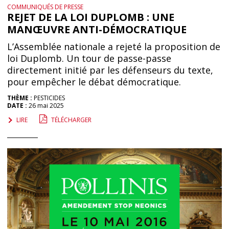
COMMUNIQUÉS DE PRESSE
REJET DE LA LOI DUPLOMB : UNE
MANŒUVRE ANTI-DÉMOCRATIQUE
L’Assemblée nationale a rejeté la proposition de
loi Duplomb. Un tour de passe-passe
directement initié par les défenseurs du texte,
pour empêcher le débat démocratique.
THÈME :
PESTICIDES
DATE :
26 mai 2025
LIRE
TÉLÉCHARGER