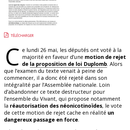
TÉLÉCHARGER
C
e lundi 26 mai, les députés ont voté à la
majorité en faveur d’une
motion de rejet
de
la proposition de loi Duplomb
. Alors
que l’examen du texte venait à peine de
commencer, il a donc été rejeté dans son
intégralité par l’Assemblée nationale. Loin
d’abandonner ce texte destructeur pour
l’ensemble du Vivant, qui propose notamment
la
réautorisation des néonicotinoïdes
, le vote
de cette motion de rejet cache en réalité
un
dangereux passage en force
.