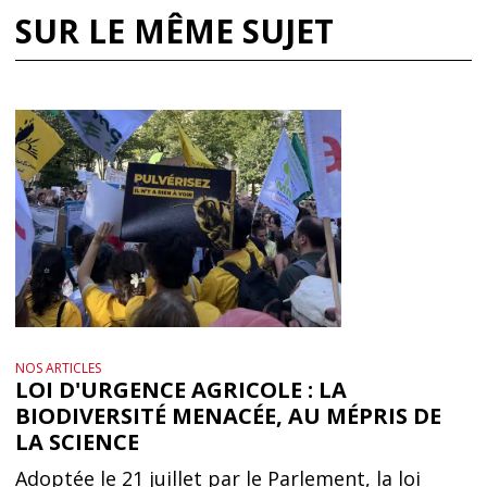
SUR LE MÊME SUJET
NOS ARTICLES
LOI D'URGENCE AGRICOLE : LA
BIODIVERSITÉ MENACÉE, AU MÉPRIS DE
LA SCIENCE
Adoptée le 21 juillet par le Parlement, la loi