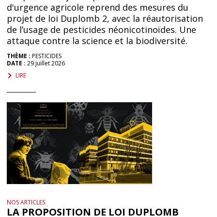
d'urgence agricole reprend des mesures du
projet de loi Duplomb 2, avec la réautorisation
de l’usage de pesticides néonicotinoïdes. Une
attaque contre la science et la biodiversité.
THÈME :
PESTICIDES
DATE :
29 juillet 2026
LIRE
NOS ARTICLES
LA PROPOSITION DE LOI DUPLOMB