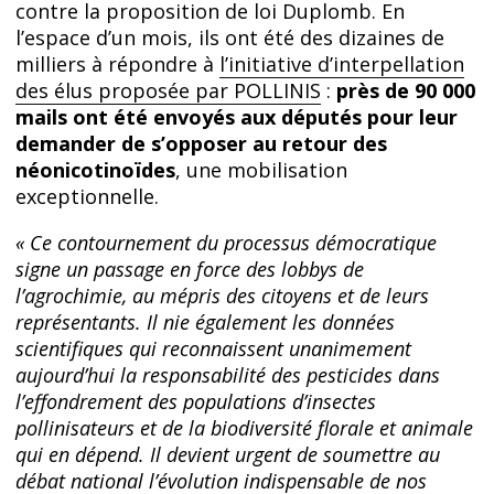
contre la proposition de loi Duplomb. En
l’espace d’un mois, ils ont été des dizaines de
milliers à répondre à
l’initiative d’interpellation
des élus proposée par POLLINIS
:
près de 90 000
mails ont été envoyés aux députés pour leur
demander de s’opposer au retour des
néonicotinoïdes
, une mobilisation
exceptionnelle.
« Ce contournement du processus démocratique
signe un passage en force des lobbys de
l’agrochimie, au mépris des citoyens et de leurs
représentants. Il nie également les données
scientifiques qui reconnaissent unanimement
aujourd’hui la responsabilité des pesticides dans
l’effondrement des populations d’insectes
pollinisateurs et de la biodiversité florale et animale
qui en dépend. Il devient urgent de soumettre au
débat national l’évolution indispensable de nos