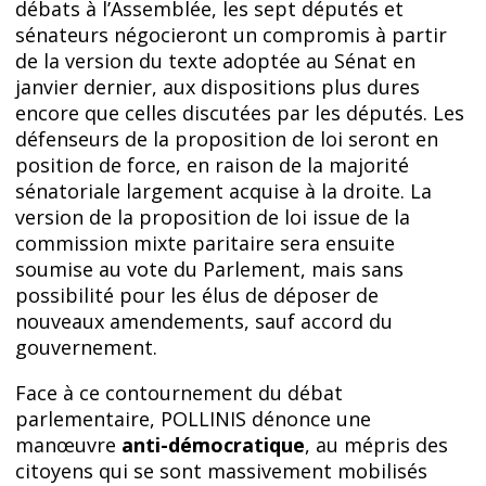
débats à l’Assemblée, les sept députés et
sénateurs négocieront un compromis à partir
de la version du texte adoptée au Sénat en
janvier dernier, aux dispositions plus dures
encore que celles discutées par les députés. Les
défenseurs de la proposition de loi seront en
position de force, en raison de la majorité
sénatoriale largement acquise à la droite. La
version de la proposition de loi issue de la
commission mixte paritaire sera ensuite
soumise au vote du Parlement, mais sans
possibilité pour les élus de déposer de
nouveaux amendements, sauf accord du
gouvernement.
Face à ce contournement du débat
parlementaire, POLLINIS dénonce une
manœuvre
anti-démocratique
, au mépris des
citoyens qui se sont massivement mobilisés