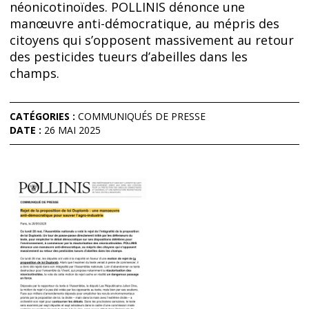
néonicotinoïdes. POLLINIS dénonce une
manœuvre anti-démocratique, au mépris des
citoyens qui s’opposent massivement au retour
des pesticides tueurs d’abeilles dans les
champs.
CATÉGORIES :
COMMUNIQUÉS DE PRESSE
DATE :
26 MAI 2025