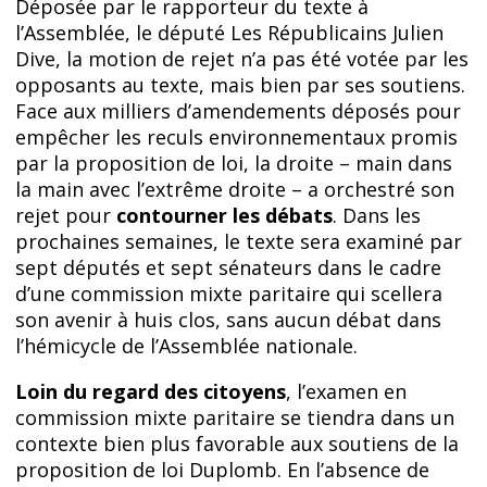
Déposée par le rapporteur du texte à
l’Assemblée, le député Les Républicains Julien
Dive, la motion de rejet n’a pas été votée par les
opposants au texte, mais bien par ses soutiens.
Face aux milliers d’amendements déposés pour
empêcher les reculs environnementaux promis
par la proposition de loi, la droite – main dans
la main avec l’extrême droite – a orchestré son
rejet pour
contourner les débats
. Dans les
prochaines semaines, le texte sera examiné par
sept députés et sept sénateurs dans le cadre
d’une commission mixte paritaire qui scellera
son avenir à huis clos, sans aucun débat dans
l’hémicycle de l’Assemblée nationale.
Loin du regard des citoyens
, l’examen en
commission mixte paritaire se tiendra dans un
contexte bien plus favorable aux soutiens de la
proposition de loi Duplomb. En l’absence de