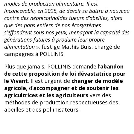
modes de production alimentaire. Il est
inconcevable, en 2025, de devoir se battre à nouveau
contre des néonicotinoïdes tueurs d’abeilles, alors
que des pans entiers de nos écosystèmes
s’effondrent sous nos yeux, menaçant la capacité des
générations futures à produire leur propre
alimentation »
, fustige Mathis Buis, chargé de
campagnes à POLLINIS.
Plus que jamais, POLLINIS demande l’
abandon
de cette proposition de loi dévastatrice pour
le Vivant
. Il est urgent de
changer de modèle
agricole
, d’
accompagner et de soutenir les
agricultrices et les agriculteurs
vers des
méthodes de production respectueuses des
abeilles et des pollinisateurs.