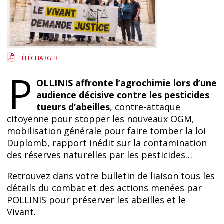
TÉLÉCHARGER
P
OLLINIS affronte l’agrochimie lors d’une
audience décisive contre les pesticides
tueurs d’abeilles
, contre-attaque
citoyenne pour stopper les nouveaux OGM,
mobilisation générale pour faire tomber la loi
Duplomb, rapport inédit sur la contamination
des réserves naturelles par les pesticides…
Retrouvez dans votre bulletin de liaison tous les
détails du combat et des actions menées par
POLLINIS pour préserver les abeilles et le
Vivant.