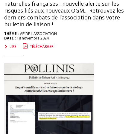
naturelles françaises ; nouvelle alerte sur les
risques liés aux nouveaux OGM... Retrouvez les
derniers combats de l’association dans votre
bulletin de liaison !
THÈME :
VIE DE L'ASSOCIATION
DATE :
18 novembre 2024
LIRE
TÉLÉCHARGER