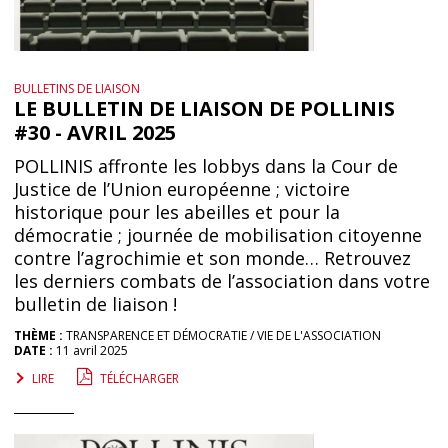
BULLETINS DE LIAISON
LE BULLETIN DE LIAISON DE POLLINIS
#30 - AVRIL 2025
POLLINIS affronte les lobbys dans la Cour de
Justice de l’Union européenne ; victoire
historique pour les abeilles et pour la
démocratie ; journée de mobilisation citoyenne
contre l’agrochimie et son monde… Retrouvez
les derniers combats de l’association dans votre
bulletin de liaison !
THÈME :
TRANSPARENCE ET DÉMOCRATIE
VIE DE L'ASSOCIATION
DATE :
11 avril 2025
LIRE
TÉLÉCHARGER