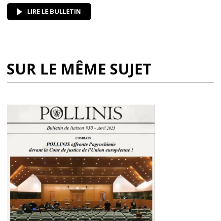
LIRE LE BULLETIN
SUR LE MÊME SUJET