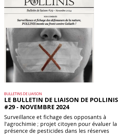
BULLETINS DE LIAISON
LE BULLETIN DE LIAISON DE POLLINIS
#29 - NOVEMBRE 2024
Surveillance et fichage des opposants à
l'agrochimie ; projet citoyen pour évaluer la
présence de pesticides dans les réserves