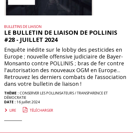
BULLETINS DE LIAISON
LE BULLETIN DE LIAISON DE POLLINIS
#28 - JUILLET 2024
Enquête inédite sur le lobby des pesticides en
Europe ; nouvelle offensive judiciaire de Bayer-
Monsanto contre POLLINIS ; bras de fer contre
l'autorisation des nouveaux OGM en Europe...
Retrouvez les derniers combats de l’association
dans votre bulletin de liaison !
THÈME :
CONSERVER LES POLLINISATEURS
TRANSPARENCE ET
DÉMOCRATIE
DATE :
16 juillet 2024
LIRE
TÉLÉCHARGER