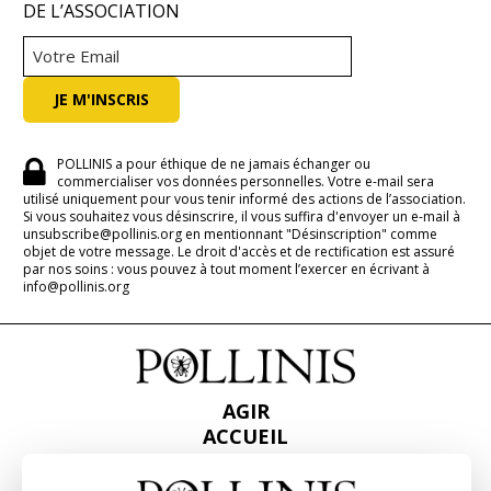
DE L’ASSOCIATION
POLLINIS a pour éthique de ne jamais échanger ou
commercialiser vos données personnelles. Votre e-mail sera
utilisé uniquement pour vous tenir informé des actions de l’association.
Si vous souhaitez vous désinscrire, il vous suffira d'envoyer un e-mail à
unsubscribe@pollinis.org en mentionnant "Désinscription" comme
objet de votre message. Le droit d'accès et de rectification est assuré
par nos soins : vous pouvez à tout moment l’exercer en écrivant à
info@pollinis.org
AGIR
ACCUEIL
CONTACT
PRESSE