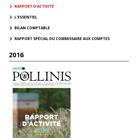
RAPPORT D'ACTIVITÉ
L'ESSENTIEL
BILAN COMPTABLE
RAPPORT SPÉCIAL DU COMMISSAIRE AUX COMPTES
2016