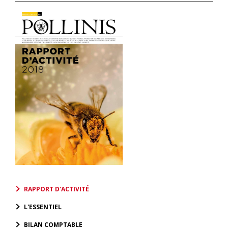
RAPPORT D'ACTIVITÉ
L'ESSENTIEL
BILAN COMPTABLE