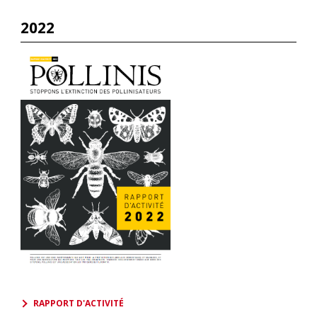
2022
RAPPORT D'ACTIVITÉ