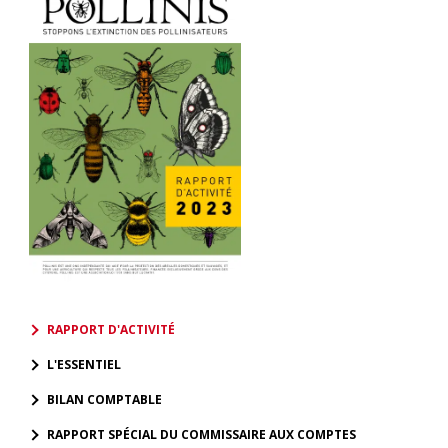
RAPPORT D'ACTIVITÉ
L'ESSENTIEL
BILAN COMPTABLE
RAPPORT SPÉCIAL DU COMMISSAIRE AUX COMPTES