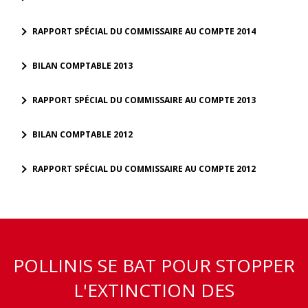
RAPPORT SPÉCIAL DU COMMISSAIRE AU COMPTE 2014
BILAN COMPTABLE 2013
RAPPORT SPÉCIAL DU COMMISSAIRE AU COMPTE 2013
BILAN COMPTABLE 2012
RAPPORT SPÉCIAL DU COMMISSAIRE AU COMPTE 2012
POLLINIS SE BAT POUR STOPPER
L'EXTINCTION DES