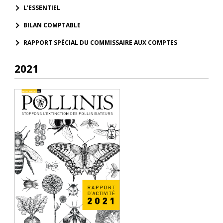
L'ESSENTIEL
BILAN COMPTABLE
RAPPORT SPÉCIAL DU COMMISSAIRE AUX COMPTES
2021