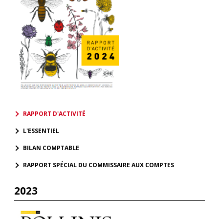
RAPPORT D'ACTIVITÉ
L'ESSENTIEL
BILAN COMPTABLE
RAPPORT SPÉCIAL DU COMMISSAIRE AUX COMPTES
2023