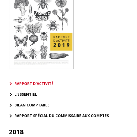
RAPPORT D'ACTIVITÉ
L'ESSENTIEL
BILAN COMPTABLE
RAPPORT SPÉCIAL DU COMMISSAIRE AUX COMPTES
2018