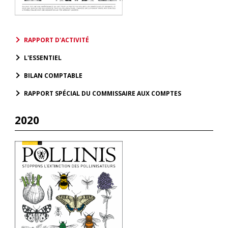
RAPPORT D'ACTIVITÉ
L'ESSENTIEL
BILAN COMPTABLE
RAPPORT SPÉCIAL DU COMMISSAIRE AUX COMPTES
2020