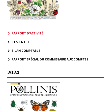
RAPPORT D'ACTIVITÉ
L'ESSENTIEL
BILAN COMPTABLE
RAPPORT SPÉCIAL DU COMMISSAIRE AUX COMPTES
2024