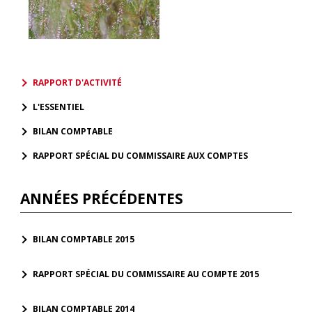
RAPPORT D'ACTIVITÉ
L'ESSENTIEL
BILAN COMPTABLE
RAPPORT SPÉCIAL DU COMMISSAIRE AUX COMPTES
ANNÉES PRÉCÉDENTES
BILAN COMPTABLE 2015
RAPPORT SPÉCIAL DU COMMISSAIRE AU COMPTE 2015
BILAN COMPTABLE 2014