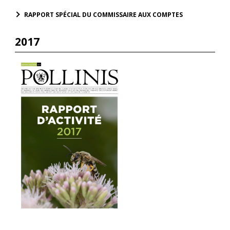
RAPPORT SPÉCIAL DU COMMISSAIRE AUX COMPTES
2017