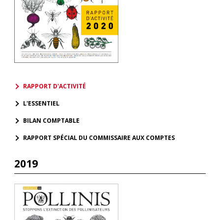
RAPPORT D'ACTIVITÉ
L'ESSENTIEL
BILAN COMPTABLE
RAPPORT SPÉCIAL DU COMMISSAIRE AUX COMPTES
2019