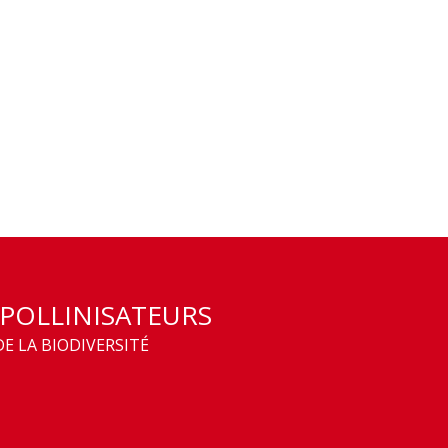
 POLLINISATEURS
E LA BIODIVERSITÉ