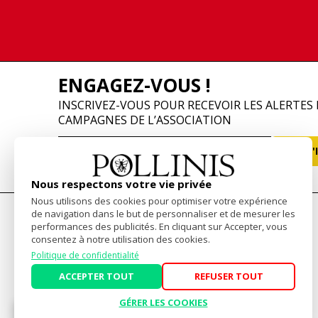
ENGAGEZ-VOUS !
INSCRIVEZ-VOUS POUR RECEVOIR LES ALERTES 
CAMPAGNES DE L’ASSOCIATION
Nous respectons votre vie privée
Nous utilisons des cookies pour optimiser votre expérience
de navigation dans le but de personnaliser et de mesurer les
performances des publicités. En cliquant sur Accepter, vous
consentez à notre utilisation des cookies.
Politique de confidentialité
ACCEPTER TOUT
REFUSER TOUT
Mentions Légales
-
Politique de confidentialité
GÉRER LES COOKIES