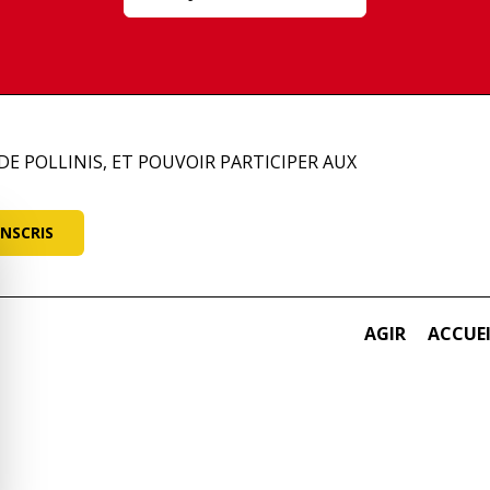
DE POLLINIS, ET POUVOIR PARTICIPER AUX
AGIR
ACCUE