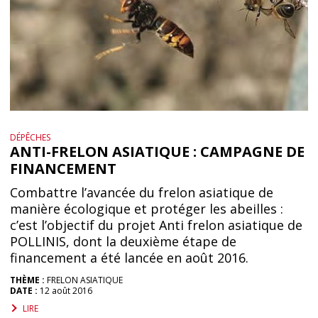
DÉPÊCHES
ANTI-FRELON ASIATIQUE : CAMPAGNE DE
FINANCEMENT
Combattre l’avancée du frelon asiatique de
manière écologique et protéger les abeilles :
c’est l’objectif du projet Anti frelon asiatique de
POLLINIS, dont la deuxième étape de
financement a été lancée en août 2016.
THÈME :
FRELON ASIATIQUE
DATE :
12 août 2016
LIRE