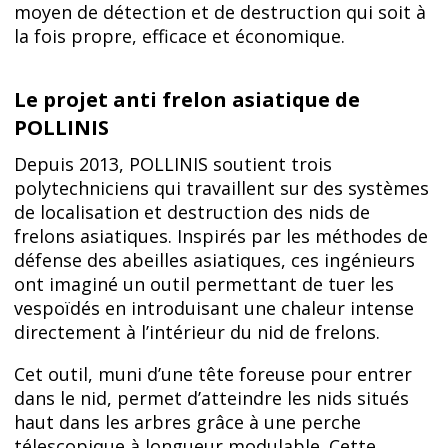
moyen de détection et de destruction qui soit à
la fois propre, efficace et économique.
Le projet anti frelon asiatique de
POLLINIS
Depuis 2013, POLLINIS soutient trois
polytechniciens qui travaillent sur des systèmes
de localisation et destruction des nids de
frelons asiatiques. Inspirés par les méthodes de
défense des abeilles asiatiques, ces ingénieurs
ont imaginé un outil permettant de tuer les
vespoïdés en introduisant une chaleur intense
directement à l’intérieur du nid de frelons.
Cet outil, muni d’une tête foreuse pour entrer
dans le nid, permet d’atteindre les nids situés
haut dans les arbres grâce à une perche
télescopique à longueur modulable. Cette