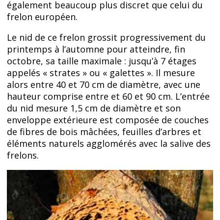
également beaucoup plus discret que celui du
frelon européen.
Le nid de ce frelon grossit progressivement du
printemps à l’automne pour atteindre, fin
octobre, sa taille maximale : jusqu’à 7 étages
appelés « strates » ou « galettes ». Il mesure
alors entre 40 et 70 cm de diamètre, avec une
hauteur comprise entre et 60 et 90 cm. L’entrée
du nid mesure 1,5 cm de diamètre et son
enveloppe extérieure est composée de couches
de fibres de bois mâchées, feuilles d’arbres et
éléments naturels agglomérés avec la salive des
frelons.