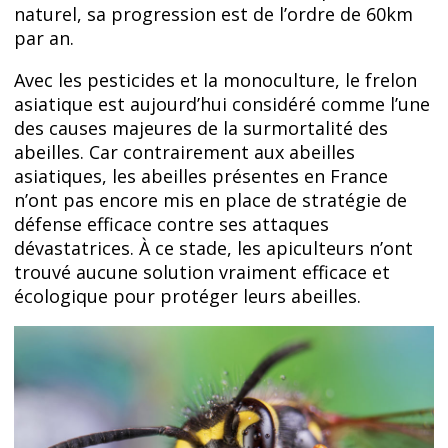
naturel, sa progression est de l’ordre de 60km
par an.
Avec les pesticides et la monoculture, le frelon
asiatique est aujourd’hui considéré comme l’une
des causes majeures de la surmortalité des
abeilles. Car contrairement aux abeilles
asiatiques, les abeilles présentes en France
n’ont pas encore mis en place de stratégie de
défense efficace contre ses attaques
dévastatrices. À ce stade, les apiculteurs n’ont
trouvé aucune solution vraiment efficace et
écologique pour protéger leurs abeilles.