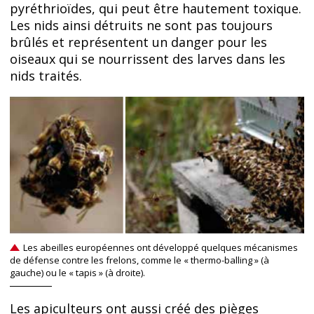
pyréthrioïdes, qui peut être hautement toxique.
Les nids ainsi détruits ne sont pas toujours
brûlés et représentent un danger pour les
oiseaux qui se nourrissent des larves dans les
nids traités.
Les abeilles européennes ont développé quelques mécanismes
de défense contre les frelons, comme le « thermo-balling » (à
gauche) ou le « tapis » (à droite).
Les apiculteurs ont aussi créé des pièges