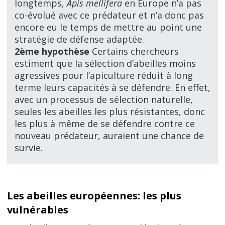
longtemps,
Apis mellifera
en Europe n’a pas
co-évolué avec ce prédateur et n’a donc pas
encore eu le temps de mettre au point une
stratégie de défense adaptée.
2ème hypothèse
Certains chercheurs
estiment que la sélection d’abeilles moins
agressives pour l’apiculture réduit à long
terme leurs capacités à se défendre. En effet,
avec un processus de sélection naturelle,
seules les abeilles les plus résistantes, donc
les plus à même de se défendre contre ce
nouveau prédateur, auraient une chance de
survie.
Les abeilles européennes: les plus
vulnérables