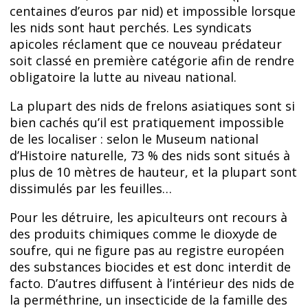
centaines d’euros par nid) et impossible lorsque
les nids sont haut perchés. Les syndicats
apicoles réclament que ce nouveau prédateur
soit classé en première catégorie afin de rendre
obligatoire la lutte au niveau national.
La plupart des nids de frelons asiatiques sont si
bien cachés qu’il est pratiquement impossible
de les localiser : selon le Museum national
d’Histoire naturelle, 73 % des nids sont situés à
plus de 10 mètres de hauteur, et la plupart sont
dissimulés par les feuilles…
Pour les détruire, les apiculteurs ont recours à
des produits chimiques comme le dioxyde de
soufre, qui ne figure pas au registre européen
des substances biocides et est donc interdit de
facto. D’autres diffusent à l’intérieur des nids de
la perméthrine, un insecticide de la famille des