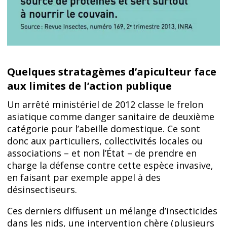
Quelques stratagèmes d’apiculteur face
aux limites de l’action publique
Un arrêté ministériel de 2012 classe le frelon
asiatique comme danger sanitaire de deuxième
catégorie pour l’abeille domestique. Ce sont
donc aux particuliers, collectivités locales ou
associations – et non l’État – de prendre en
charge la défense contre cette espèce invasive,
en faisant par exemple appel à des
désinsectiseurs.
Ces derniers diffusent un mélange d’insecticides
dans les nids, une intervention chère (plusieurs