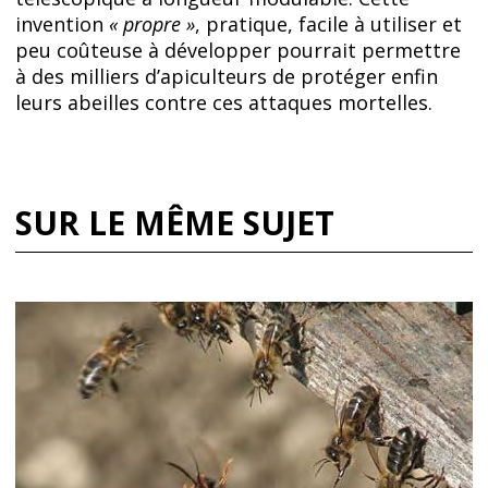
invention
« propre »
, pratique, facile à utiliser et
peu coûteuse à développer pourrait permettre
à des milliers d’apiculteurs de protéger enfin
leurs abeilles contre ces attaques mortelles.
SUR LE MÊME SUJET