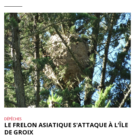
DÉPÊCHES
LE FRELON ASIATIQUE S'ATTAQUE À L’ÎLE
DE GROIX