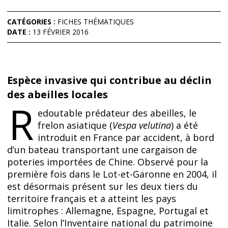
CATÉGORIES :
FICHES THÉMATIQUES
DATE :
13 FÉVRIER 2016
Espèce invasive qui contribue au déclin
des abeilles locales
R
edoutable prédateur des abeilles, le
frelon asiatique (
Vespa velutina
) a été
introduit en France par accident, à bord
d’un bateau transportant une cargaison de
poteries importées de Chine. Observé pour la
première fois dans le Lot-et-Garonne en 2004, il
est désormais présent sur les deux tiers du
territoire français et a atteint les pays
limitrophes : Allemagne, Espagne, Portugal et
Italie. Selon l’Inventaire national du patrimoine