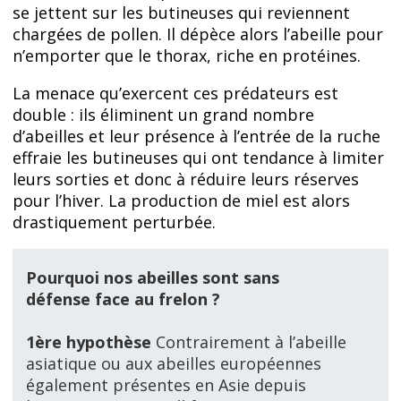
se jettent sur les butineuses qui reviennent
chargées de pollen. Il dépèce alors l’abeille pour
n’emporter que le thorax, riche en protéines.
La menace qu’exercent ces prédateurs est
double : ils éliminent un grand nombre
d’abeilles et leur présence à l’entrée de la ruche
effraie les butineuses qui ont tendance à limiter
leurs sorties et donc à réduire leurs réserves
pour l’hiver. La production de miel est alors
drastiquement perturbée.
Pourquoi nos abeilles sont sans
défense face au frelon ?
1ère hypothèse
Contrairement à l’abeille
asiatique ou aux abeilles européennes
également présentes en Asie depuis