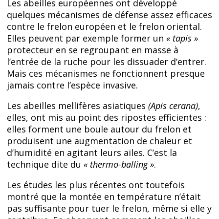
Les abeilles européennes ont développé
quelques mécanismes de défense assez efficaces
contre le frelon européen et le frelon oriental.
Elles peuvent par exemple former un
« tapis »
protecteur en se regroupant en masse à
l’entrée de la ruche pour les dissuader d’entrer.
Mais ces mécanismes ne fonctionnent presque
jamais contre l’espèce invasive.
Les abeilles mellifères asiatiques
(Apis cerana)
,
elles, ont mis au point des ripostes efficientes :
elles forment une boule autour du frelon et
produisent une augmentation de chaleur et
d’humidité en agitant leurs ailes. C’est la
technique dite du
« thermo-balling »
.
Les études les plus récentes ont toutefois
montré que la montée en température n’était
pas suffisante pour tuer le frelon, même si elle y