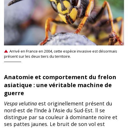
Arrivé en France en 2004, cette espèce invasive est désormais
présent sur les deux tiers du territoire.
Anatomie et comportement du frelon
asiatique : une véritable machine de
guerre
Vespa velutina
est originellement présent du
nord-est de l’Inde à l’Asie du Sud-Est. ll se
distingue par sa couleur à dominante noire et
ses pattes jaunes. Le bruit de son vol est