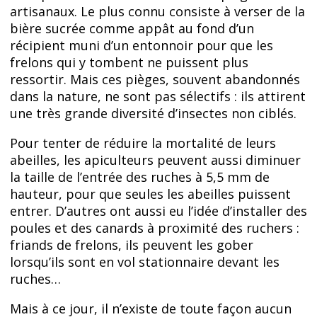
artisanaux. Le plus connu consiste à verser de la
bière sucrée comme appât au fond d’un
récipient muni d’un entonnoir pour que les
frelons qui y tombent ne puissent plus
ressortir. Mais ces pièges, souvent abandonnés
dans la nature, ne sont pas sélectifs : ils attirent
une très grande diversité d’insectes non ciblés.
Pour tenter de réduire la mortalité de leurs
abeilles, les apiculteurs peuvent aussi diminuer
la taille de l’entrée des ruches à 5,5 mm de
hauteur, pour que seules les abeilles puissent
entrer. D’autres ont aussi eu l’idée d’installer des
poules et des canards à proximité des ruchers :
friands de frelons, ils peuvent les gober
lorsqu’ils sont en vol stationnaire devant les
ruches…
Mais à ce jour, il n’existe de toute façon aucun