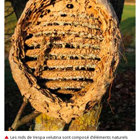
Les nids de Vespa velutina sont composé d’éléments naturels