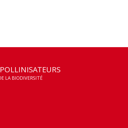
 POLLINISATEURS
E LA BIODIVERSITÉ