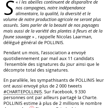
S
«
i les abeilles continuent de disparaître de
nos campagnes, notre indépendance
alimentaire, la qualité, la diversité et le
volume de notre production agricole ne seront plus
assurés. Sans parler de la beauté de nos paysages
mais aussi de la variété des plantes à fleurs et de la
faune sauvage
» , rappelle Nicolas Laarman,
délégué général de POLLINIS.
Pendant un mois, l’association a envoyé
quotidiennement par mail aux 11 candidats
l’ensemble des signatures du jour ainsi que le
décompte total des signatures.
En parallèle, les sympathisants de POLLINIS leur
ont aussi envoyé plus de 2 000 tweets
#CHARTEPOLLINIS
. Sur Facebook, 9 330
personnes ont par ailleurs partagé la Charte.
POLLINIS estime à plus de 2 millions le nombre