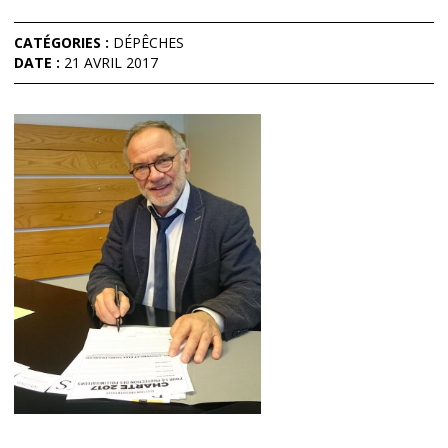
CATÉGORIES :
DÉPÊCHES
DATE :
21 AVRIL 2017