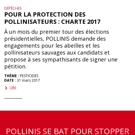
DÉPÊCHES
POUR LA PROTECTION DES
POLLINISATEURS : CHARTE 2017
À un mois du premier tour des élections
présidentielles, POLLINIS demande des
engagements pour les abeilles et les
pollinisateurs sauvages aux candidats et
propose à ses sympathisants de signer une
pétition.
THÈME :
PESTICIDES
DATE :
31 mars 2017
LIRE
POLLINIS SE BAT POUR STOPPER