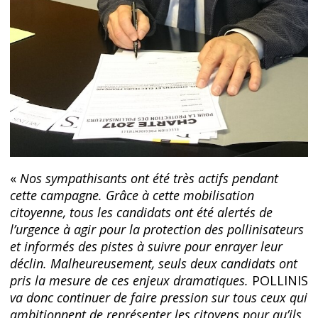
«
Nos sympathisants ont été très actifs pendant
cette campagne. Grâce à cette mobilisation
citoyenne, tous les candidats ont été alertés de
l’urgence à agir pour la protection des pollinisateurs
et informés des pistes à suivre pour enrayer leur
déclin. Malheureusement, seuls deux candidats ont
pris la mesure de ces enjeux dramatiques.
POLLINIS
va donc continuer de faire pression sur tous ceux qui
ambitionnent de représenter les citoyens pour qu’ils