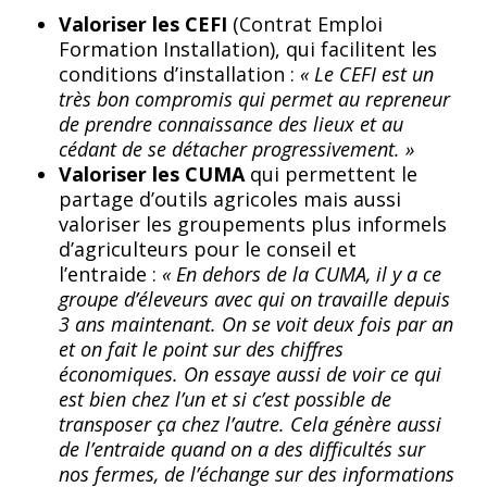
Valoriser les CEFI
(Contrat Emploi
Formation Installation), qui facilitent les
conditions d’installation :
« Le CEFI est un
très bon compromis qui permet au repreneur
de prendre connaissance des lieux et au
cédant de se détacher progressivement. »
Valoriser les CUMA
qui permettent le
partage d’outils agricoles mais aussi
valoriser les groupements plus informels
d’agriculteurs pour le conseil et
l’entraide :
« En dehors de la CUMA, il y a ce
groupe d’éleveurs avec qui on travaille depuis
3 ans maintenant. On se voit deux fois par an
et on fait le point sur des chiffres
économiques. On essaye aussi de voir ce qui
est bien chez l’un et si c’est possible de
transposer ça chez l’autre. Cela génère aussi
de l’entraide quand on a des difficultés sur
nos fermes, de l’échange sur des informations