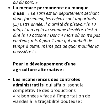
ou du porc. »
La menace permanente du manque
d’eau
:
« Le Tarn est un département séchant
donc, forcément, les enjeux sont importants.
(…) Cette année, il a arrêté de pleuvoir le 10
juin, et il a replu la semaine dernière, c’est-à-
dire le 10 octobre ! Donc 4 mois où on n’a pas
eu d’eau, mis à part 1 mm qui tombait de
temps à autre, même pas de quoi mouiller la
poussière ! »
Pour le développement d’une
agriculture alternative :
Les incohérences des contrôles
administratifs
, qui affaiblissent la
compétitivité des productions
« raisonnées » face à l’importation de
viandes à la traçabilité douteuse :