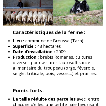
Caractéristiques de la ferme :
Lieu :
commune de Brousse (Tarn)
Superficie :
48 hectares
Date d’installation :
2009
Production :
brebis Romanes, cultures
diverses pour assurer l’autosuffisance
alimentaire du troupeau (orge, féverole,
seigle, triticale, pois, vesce,…) et prairies.
Points forts :
La taille réduite des parcelles
avec, entre
chacune d’elles, une petite haie favorisant