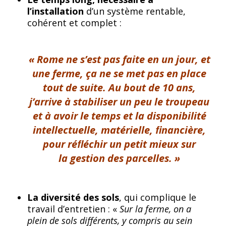
l’installation
d’un système rentable,
cohérent et complet :
« Rome ne s’est pas faite en un jour, et
une ferme, ça ne se met pas en place
tout de suite. Au bout de 10 ans,
j’arrive à stabiliser un peu le troupeau
et à avoir le temps et la disponibilité
intellectuelle, matérielle, ﬁnancière,
pour réﬂéchir un petit mieux sur
la
gestion
des parcelles. »
La diversité des sols
, qui complique le
travail d’entretien : «
Sur la ferme, on a
plein de sols différents, y compris au sein