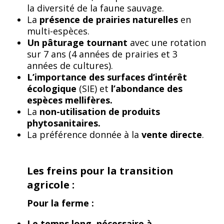
la diversité de la faune sauvage.
La
présence de prairies naturelles
en
multi-espèces.
Un pâturage tournant
avec une rotation
sur 7 ans (4 années de prairies et 3
années de cultures).
L’importance des surfaces d’intérêt
écologique
(SIE) et
l’abondance des
espèces mellifères.
La
non-utilisation de produits
phytosanitaires.
La préférence donnée à la
vente directe
.
Les freins pour la transition
agricole :
Pour la ferme :
Le temps long, nécessaire à