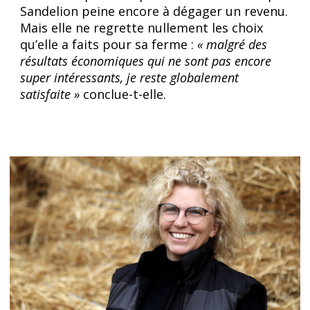
Sandelion peine encore à dégager un revenu.
Mais elle ne regrette nullement les choix
qu’elle a faits pour sa ferme :
« malgré des
résultats économiques qui ne sont pas encore
super intéressants, je reste globalement
satisfaite »
conclue-t-elle.