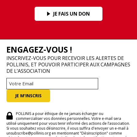
JE FAIS UN DON
ENGAGEZ-VOUS !
INSCRIVEZ-VOUS POUR RECEVOIR LES ALERTES DE
POLLINIS, ET POUVOIR PARTICIPER AUX CAMPAGNES
DE L’ASSOCIATION
POLLINIS a pour éthique de ne jamais échanger ou
commercialiser vos données personnelles. Votre e-mail sera
utilisé uniquement pour vous tenir informé des actions de l’association.
Si vous souhaitez vous désinscrire, il vous suffira d'envoyer un e-mail à
unsubscribe@pollinis.org en mentionnant "Désinscription" comme