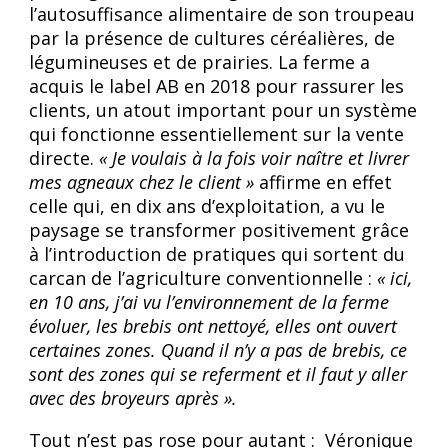
l’autosuffisance alimentaire de son troupeau
par la présence de cultures céréalières, de
légumineuses et de prairies. La ferme a
acquis le label AB en 2018 pour rassurer les
clients, un atout important pour un système
qui fonctionne essentiellement sur la vente
directe.
« Je voulais à la fois voir naître et livrer
mes agneaux chez le client »
affirme en effet
celle qui, en dix ans d’exploitation, a vu le
paysage se transformer positivement grâce
à l’introduction de pratiques qui sortent du
carcan de l’agriculture conventionnelle :
« ici,
en 10 ans, j’ai vu l’environnement de la ferme
évoluer, les brebis ont nettoyé, elles ont ouvert
certaines zones. Quand il n’y a pas de brebis, ce
sont des zones qui se referment et il faut y aller
avec des broyeurs après ».
Tout n’est pas rose pour autant : Véronique