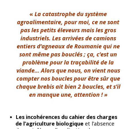
«
La catastrophe du système
agroalimentaire, pour moi, ce ne sont
pas les petits éleveurs mais les gros
industriels. Les arrivées de camions
entiers d’agneaux de Roumanie qui ne
sont même pas bouclés ; ça, c’est un
problème pour la traçabilité de la
viande… Alors que nous, on vient nous
compter nos boucles pour être sûr que
chaque brebis ait bien 2 boucles, et s’il
en manque une, attention ! »
Les incohérences du cahier des charges
de l’agriculture biologique
et l’absence