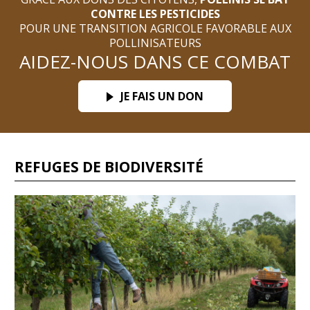
CONTRE LES PESTICIDES
POUR UNE TRANSITION AGRICOLE FAVORABLE AUX
POLLINISATEURS
AIDEZ-NOUS DANS CE COMBAT
JE FAIS UN DON
REFUGES DE BIODIVERSITÉ