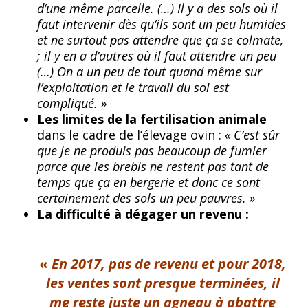
d’une même parcelle. (…) Il y a des sols où il
faut intervenir dès qu’ils sont un peu humides
et ne surtout pas attendre que ça se colmate,
; il y en a d’autres où il faut attendre un peu
(…) On a un peu de tout quand même sur
l’exploitation et le travail du sol est
compliqué. »
Les limites de la fertilisation animale
dans le cadre de l’élevage ovin :
« C’est sûr
que je ne produis pas beaucoup de fumier
parce que les brebis ne restent pas tant de
temps que ça en bergerie et donc ce sont
certainement des sols un peu pauvres. »
La difficulté à dégager un revenu :
«
En 2017, pas de revenu et pour 2018,
les ventes sont presque terminées, il
me reste juste un agneau à abattre