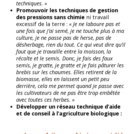
techniques. »
Promouvoir les techniques de gestion
des pressions sans chimie
ni travail
excessif de la terre :
« Je ne laboure pas et
une fois que j’ai semé, je ne touche plus à ma
culture, je ne passe pas de herse, pas de
désherbage, rien du tout. Ce qui veut dire qu’il
faut que je travaille entre la moisson, la
récolte et le semis. Donc, je fais des faux
semis, je gratte, je gratte et je fais pâturer les
brebis sur les chaumes. Elles retirent de la
biomasse, elles en laissent un petit peu
derrière, cela me permet quand je passe avec
les cultivateurs de ne pas être trop embêtée
avec toutes ces herbes. »
Développer un réseau technique d’aide
et de conseil à l’agriculture biologique :