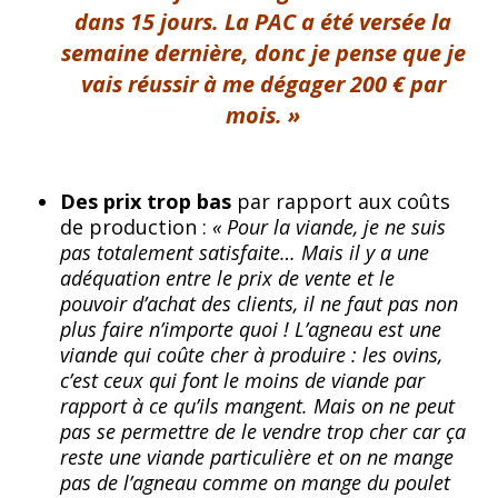
dans 15 jours. La PAC a été versée la
semaine dernière, donc je pense que je
vais réussir à me dégager 200 € par
mois. »
Des prix trop bas
par rapport aux coûts
de production :
« Pour la viande, je ne suis
pas totalement satisfaite… Mais il y a une
adéquation entre le prix de vente et le
pouvoir d’achat des clients, il ne faut pas non
plus faire n’importe quoi ! L’agneau est une
viande qui coûte cher à produire : les ovins,
c’est ceux qui font le moins de viande par
rapport à ce qu’ils mangent. Mais on ne peut
pas se permettre de le vendre trop cher car ça
reste une viande particulière et on ne mange
pas de l’agneau comme on mange du poulet