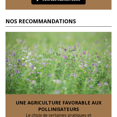
NOS RECOMMANDATIONS
UNE AGRICULTURE FAVORABLE AUX
POLLINISATEURS
Le choix de certaines pratiques et