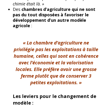
chimie était là. »
Des
chambres d’agriculture qui ne sont
pas du tout disposées à favoriser le
développement d’un autre modèle
agricole
:
« La chambre d’agriculture ne
privilégie pas les exploitations à taille
humaine, celles qui sont en cohérence
avec l’économie et la valorisation
locales. Elle préfère avoir une grosse
ferme plutôt que de conserver 3
petites exploitations. »
Les leviers pour le changement de
modèle :