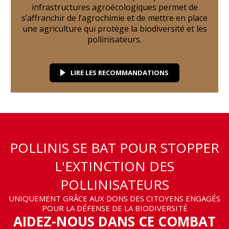
infrastructures agroécologiques permet de
s’affranchir de l’agrochimie et de mettre en place
une agriculture qui protège la biodiversité et les
pollinisateurs.
LIRE LES RECOMMANDATIONS
POLLINIS SE BAT POUR STOPPER
L'EXTINCTION DES
POLLINISATEURS
UNIQUEMENT GRÂCE AUX DONS DES CITOYENS ENGAGÉS
POUR LA DÉFENSE DE LA BIODIVERSITÉ
AIDEZ-NOUS DANS CE COMBAT