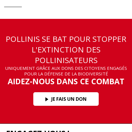
POLLINIS SE BAT POUR STOPPER
L'EXTINCTION DES
POLLINISATEURS
UNIQUEMENT GRÂCE AUX DONS DES CITOYENS ENGAGÉS
POUR LA DÉFENSE DE LA BIODIVERSITÉ
AIDEZ-NOUS DANS CE COMBAT
JE FAIS UN DON