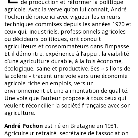
de production et réformer la politique
agricole. Avec la verve qu’on lui connaît, André
Pochon dénonce ici avec vigueur les erreurs
techniques commises depuis les années 1970 et
ceux qui, industriels, professionnels agricoles
ou décideurs politiques, ont conduit
agriculteurs et consommateurs dans l’impasse.
Et il démontre, expérience à l’appui, la viabilité
d’une agriculture durable, à la fois économe,
écologique, saine et productive. Ses « sillons de
la colère » tracent une voie vers une économie
agricole riche en emplois, vers un
environnement et une alimentation de qualité.
Une voie que l’auteur propose à tous ceux qui
veulent réconcilier la société française avec son
agriculture.
André Pochon
est né en Bretagne en 1931.
Agriculteur retraité, secrétaire de l’association