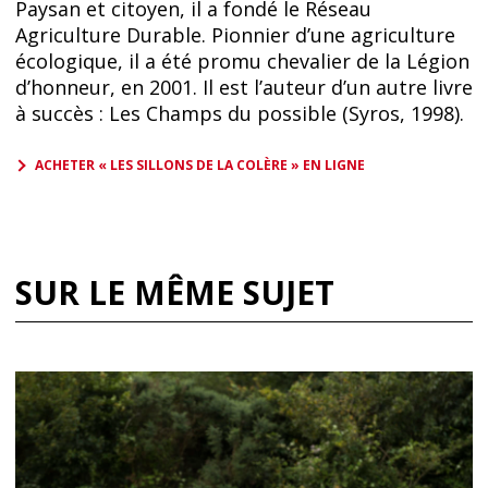
Paysan et citoyen, il a fondé le Réseau
Agriculture Durable. Pionnier d’une agriculture
écologique, il a été promu chevalier de la Légion
d’honneur, en 2001. Il est l’auteur d’un autre livre
à succès : Les Champs du possible (Syros, 1998).
ACHETER « LES SILLONS DE LA COLÈRE » EN LIGNE
SUR LE MÊME SUJET