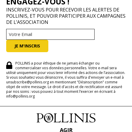
ENGAGEZ-VOUS !
INSCRIVEZ-VOUS POUR RECEVOIR LES ALERTES DE
POLLINIS, ET POUVOIR PARTICIPER AUX CAMPAGNES
DE L’ASSOCIATION
POLLINIS a pour éthique de ne jamais échanger ou
commercialiser vos données personnelles. Votre e-mail sera
utilisé uniquement pour vous tenir informé des actions de l’association.
Si vous souhaitez vous désinscrire, il vous suffira d'envoyer un e-mail à
unsubscribe@pollinis.org en mentionnant "Désinscription" comme
objet de votre message. Le droit d'accès et de rectification est assuré
par nos soins : vous pouvez à tout moment l’exercer en écrivant à
info@pollinis.org
AGIR