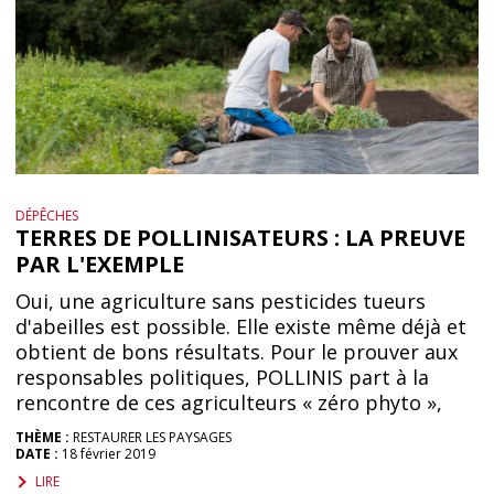
DÉPÊCHES
TERRES DE POLLINISATEURS : LA PREUVE
PAR L'EXEMPLE
Oui, une agriculture sans pesticides tueurs
d'abeilles est possible. Elle existe même déjà et
obtient de bons résultats. Pour le prouver aux
responsables politiques, POLLINIS part à la
rencontre de ces agriculteurs « zéro phyto »,
THÈME :
RESTAURER LES PAYSAGES
DATE :
18 février 2019
LIRE