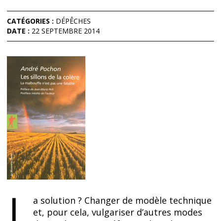
CATÉGORIES :
DÉPÊCHES
DATE :
22 SEPTEMBRE 2014
L
a solution ? Changer de modèle technique
et, pour cela, vulgariser d’autres modes