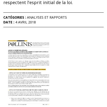
respectent l'esprit initial de la loi.
CATÉGORIES :
ANALYSES ET RAPPORTS
DATE :
4 AVRIL 2018