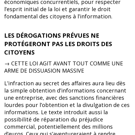
économiques concurrentiels, pour respecter
l’esprit initial de la loi et garantir le droit
fondamental des citoyens à l’information.
LES DÉROGATIONS PRÉVUES NE
PROTÉGERONT PAS LES DROITS DES
CITOYENS
→ CETTE LOI AGIT AVANT TOUT COMME UNE
ARME DE DISSUASION MASSIVE
L’infraction au secret des affaires aura lieu dès
la simple obtention d’informations concernant
une entreprise, avec des sanctions financières
lourdes pour l’obtention et la divulgation de ces
informations. Le texte introduit aussi la
possibilité de réparation du préjudice
commercial, potentiellement des millions
d’euros. Ceux qui s’aventureraient à rendre