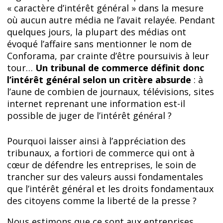
« caractère d’intérêt général » dans la mesure
où aucun autre média ne l’avait relayée. Pendant
quelques jours, la plupart des médias ont
évoqué l’affaire sans mentionner le nom de
Conforama, par crainte d’être poursuivis à leur
tour…
Un tribunal de commerce définit donc
l’intérêt général selon un critère absurde
: à
l’aune de combien de journaux, télévisions, sites
internet reprenant une information est-il
possible de juger de l’intérêt général ?
Pourquoi laisser ainsi à l’appréciation des
tribunaux, a fortiori de commerce qui ont à
cœur de défendre les entreprises, le soin de
trancher sur des valeurs aussi fondamentales
que l’intérêt général et les droits fondamentaux
des citoyens comme la liberté de la presse ?
Nous estimons que ce sont aux entreprises