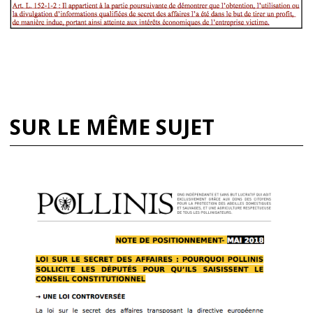
SUR LE MÊME SUJET