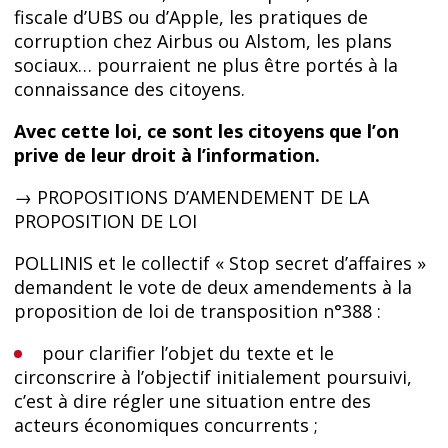
fiscale d’UBS ou d’Apple, les pratiques de
corruption chez Airbus ou Alstom, les plans
sociaux… pourraient ne plus être portés à la
connaissance des citoyens.
Avec cette loi, ce sont les citoyens que l’on
prive de leur droit à l’information.
→ PROPOSITIONS D’AMENDEMENT DE LA
PROPOSITION DE LOI
POLLINIS et le collectif « Stop secret d’affaires »
demandent le vote de deux amendements à la
proposition de loi de transposition n°388 :
pour clarifier l’objet du texte et le
circonscrire à l’objectif initialement poursuivi,
c’est à dire régler une situation entre des
acteurs économiques concurrents ;