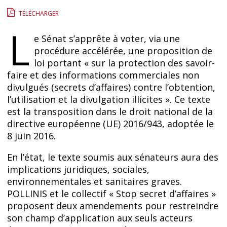
TÉLÉCHARGER
L
e Sénat s’apprête à voter, via une
procédure accélérée, une proposition de
loi portant « sur la protection des savoir-
faire et des informations commerciales non
divulgués (secrets d’affaires) contre l’obtention,
l’utilisation et la divulgation illicites ». Ce texte
est la transposition dans le droit national de la
directive européenne (UE) 2016/943, adoptée le
8 juin 2016.
En l’état, le texte soumis aux sénateurs aura des
implications juridiques, sociales,
environnementales et sanitaires graves.
POLLINIS et le collectif « Stop secret d’affaires »
proposent deux amendements pour restreindre
son champ d’application aux seuls acteurs