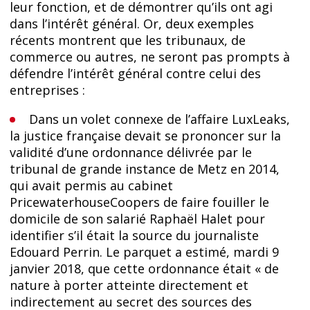
leur fonction, et de démontrer qu’ils ont agi
dans l’intérêt général. Or, deux exemples
récents montrent que les tribunaux, de
commerce ou autres, ne seront pas prompts à
défendre l’intérêt général contre celui des
entreprises :
Dans un volet connexe de l’affaire LuxLeaks,
la justice française devait se prononcer sur la
validité d’une ordonnance délivrée par le
tribunal de grande instance de Metz en 2014,
qui avait permis au cabinet
PricewaterhouseCoopers de faire fouiller le
domicile de son salarié Raphaël Halet pour
identifier s’il était la source du journaliste
Edouard Perrin. Le parquet a estimé, mardi 9
janvier 2018, que cette ordonnance était « de
nature à porter atteinte directement et
indirectement au secret des sources des