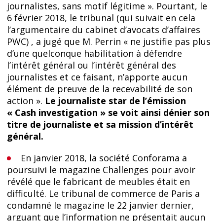
journalistes, sans motif légitime ». Pourtant, le
6 février 2018, le tribunal (qui suivait en cela
l’argumentaire du cabinet d’avocats d’affaires
PWC) , a jugé que M. Perrin « ne justifie pas plus
d’une quelconque habilitation à défendre
l’intérêt général ou l’intérêt général des
journalistes et ce faisant, n’apporte aucun
élément de preuve de la recevabilité de son
action ».
Le journaliste star de l’émission
« Cash investigation » se voit ainsi dénier son
titre de journaliste et sa mission d’intérêt
général.
En janvier 2018, la société Conforama a
poursuivi le magazine Challenges pour avoir
révélé que le fabricant de meubles était en
difficulté. Le tribunal de commerce de Paris a
condamné le magazine le 22 janvier dernier,
arguant que l’information ne présentait aucun