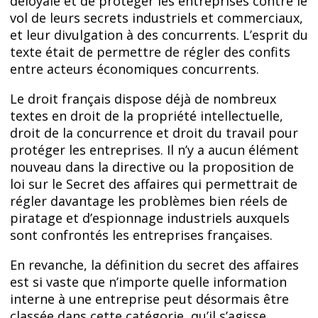
déloyale et de protéger les entreprises contre le
vol de leurs secrets industriels et commerciaux,
et leur divulgation à des concurrents. L’esprit du
texte était de permettre de régler des confits
entre acteurs économiques concurrents.
Le droit français dispose déjà de nombreux
textes en droit de la propriété intellectuelle,
droit de la concurrence et droit du travail pour
protéger les entreprises. Il n’y a aucun élément
nouveau dans la directive ou la proposition de
loi sur le Secret des affaires qui permettrait de
régler davantage les problèmes bien réels de
piratage et d’espionnage industriels auxquels
sont confrontés les entreprises françaises.
En revanche, la définition du secret des affaires
est si vaste que n’importe quelle information
interne à une entreprise peut désormais être
classée dans cette catégorie, qu’il s’agisse