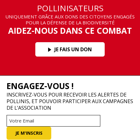
POLLINISATEURS
UNIQUEMENT GRÂCE AUX DONS DES CITOYENS ENGAGÉS
POUR LA DÉFENSE DE LA BIODIVERSITÉ
AIDEZ-NOUS DANS CE COMBAT
JE FAIS UN DON
ENGAGEZ-VOUS !
INSCRIVEZ-VOUS POUR RECEVOIR LES ALERTES DE
POLLINIS, ET POUVOIR PARTICIPER AUX CAMPAGNES
DE L’ASSOCIATION