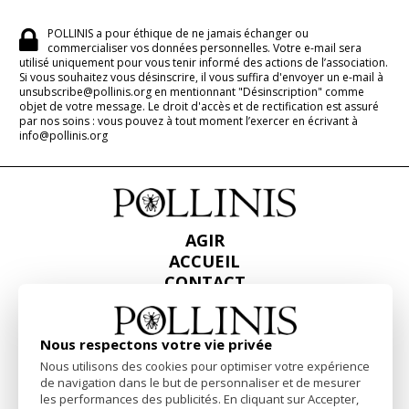
POLLINIS a pour éthique de ne jamais échanger ou
commercialiser vos données personnelles. Votre e-mail sera
utilisé uniquement pour vous tenir informé des actions de l’association.
Si vous souhaitez vous désinscrire, il vous suffira d'envoyer un e-mail à
unsubscribe@pollinis.org en mentionnant "Désinscription" comme
objet de votre message. Le droit d'accès et de rectification est assuré
par nos soins : vous pouvez à tout moment l’exercer en écrivant à
info@pollinis.org
AGIR
ACCUEIL
CONTACT
PRESSE
RAPPORTS & BILANS
Nous respectons votre vie privée
Nous utilisons des cookies pour optimiser votre expérience
Facebook
Linkedin
Instagram
de navigation dans le but de personnaliser et de mesurer
les performances des publicités. En cliquant sur Accepter,