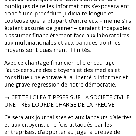
publiques de telles informations s’exposeraient
donc à une procédure judiciaire longue et
coûteuse que la plupart d’entre eux – même s’ils
étaient assurés de gagner – seraient incapables
d’assumer financièrement face aux laboratoires,
aux multinationales et aux banques dont les
moyens sont quasiment illimités.
Avec ce chantage financier, elle encourage
l’auto-censure des citoyens et des médias et
constitue une entrave à la liberté d’informer et
une grave régression de notre démocratie.
→ CETTE LOI FAIT PESER SUR LA SOCIÉTÉ CIVILE
UNE TRÈS LOURDE CHARGE DE LA PREUVE
Ce sera aux journalistes et aux lanceurs d’alertes
et aux citoyens, une fois attaqués par les
entreprises, d’apporter au juge la preuve de