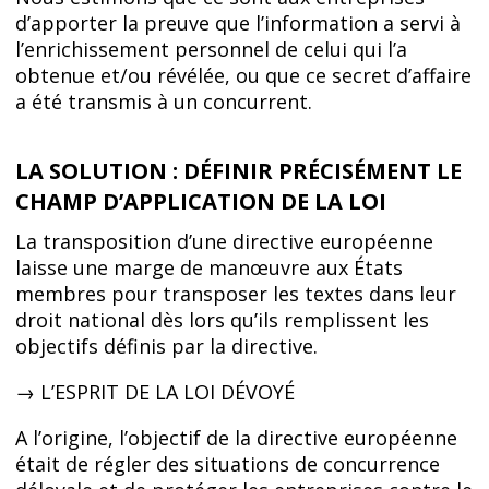
d’apporter la preuve que l’information a servi à
l’enrichissement personnel de celui qui l’a
obtenue et/ou révélée, ou que ce secret d’affaire
a été transmis à un concurrent.
LA SOLUTION : DÉFINIR PRÉCISÉMENT LE
CHAMP D’APPLICATION DE LA LOI
La transposition d’une directive européenne
laisse une marge de manœuvre aux États
membres pour transposer les textes dans leur
droit national dès lors qu’ils remplissent les
objectifs définis par la directive.
→ L’ESPRIT DE LA LOI DÉVOYÉ
A l’origine, l’objectif de la directive européenne
était de régler des situations de concurrence