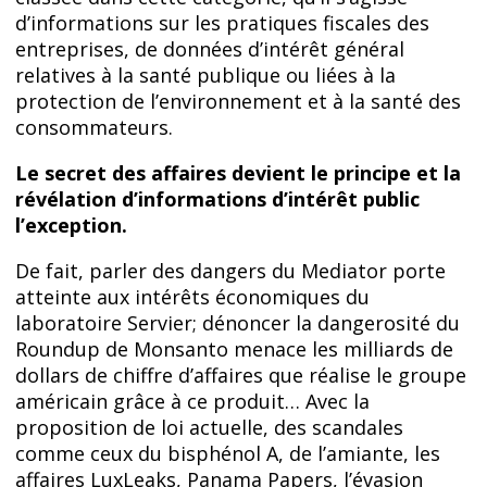
d’informations sur les pratiques fiscales des
entreprises, de données d’intérêt général
relatives à la santé publique ou liées à la
protection de l’environnement et à la santé des
consommateurs.
Le secret des affaires devient le principe et la
révélation d’informations d’intérêt public
l’exception.
De fait, parler des dangers du Mediator porte
atteinte aux intérêts économiques du
laboratoire Servier; dénoncer la dangerosité du
Roundup de Monsanto menace les milliards de
dollars de chiffre d’affaires que réalise le groupe
américain grâce à ce produit… Avec la
proposition de loi actuelle, des scandales
comme ceux du bisphénol A, de l’amiante, les
affaires LuxLeaks, Panama Papers, l’évasion