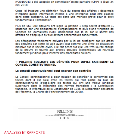
ANALYSES ET RAPPORTS