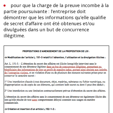
pour que la charge de la preuve incombe à la
partie poursuivante : l’entreprise doit
démontrer que les informations qu’elle qualifie
de secret d’affaire ont été obtenues et/ou
divulguées dans un but de concurrence
illégitime.