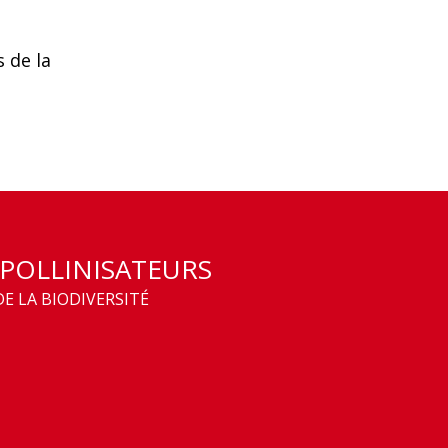
 de la
 POLLINISATEURS
E LA BIODIVERSITÉ