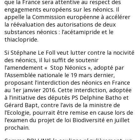
que la France sera attentive au respect des
engagements européens sur les néonics. Il
appelle la Commission européenne à accélérer
la réévaluation des autorisations de deux
substances néonics : l’acétamipride et le
thiaclopride.
Si Stéphane Le Foll veut lutter contre la nocivité
des néonics, il lui suffit de soutenir
l’amendement « Stop Néonics », adopté par
l’Assemblée nationale le 19 mars dernier,
proposant l’interdiction des néonics en France
au 1er janvier 2016. Cette interdiction, adoptée
à l’initiative des députés PS Delphine Batho et
Gérard Bapt, contre l’avis de la ministre de
l’Ecologie, pourrait être remise en cause lors de
l’examen du projet de loi Biodiversité en juillet
prochain.