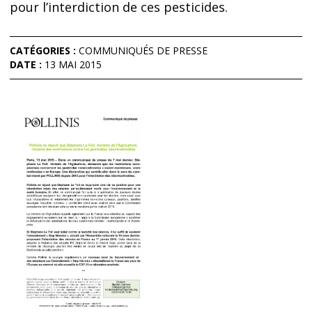
pour l’interdiction de ces pesticides.
CATÉGORIES :
COMMUNIQUÉS DE PRESSE
DATE :
13 MAI 2015