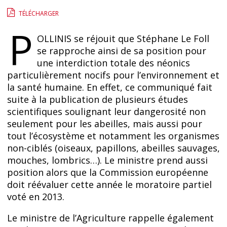
TÉLÉCHARGER
P
OLLINIS se réjouit que Stéphane Le Foll
se rapproche ainsi de sa position pour
une interdiction totale des néonics
particulièrement nocifs pour l’environnement et
la santé humaine. En effet, ce communiqué fait
suite à la publication de plusieurs études
scientifiques soulignant leur dangerosité non
seulement pour les abeilles, mais aussi pour
tout l’écosystème et notamment les organismes
non-ciblés (oiseaux, papillons, abeilles sauvages,
mouches, lombrics…). Le ministre prend aussi
position alors que la Commission européenne
doit réévaluer cette année le moratoire partiel
voté en 2013.
Le ministre de l’Agriculture rappelle également