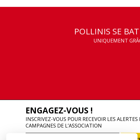
POLLINIS SE BA
UNIQUEMENT GRÂCE
ENGAGEZ-VOUS !
INSCRIVEZ-VOUS POUR RECEVOIR LES ALERTES 
CAMPAGNES DE L’ASSOCIATION