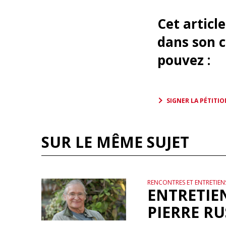
Cet articl
dans son c
pouvez :
SIGNER LA PÉTITIO
SUR LE MÊME SUJET
RENCONTRES ET ENTRETIEN
ENTRETIE
PIERRE RU