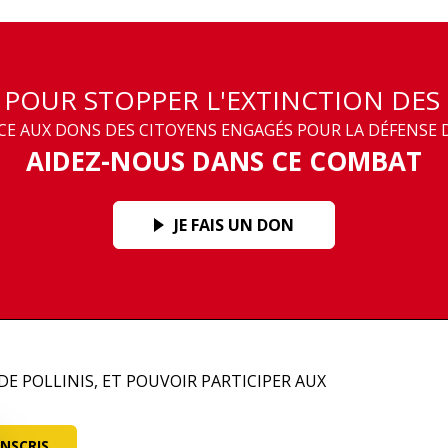
T POUR STOPPER L'EXTINCTION DES
 AUX DONS DES CITOYENS ENGAGÉS POUR LA DÉFENSE D
AIDEZ-NOUS DANS CE COMBAT
JE FAIS UN DON
DE POLLINIS, ET POUVOIR PARTICIPER AUX