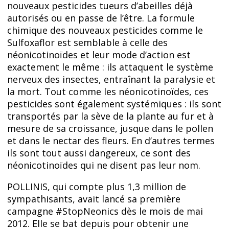
nouveaux pesticides tueurs d’abeilles déjà
autorisés ou en passe de l’être. La formule
chimique des nouveaux pesticides comme le
Sulfoxaflor est semblable à celle des
néonicotinoïdes et leur mode d’action est
exactement le même : ils attaquent le système
nerveux des insectes, entraînant la paralysie et
la mort. Tout comme les néonicotinoïdes, ces
pesticides sont également systémiques : ils sont
transportés par la sève de la plante au fur et à
mesure de sa croissance, jusque dans le pollen
et dans le nectar des fleurs. En d’autres termes
ils sont tout aussi dangereux, ce sont des
néonicotinoïdes qui ne disent pas leur nom.
POLLINIS, qui compte plus 1,3 million de
sympathisants, avait lancé sa première
campagne #StopNeonics dès le mois de mai
2012. Elle se bat depuis pour obtenir une