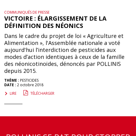
COMMUNIQUÉS DE PRESSE
VICTOIRE : ÉLARGISSEMENT DE LA
DÉFINITION DES NÉONICS
Dans le cadre du projet de loi « Agriculture et
Alimentation », l'Assemblée nationale a voté
aujourd'hui l’interdiction de pesticides aux
modes d’action identiques à ceux de la famille
des néonicotinoïdes, dénoncés par POLLINIS
depuis 2015.
THÈME :
PESTICIDES
DATE :
2 octobre 2018
LIRE
TÉLÉCHARGER