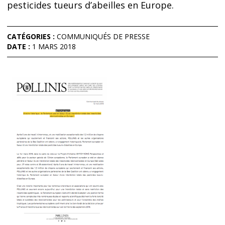
pesticides tueurs d’abeilles en Europe.
CATÉGORIES :
COMMUNIQUÉS DE PRESSE
DATE :
1 MARS 2018