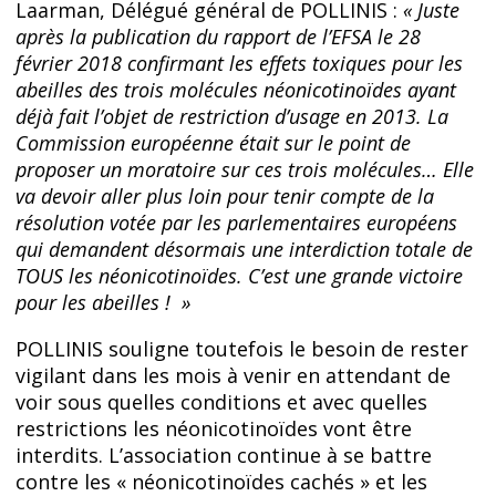
Laarman, Délégué général de POLLINIS :
« Juste
après la publication du rapport de l’EFSA le 28
février 2018 confirmant les effets toxiques pour les
abeilles des trois molécules néonicotinoïdes ayant
déjà fait l’objet de restriction d’usage en 2013. La
Commission européenne était sur le point de
proposer un moratoire sur ces trois molécules… Elle
va devoir aller plus loin pour tenir compte de la
résolution votée par les parlementaires européens
qui demandent désormais une interdiction totale de
TOUS les néonicotinoïdes. C’est une grande victoire
pour les abeilles ! »
POLLINIS souligne toutefois le besoin de rester
vigilant dans les mois à venir en attendant de
voir sous quelles conditions et avec quelles
restrictions les néonicotinoïdes vont être
interdits. L’association continue à se battre
contre les « néonicotinoïdes cachés » et les