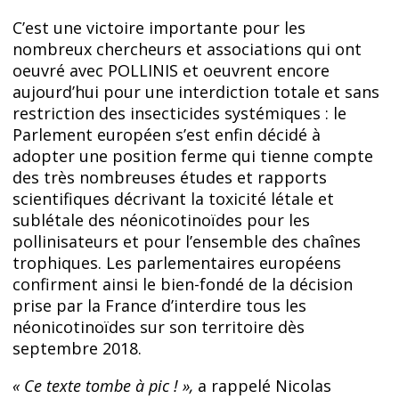
C’est une victoire importante pour les
nombreux chercheurs et associations qui ont
oeuvré avec POLLINIS et oeuvrent encore
aujourd’hui pour une interdiction totale et sans
restriction des insecticides systémiques : le
Parlement européen s’est enfin décidé à
adopter une position ferme qui tienne compte
des très nombreuses études et rapports
scientifiques décrivant la toxicité létale et
sublétale des néonicotinoïdes pour les
pollinisateurs et pour l’ensemble des chaînes
trophiques. Les parlementaires européens
confirment ainsi le bien-fondé de la décision
prise par la France d’interdire tous les
néonicotinoïdes sur son territoire dès
septembre 2018.
« Ce texte tombe à pic ! »,
a rappelé Nicolas