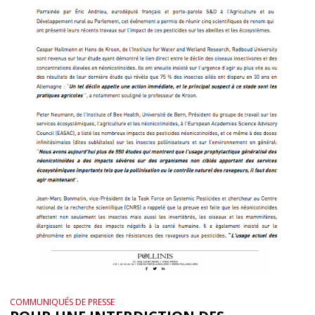
COMMUNIQUÉS DE PRESSE