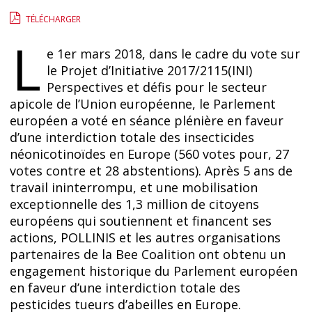
TÉLÉCHARGER
L
e 1er mars 2018, dans le cadre du vote sur
le Projet d’Initiative 2017/2115(INI)
Perspectives et défis pour le secteur
apicole de l’Union européenne, le Parlement
européen a voté en séance plénière en faveur
d’une interdiction totale des insecticides
néonicotinoïdes en Europe (560 votes pour, 27
votes contre et 28 abstentions). Après 5 ans de
travail ininterrompu, et une mobilisation
exceptionnelle des 1,3 million de citoyens
européens qui soutiennent et financent ses
actions, POLLINIS et les autres organisations
partenaires de la Bee Coalition ont obtenu un
engagement historique du Parlement européen
en faveur d’une interdiction totale des
pesticides tueurs d’abeilles en Europe.