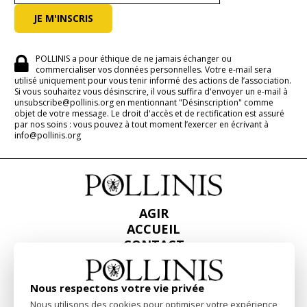
POLLINIS a pour éthique de ne jamais échanger ou
commercialiser vos données personnelles. Votre e-mail sera
utilisé uniquement pour vous tenir informé des actions de l’association.
Si vous souhaitez vous désinscrire, il vous suffira d'envoyer un e-mail à
unsubscribe@pollinis.org en mentionnant "Désinscription" comme
objet de votre message. Le droit d'accès et de rectification est assuré
par nos soins : vous pouvez à tout moment l’exercer en écrivant à
info@pollinis.org
AGIR
ACCUEIL
CONTACT
PRESSE
RAPPORTS & BILANS
Nous respectons votre vie privée
Nous utilisons des cookies pour optimiser votre expérience