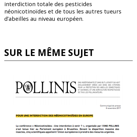
interdiction totale des pesticides
néonicotinoïdes et de tous les autres tueurs
d’abeilles au niveau européen.
SUR LE MÊME SUJET