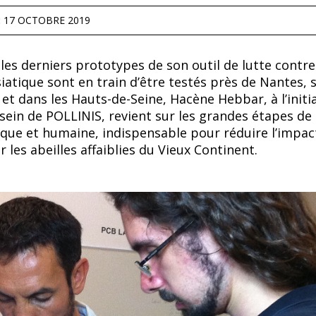
:
17 OCTOBRE 2019
 les derniers prototypes de son outil de lutte contre
iatique sont en train d’être testés près de Nantes, su
 et dans les Hauts-de-Seine, Hacène Hebbar, à l’initi
 sein de POLLINIS, revient sur les grandes étapes de
que et humaine, indispensable pour réduire l’impac
 les abeilles affaiblies du Vieux Continent.