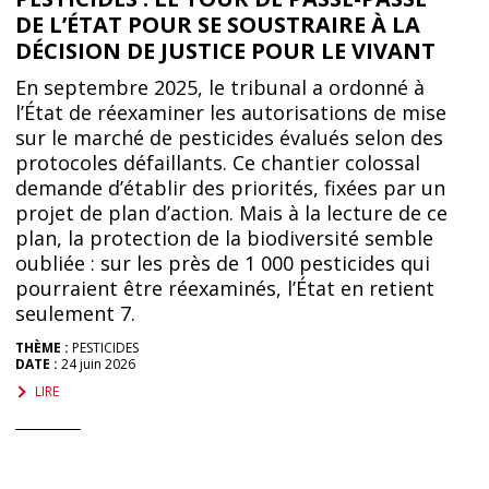
DE L’ÉTAT POUR SE SOUSTRAIRE À LA
DÉCISION DE JUSTICE POUR LE VIVANT
En septembre 2025, le tribunal a ordonné à
l’État de réexaminer les autorisations de mise
sur le marché de pesticides évalués selon des
protocoles défaillants. Ce chantier colossal
demande d’établir des priorités, fixées par un
projet de plan d’action. Mais à la lecture de ce
plan, la protection de la biodiversité semble
oubliée : sur les près de 1 000 pesticides qui
pourraient être réexaminés, l’État en retient
seulement 7.
THÈME :
PESTICIDES
DATE :
24 juin 2026
LIRE