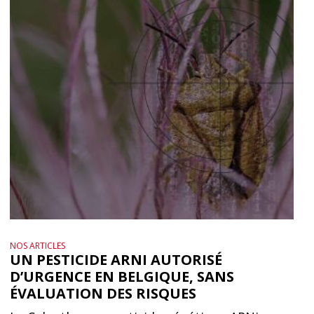
NOS ARTICLES
UN PESTICIDE ARNI AUTORISÉ
D’URGENCE EN BELGIQUE, SANS
ÉVALUATION DES RISQUES