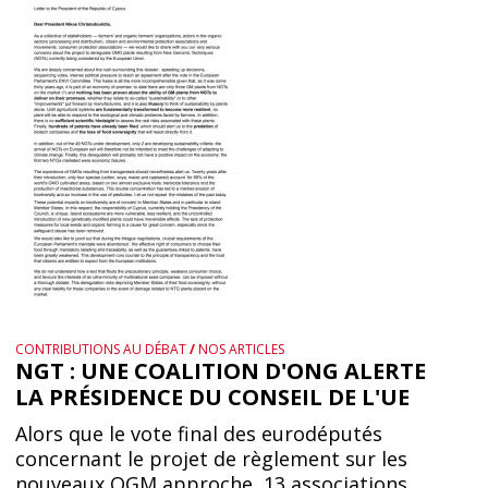
CONTRIBUTIONS AU DÉBAT
/
NOS ARTICLES
NGT : UNE COALITION D'ONG ALERTE
LA PRÉSIDENCE DU CONSEIL DE L'UE
Alors que le vote final des eurodéputés
concernant le projet de règlement sur les
nouveaux OGM approche, 13 associations