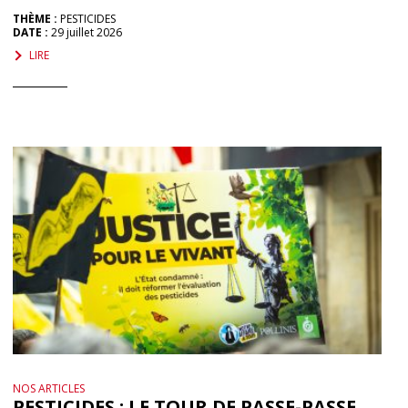
THÈME :
PESTICIDES
DATE :
29 juillet 2026
LIRE
NOS ARTICLES
PESTICIDES : LE TOUR DE PASSE-PASSE