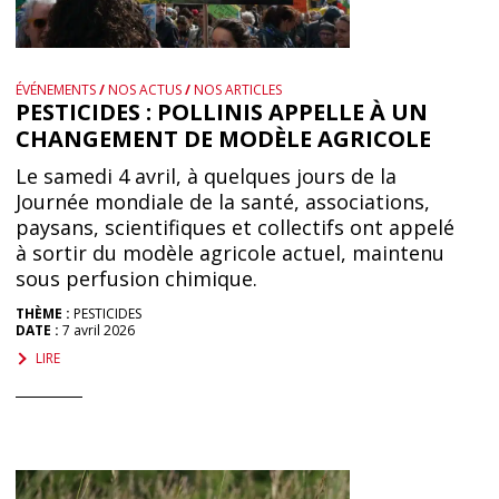
ÉVÉNEMENTS
/
NOS ACTUS
/
NOS ARTICLES
PESTICIDES : POLLINIS APPELLE À UN
CHANGEMENT DE MODÈLE AGRICOLE
Le samedi 4 avril, à quelques jours de la
Journée mondiale de la santé, associations,
paysans, scientifiques et collectifs ont appelé
à sortir du modèle agricole actuel, maintenu
sous perfusion chimique.
THÈME :
PESTICIDES
DATE :
7 avril 2026
LIRE