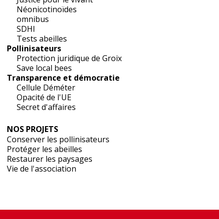
Néonicotinoïdes
omnibus
SDHI
Tests abeilles
Pollinisateurs
Protection juridique de Groix
Save local bees
Transparence et démocratie
Cellule Déméter
Opacité de l'UE
Secret d'affaires
NOS PROJETS
Conserver les pollinisateurs
Protéger les abeilles
Restaurer les paysages
Vie de l'association