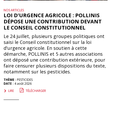
NOS ARTICLES
LOI D'URGENCE AGRICOLE : POLLINIS
DÉPOSE UNE CONTRIBUTION DEVANT
LE CONSEIL CONSTITUTIONNEL
Le 24 juillet, plusieurs groupes politiques ont
saisi le Conseil constitutionnel sur la loi
d'urgence agricole. En soutien à cette
démarche, POLLINIS et 5 autres associations
ont déposé une contribution extérieure, pour
faire censurer plusieurs dispositions du texte,
notamment sur les pesticides.
THÈME :
PESTICIDES
DATE :
4 août 2026
LIRE
TÉLÉCHARGER