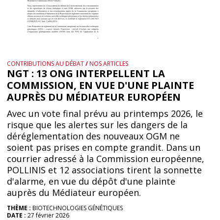
CONTRIBUTIONS AU DÉBAT
/
NOS ARTICLES
NGT : 13 ONG INTERPELLENT LA
COMMISSION, EN VUE D'UNE PLAINTE
AUPRÈS DU MÉDIATEUR EUROPÉEN
Avec un vote final prévu au printemps 2026, le
risque que les alertes sur les dangers de la
déréglementation des nouveaux OGM ne
soient pas prises en compte grandit. Dans un
courrier adressé à la Commission européenne,
POLLINIS et 12 associations tirent la sonnette
d'alarme, en vue du dépôt d'une plainte
auprès du Médiateur européen.
THÈME :
BIOTECHNOLOGIES GÉNÉTIQUES
DATE :
27 février 2026