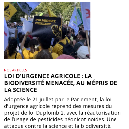
NOS ARTICLES
LOI D'URGENCE AGRICOLE : LA
BIODIVERSITÉ MENACÉE, AU MÉPRIS DE
LA SCIENCE
Adoptée le 21 juillet par le Parlement, la loi
d'urgence agricole reprend des mesures du
projet de loi Duplomb 2, avec la réautorisation
de l’usage de pesticides néonicotinoïdes. Une
attaque contre la science et la biodiversité.