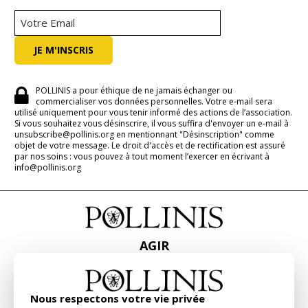
POLLINIS a pour éthique de ne jamais échanger ou
commercialiser vos données personnelles. Votre e-mail sera
utilisé uniquement pour vous tenir informé des actions de l’association.
Si vous souhaitez vous désinscrire, il vous suffira d'envoyer un e-mail à
unsubscribe@pollinis.org en mentionnant "Désinscription" comme
objet de votre message. Le droit d'accès et de rectification est assuré
par nos soins : vous pouvez à tout moment l’exercer en écrivant à
info@pollinis.org
AGIR
ACCUEIL
CONTACT
PRESSE
Nous respectons votre vie privée