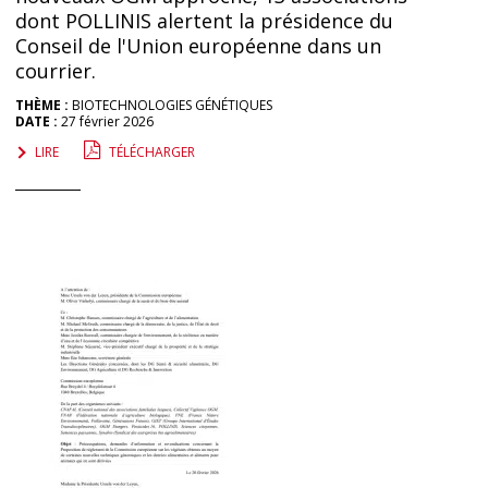
dont POLLINIS alertent la présidence du
Conseil de l'Union européenne dans un
courrier.
THÈME :
BIOTECHNOLOGIES GÉNÉTIQUES
DATE :
27 février 2026
LIRE
TÉLÉCHARGER