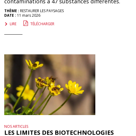
contaminations à 47 substances différentes.
THÈME :
RESTAURER LES PAYSAGES
DATE :
11 mars 2026
LIRE
TÉLÉCHARGER
NOS ARTICLES
LES LIMITES DES BIOTECHNOLOGIES