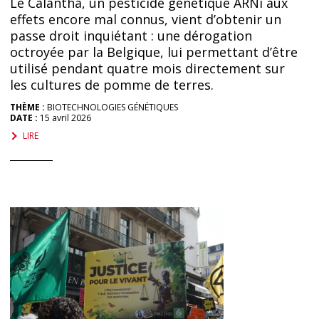
Le Calantha, un pesticide génétique ARNi aux
effets encore mal connus, vient d’obtenir un
passe droit inquiétant : une dérogation
octroyée par la Belgique, lui permettant d’être
utilisé pendant quatre mois directement sur
les cultures de pomme de terres.
THÈME :
BIOTECHNOLOGIES GÉNÉTIQUES
DATE :
15 avril 2026
LIRE