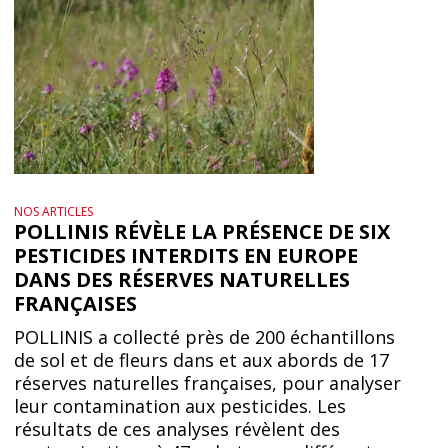
NOS ARTICLES
POLLINIS RÉVÈLE LA PRÉSENCE DE SIX
PESTICIDES INTERDITS EN EUROPE
DANS DES RÉSERVES NATURELLES
FRANÇAISES
POLLINIS a collecté près de 200 échantillons
de sol et de fleurs dans et aux abords de 17
réserves naturelles françaises, pour analyser
leur contamination aux pesticides. Les
résultats de ces analyses révèlent des