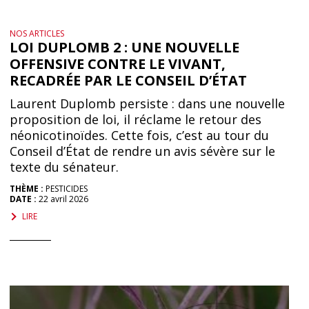
NOS ARTICLES
LOI DUPLOMB 2 : UNE NOUVELLE
OFFENSIVE CONTRE LE VIVANT,
RECADRÉE PAR LE CONSEIL D’ÉTAT
Laurent Duplomb persiste : dans une nouvelle
proposition de loi, il réclame le retour des
néonicotinoïdes. Cette fois, c’est au tour du
Conseil d’État de rendre un avis sévère sur le
texte du sénateur.
THÈME :
PESTICIDES
DATE :
22 avril 2026
LIRE