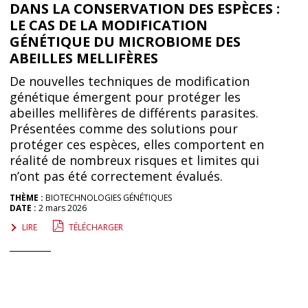
DANS LA CONSERVATION DES ESPÈCES :
LE CAS DE LA MODIFICATION
GÉNÉTIQUE DU MICROBIOME DES
ABEILLES MELLIFÈRES
De nouvelles techniques de modification
génétique émergent pour protéger les
abeilles mellifères de différents parasites.
Présentées comme des solutions pour
protéger ces espèces, elles comportent en
réalité de nombreux risques et limites qui
n’ont pas été correctement évalués.
THÈME :
BIOTECHNOLOGIES GÉNÉTIQUES
DATE :
2 mars 2026
LIRE
TÉLÉCHARGER