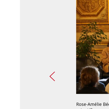
Rose-Amélie Béc