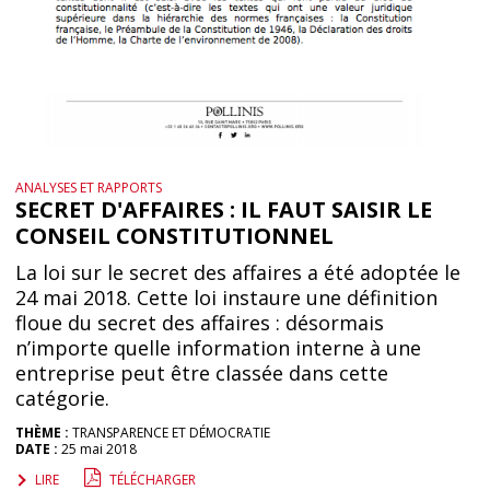
ANALYSES ET RAPPORTS
SECRET D'AFFAIRES : IL FAUT SAISIR LE
CONSEIL CONSTITUTIONNEL
La loi sur le secret des affaires a été adoptée le
24 mai 2018. Cette loi instaure une définition
floue du secret des affaires : désormais
n’importe quelle information interne à une
entreprise peut être classée dans cette
catégorie.
THÈME :
TRANSPARENCE ET DÉMOCRATIE
DATE :
25 mai 2018
LIRE
TÉLÉCHARGER