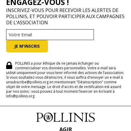
ENGAGEZ-VOUS !
INSCRIVEZ-VOUS POUR RECEVOIR LES ALERTES DE
POLLINIS, ET POUVOIR PARTICIPER AUX CAMPAGNES
DE L’ASSOCIATION
POLLINIS a pour éthique de ne jamais échanger ou
commercialiser vos données personnelles. Votre e-mail sera
utilisé uniquement pour vous tenir informé des actions de l’association.
Si vous souhaitez vous désinscrire, il vous suffira d'envoyer un e-mail à
unsubscribe@pollinis.org en mentionnant "Désinscription" comme
objet de votre message. Le droit d'accès et de rectification est assuré
par nos soins : vous pouvez à tout moment l’exercer en écrivant à
info@pollinis.org
AGIR