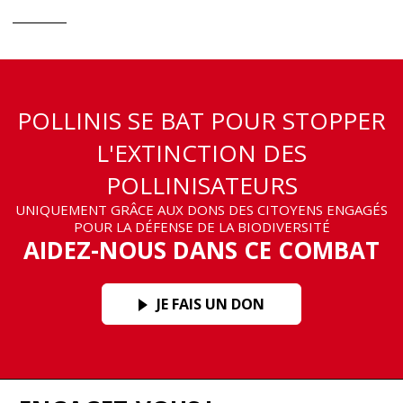
POLLINIS SE BAT POUR STOPPER
L'EXTINCTION DES
POLLINISATEURS
UNIQUEMENT GRÂCE AUX DONS DES CITOYENS ENGAGÉS
POUR LA DÉFENSE DE LA BIODIVERSITÉ
AIDEZ-NOUS DANS CE COMBAT
JE FAIS UN DON