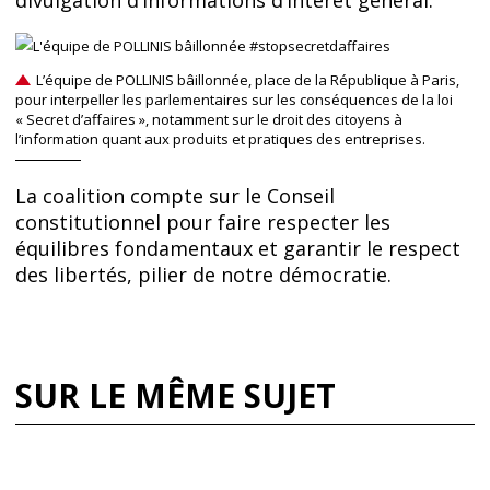
L’équipe de POLLINIS bâillonnée, place de la République à Paris,
pour interpeller les parlementaires sur les conséquences de la loi
« Secret d’affaires », notamment sur le droit des citoyens à
l’information quant aux produits et pratiques des entreprises.
La coalition compte sur le Conseil
constitutionnel pour faire respecter les
équilibres fondamentaux et garantir le respect
des libertés, pilier de notre démocratie.
SUR LE MÊME SUJET