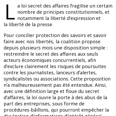
L
a loi secret des affaires fragilise un certain
nombre de principes constitutionnels, et
notamment la liberté d’expression et
la liberté de la presse.
Pour concilier protection des savoirs et savoir
faire avec nos libertés, la coalition propose
depuis plusieurs mois une disposition simple :
restreindre le secret des affaires aux seuls
acteurs économiques concurrentiels, afin
d’exclure clairement les risques de poursuites
contre les journalistes, lanceurs d’alertes,
syndicalistes ou associations. Cette proposition
n’a malheureusement pas été entendue. Ainsi,
avec une définition large et floue du secret
d’affaires, la loi ouvre la porte à des abus de la
part des entreprises, sous forme de
procédures-bâillons, qui pourront empêcher la
divulgation d’informations d’intérêt général.