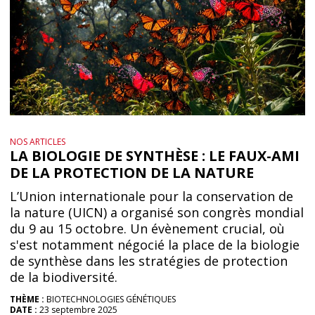
NOS ARTICLES
LA BIOLOGIE DE SYNTHÈSE : LE FAUX-AMI
DE LA PROTECTION DE LA NATURE
L’Union internationale pour la conservation de
la nature (UICN) a organisé son congrès mondial
du 9 au 15 octobre. Un évènement crucial, où
s'est notamment négocié la place de la biologie
de synthèse dans les stratégies de protection
de la biodiversité.
THÈME :
BIOTECHNOLOGIES GÉNÉTIQUES
DATE :
23 septembre 2025