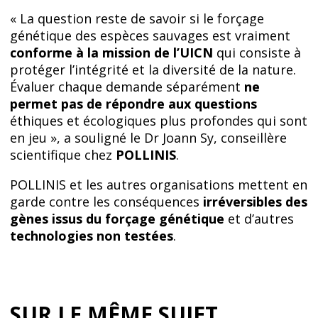
« La question reste de savoir si le forçage
génétique des espèces sauvages est vraiment
conforme à la mission de l’UICN
qui consiste à
protéger l’intégrité et la diversité de la nature.
Évaluer chaque demande séparément
ne
permet pas de répondre aux questions
éthiques et écologiques plus profondes qui sont
en jeu », a souligné le
Dr Joann Sy, conseillère
scientifique
chez
POLLINIS
.
POLLINIS et les autres organisations mettent en
garde contre les conséquences
irréversibles des
gènes issus du forçage génétique
et d’autres
technologies non testées
.
SUR LE MÊME SUJET