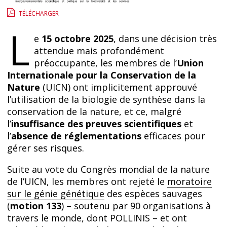
TÉLÉCHARGER
L
e
15 octobre 2025
, dans une décision très
attendue mais profondément
préoccupante, les membres de l’
Union
Internationale pour la Conservation de la
Nature
(UICN) ont implicitement approuvé
l’utilisation de la biologie de synthèse dans la
conservation de la nature, et ce, malgré
l’
insuffisance des preuves scientifiques
et
l’
absence de réglementations
efficaces pour
gérer ses risques.
Suite au vote du Congrès mondial de la nature
de l’UICN, les membres ont rejeté le
moratoire
sur le génie génétique
des espèces sauvages
(
motion 133
) – soutenu par 90 organisations à
travers le monde, dont POLLINIS –
et ont