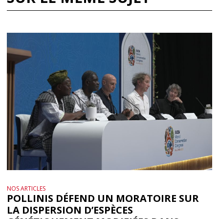
NOS ARTICLES
POLLINIS DÉFEND UN MORATOIRE SUR
LA DISPERSION D’ESPÈCES