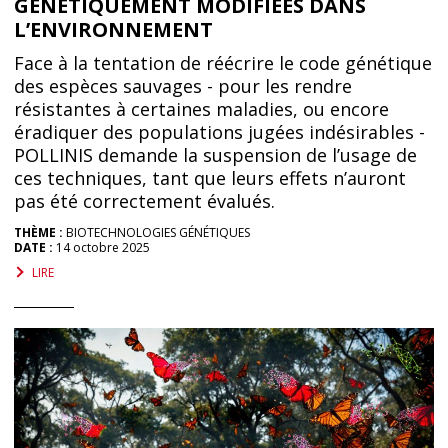
GÉNÉTIQUEMENT MODIFIÉES DANS
L’ENVIRONNEMENT
Face à la tentation de réécrire le code génétique
des espèces sauvages - pour les rendre
résistantes à certaines maladies, ou encore
éradiquer des populations jugées indésirables -
POLLINIS demande la suspension de l’usage de
ces techniques, tant que leurs effets n’auront
pas été correctement évalués.
THÈME :
BIOTECHNOLOGIES GÉNÉTIQUES
DATE :
14 octobre 2025
LIRE