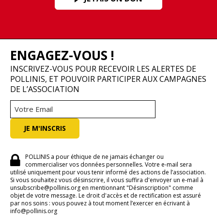
ENGAGEZ-VOUS !
INSCRIVEZ-VOUS POUR RECEVOIR LES ALERTES DE
POLLINIS, ET POUVOIR PARTICIPER AUX CAMPAGNES
DE L’ASSOCIATION
POLLINIS a pour éthique de ne jamais échanger ou
commercialiser vos données personnelles. Votre e-mail sera
utilisé uniquement pour vous tenir informé des actions de l’association.
Si vous souhaitez vous désinscrire, il vous suffira d'envoyer un e-mail à
unsubscribe@pollinis.org en mentionnant "Désinscription" comme
objet de votre message. Le droit d'accès et de rectification est assuré
par nos soins : vous pouvez à tout moment l’exercer en écrivant à
info@pollinis.org