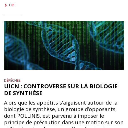
LIRE
DÉPÊCHES
UICN : CONTROVERSE SUR LA BIOLOGIE
DE SYNTHÈSE
Alors que les appétits s'aiguisent autour de la
biologie de synthèse, un groupe d’opposants,
dont POLLINIS, est parvenu à imposer le
principe de précaution dans une motion sur son