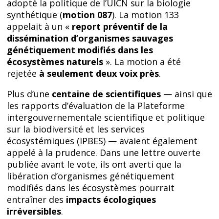
adopté la politique de l’UICN sur la biologie
synthétique (
motion 087
). La motion 133
appelait à un «
report préventif de la
dissémination d’organismes sauvages
génétiquement modifiés dans les
écosystèmes naturels
». La motion a été
rejetée
à seulement deux voix près
.
Plus d’une
centaine de scientifiques
— ainsi que
les rapports d’évaluation de la Plateforme
intergouvernementale scientifique et politique
sur la biodiversité et les services
écosystémiques (IPBES) — avaient également
appelé à la prudence. Dans une lettre ouverte
publiée avant le vote, ils ont averti que la
libération d’organismes génétiquement
modifiés dans les écosystèmes pourrait
entraîner des
impacts écologiques
irréversibles
.