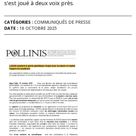
s'est joué à deux voix près.
CATÉGORIES :
COMMUNIQUÉS DE PRESSE
DATE :
16 OCTOBRE 2025