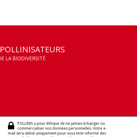
 POLLINISATEURS
E LA BIODIVERSITÉ
POLLINIS a pour éthique de ne jamais échanger ou
commercialiser vos données personnelles. Votre e-
mail sera utilisé uniquement pour vous tenir informé des