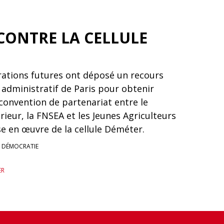
CONTRE LA CELLULE
ations futures ont déposé un recours
 administratif de Paris pour obtenir
 convention de partenariat entre le
érieur, la FNSEA et les Jeunes Agriculteurs
e en œuvre de la cellule Déméter.
T DÉMOCRATIE
ER