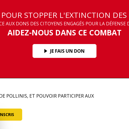
T POUR STOPPER L'EXTINCTION DES
 AUX DONS DES CITOYENS ENGAGÉS POUR LA DÉFENSE D
AIDEZ-NOUS DANS CE COMBAT
JE FAIS UN DON
DE POLLINIS, ET POUVOIR PARTICIPER AUX