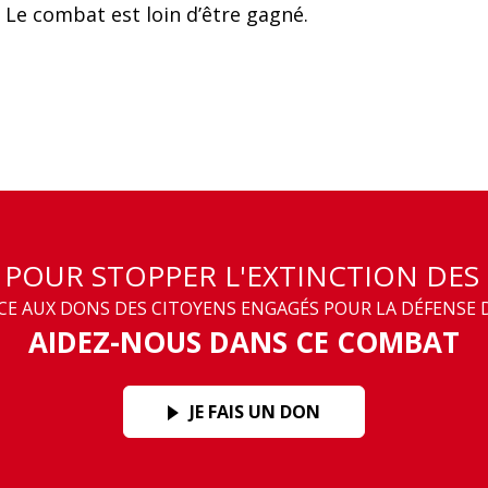
 Le combat est loin d’être gagné.
T POUR STOPPER L'EXTINCTION DES
 AUX DONS DES CITOYENS ENGAGÉS POUR LA DÉFENSE D
AIDEZ-NOUS DANS CE COMBAT
JE FAIS UN DON