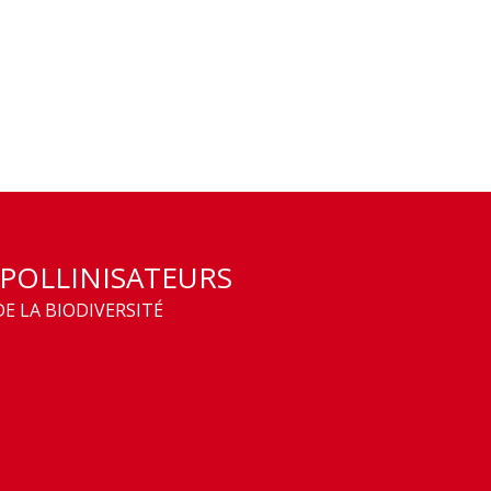
 POLLINISATEURS
E LA BIODIVERSITÉ