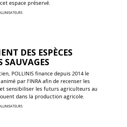
cet espace préservé.
OLLINISATEURS
ENT DES ESPÈCES
S SAUVAGES
tien, POLLINIS finance depuis 2014 le
animé par l'INRA afin de recenser les
et sensibiliser les futurs agriculteurs au
s jouent dans la production agricole.
OLLINISATEURS