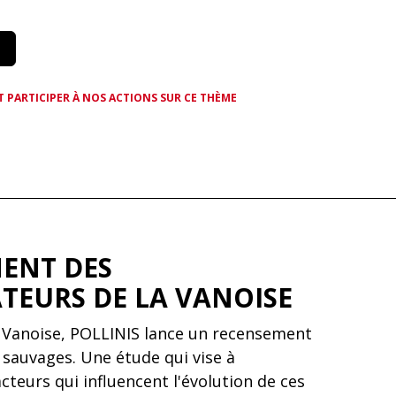
T PARTICIPER À NOS ACTIONS SUR CE THÈME
ENT DES
ATEURS DE LA VANOISE
a Vanoise, POLLINIS lance un recensement
 sauvages. Une étude qui vise à
teurs qui influencent l'évolution de ces