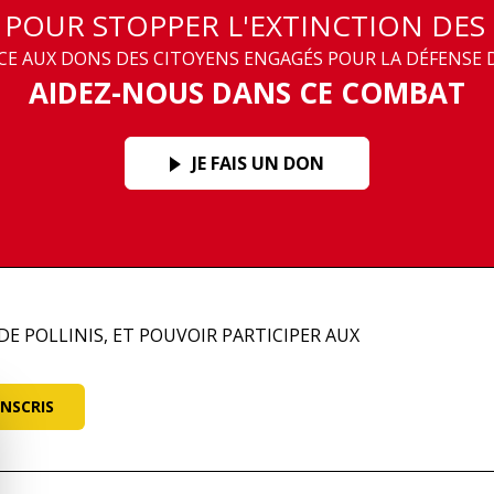
T POUR STOPPER L'EXTINCTION DES
 AUX DONS DES CITOYENS ENGAGÉS POUR LA DÉFENSE D
AIDEZ-NOUS DANS CE COMBAT
JE FAIS UN DON
DE POLLINIS, ET POUVOIR PARTICIPER AUX