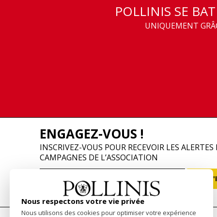
POLLINIS SE BA
UNIQUEMENT GRÂCE
ENGAGEZ-VOUS !
INSCRIVEZ-VOUS POUR RECEVOIR LES ALERTES 
CAMPAGNES DE L’ASSOCIATION
Nous respectons votre vie privée
Nous utilisons des cookies pour optimiser votre expérience