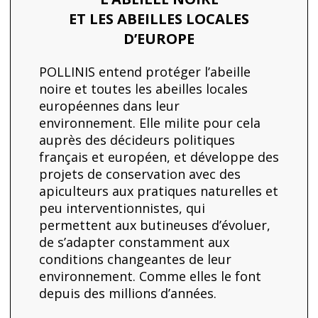
ET LES ABEILLES LOCALES
D’EUROPE
POLLINIS entend protéger l’abeille
noire et toutes les abeilles locales
européennes dans leur
environnement. Elle milite pour cela
auprès des décideurs politiques
français et européen, et développe des
projets de conservation avec des
apiculteurs aux pratiques naturelles et
peu interventionnistes, qui
permettent aux butineuses d’évoluer,
de s’adapter constamment aux
conditions changeantes de leur
environnement. Comme elles le font
depuis des millions d’années.