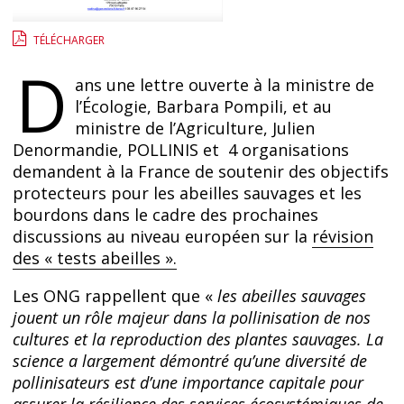
TÉLÉCHARGER
D
ans une lettre ouverte à la ministre de
l’Écologie, Barbara Pompili, et au
ministre de l’Agriculture, Julien
Denormandie, POLLINIS et 4 organisations
demandent à la France de soutenir des objectifs
protecteurs pour les abeilles sauvages et les
bourdons dans le cadre des prochaines
discussions au niveau européen sur la
révision
des « tests abeilles ».
Les ONG rappellent que «
les abeilles sauvages
jouent un rôle majeur dans la pollinisation de nos
cultures et la reproduction des plantes sauvages. La
science a largement démontré qu’une diversité de
pollinisateurs est d’une importance capitale pour