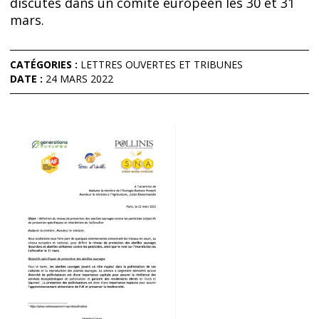
discutés dans un comité européen les 30 et 31
mars.
CATÉGORIES :
LETTRES OUVERTES ET TRIBUNES
DATE :
24 MARS 2022