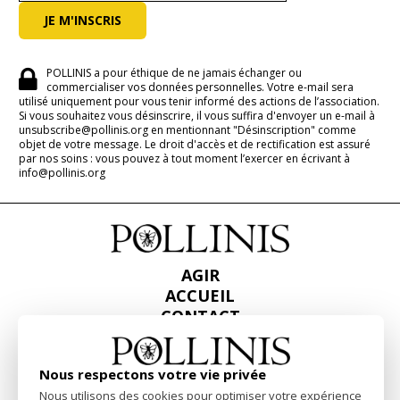
POLLINIS a pour éthique de ne jamais échanger ou
commercialiser vos données personnelles. Votre e-mail sera
utilisé uniquement pour vous tenir informé des actions de l’association.
Si vous souhaitez vous désinscrire, il vous suffira d'envoyer un e-mail à
unsubscribe@pollinis.org en mentionnant "Désinscription" comme
objet de votre message. Le droit d'accès et de rectification est assuré
par nos soins : vous pouvez à tout moment l’exercer en écrivant à
info@pollinis.org
AGIR
ACCUEIL
CONTACT
PRESSE
RAPPORTS & BILANS
Nous respectons votre vie privée
Nous utilisons des cookies pour optimiser votre expérience