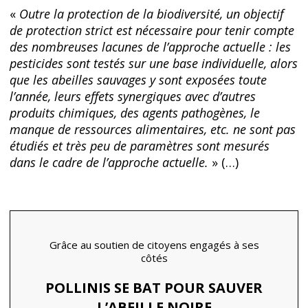
«
Outre la protection de la biodiversité, un objectif
de protection strict est nécessaire pour tenir compte
des nombreuses lacunes de l’approche actuelle : les
pesticides sont testés sur une base individuelle, alors
que les abeilles sauvages y sont exposées toute
l’année, leurs effets synergiques avec d’autres
produits chimiques, des agents pathogènes, le
manque de ressources alimentaires, etc. ne sont pas
étudiés et très peu de paramètres sont mesurés
dans le cadre de l’approche actuelle.
» (…)
Grâce au soutien de citoyens engagés à ses
côtés
POLLINIS SE BAT POUR SAUVER
L’ABEILLE NOIRE