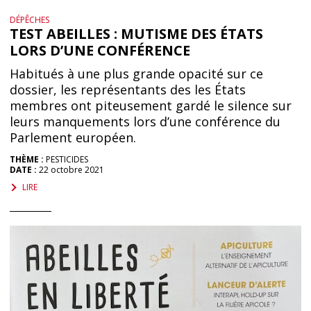
DÉPÊCHES
TEST ABEILLES : MUTISME DES ÉTATS
LORS D’UNE CONFÉRENCE
Habitués à une plus grande opacité sur ce
dossier, les représentants des les États
membres ont piteusement gardé le silence sur
leurs manquements lors d’une conférence du
Parlement européen.
THÈME :
PESTICIDES
DATE :
22 octobre 2021
LIRE