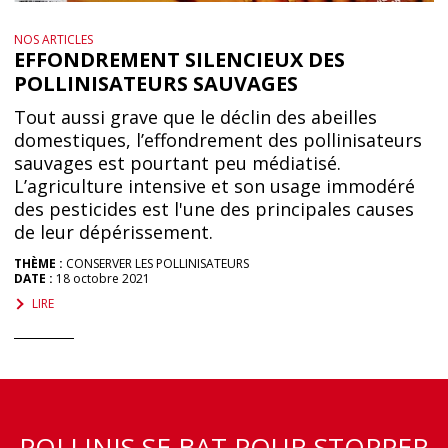
NOS ARTICLES
EFFONDREMENT SILENCIEUX DES
POLLINISATEURS SAUVAGES
Tout aussi grave que le déclin des abeilles
domestiques, l’effondrement des pollinisateurs
sauvages est pourtant peu médiatisé.
L’agriculture intensive et son usage immodéré
des pesticides est l'une des principales causes
de leur dépérissement.
THÈME :
CONSERVER LES POLLINISATEURS
DATE :
18 octobre 2021
LIRE
POLLINIS SE BAT POUR STOPPER