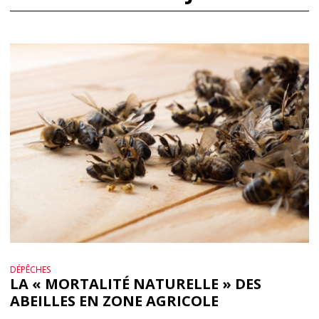
DÉPÊCHES
LA « MORTALITÉ NATURELLE » DES
ABEILLES EN ZONE AGRICOLE