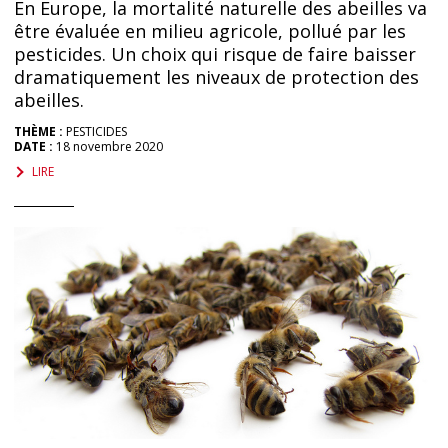
En Europe, la mortalité naturelle des abeilles va
être évaluée en milieu agricole, pollué par les
pesticides. Un choix qui risque de faire baisser
dramatiquement les niveaux de protection des
abeilles.
THÈME :
PESTICIDES
DATE :
18 novembre 2020
LIRE