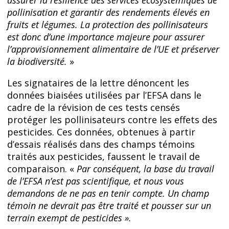
assurer la résilience des services écosystémiques de
pollinisation et garantir des rendements élevés en
fruits et légumes. La protection des pollinisateurs
est donc d’une importance majeure pour assurer
l’approvisionnement alimentaire de l’UE et préserver
la biodiversité.
»
Les signataires de la lettre dénoncent les
données biaisées utilisées par l’EFSA dans le
cadre de la révision de ces tests censés
protéger les pollinisateurs contre les effets des
pesticides. Ces données, obtenues à partir
d’essais réalisés dans des champs témoins
traités aux pesticides, faussent le travail de
comparaison. «
Par conséquent, la base du travail
de l’EFSA n’est pas scientifique, et nous vous
demandons de ne pas en tenir compte. Un champ
témoin ne devrait pas être traité et pousser sur un
terrain exempt de pesticides ».