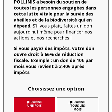
POLLINIS a besoin du soutien de
toutes les personnes engagées dans
cette lutte vitale pour la survie des
abeilles et de la biodiversité qui en
dépend.
S’il vous plaît, faites un don
aujourd’hui même pour financer nos
actions et nos recherches !
Si vous payez des impôts, votre don
ouvre droit à 66% de réduction
fiscale. Exemple : un don de 10€ par
mois vous revient à 3,40€ après
impôts
Choisissez une option
JE DONNE
JE DONNE
UNE FOIS
TOUS LES
MOIS