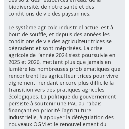
biodiversité, de notre santé et des
conditions de vie des paysan·nes.
Le système agricole industriel actuel est à
bout de souffle, et depuis des années les
conditions de vie des agriculteur.trices se
dégradent et sont méprisées. La crise
agricole de l’année 2024 s’est poursuivie en
2025 et 2026, mettant plus que jamais en
lumière les nombreuses problématiques que
rencontrent les agriculteur
·trices
pour vivre
dignement, rendant encore plus difficile la
transition vers des pratiques agricoles
écologiques. La politique du gouvernement
persiste à soutenir une PAC au rabais
finançant en priorité l’agriculture
industrielle, à appuyer la dérégulation des
nouveaux OGM et le renouvellement du