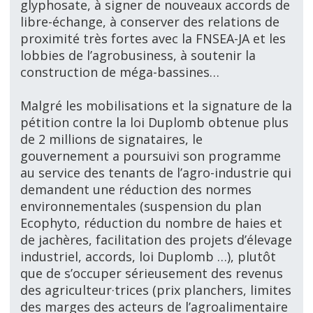
glyphosate, à signer de nouveaux accords de
libre-échange, à conserver des relations de
proximité très fortes avec la FNSEA-JA et les
lobbies de l’agrobusiness, à soutenir la
construction de méga-bassines…
Malgré les mobilisations et la signature de la
pétition contre la loi Duplomb obtenue plus
de 2 millions de signataires, le
gouvernement a poursuivi son programme
au service des tenants de l’agro-industrie qui
demandent une réduction des normes
environnementales (suspension du plan
Ecophyto, réduction du nombre de haies et
de jachères, facilitation des projets d’élevage
industriel, accords, loi Duplomb …), plutôt
que de s’occuper sérieusement des revenus
des agriculteur
·trices (prix planchers, limites
des marges des acteurs de l’agroalimentaire