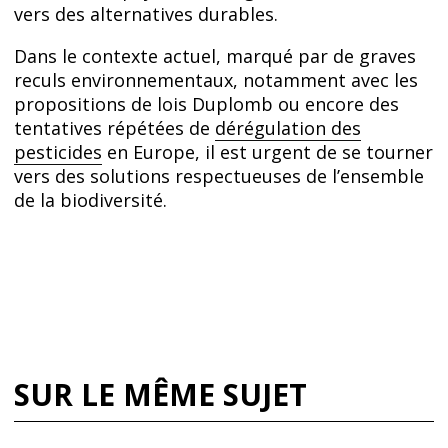
vers des alternatives durables.
Dans le contexte actuel, marqué par de graves
reculs environnementaux, notamment avec les
propositions de lois Duplomb ou encore des
tentatives répétées de
dérégulation des
pesticides
en Europe, il est urgent de se tourner
vers des solutions respectueuses de l’ensemble
de la biodiversité.
SUR LE MÊME SUJET