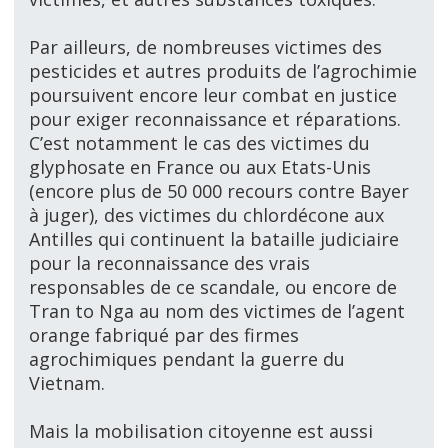
Par ailleurs, de nombreuses victimes des
pesticides et autres produits de l’agrochimie
poursuivent encore leur combat en justice
pour exiger reconnaissance et réparations.
C’est notamment le cas des victimes du
glyphosate en France ou aux Etats-Unis
(encore plus de 50 000 recours contre Bayer
à juger), des victimes du chlordécone aux
Antilles qui continuent la bataille judiciaire
pour la reconnaissance des vrais
responsables de ce scandale, ou encore de
Tran to Nga au nom des victimes de l’agent
orange fabriqué par des firmes
agrochimiques pendant la guerre du
Vietnam.
Mais la mobilisation citoyenne est aussi