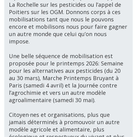
La Rochelle sur les pesticides ou l’appel de
Poitiers sur les OGM. Donnons corps à ces
mobilisations tant que nous le pouvons
encore et mobilisons nous pour faire gagner
un autre monde que celui qu’on nous
impose.
Une belle séquence de mobilisation est
proposée pour le printemps 2026: Semaine
pour les alternatives aux pesticides (du 20
au 30 mars), Marche Printemps Bruyant à
Paris (samedi 4 avril) et la Journée contre
l’agrochimie et vers un autre modèle
agroalimentaire (samedi 30 mai).
Citoyen·nes et organisations, plus que
jamais déterminés à promouvoir un autre
modèle agricole et alimentaire, plus
écologique et respectueux du vivant et plus