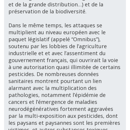
et de la grande distribution…) et de la
préservation de la biodiversité.
Dans le même temps, les attaques se
multiplient au niveau européen avec le
paquet législatif (appelé “Omnibus”),
soutenu par les lobbies de l’agriculture
industrielle et et avec l’assentiment du
gouvernement français, qui ouvrirait la voie
à une autorisation quasi illimitée de certains
pesticides. De nombreuses données
sanitaires montrent pourtant un lien
alarmant avec la multiplication des
pathologies, notamment l’épidémie de
cancers et l’émergence de maladies
neurodégénératives fortement aggravées
par la multi-exposition aux pesticides, dont
les paysans et paysannes sont les premières
victimes, et autres substances toxiques.