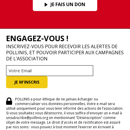
JE FAIS UN DON
ENGAGEZ-VOUS !
INSCRIVEZ-VOUS POUR RECEVOIR LES ALERTES DE
POLLINIS, ET POUVOIR PARTICIPER AUX CAMPAGNES
DE L’ASSOCIATION
POLLINIS a pour éthique de ne jamais échanger ou
commercialiser vos données personnelles. Votre e-mail sera
utilisé uniquement pour vous tenir informé des actions de l’association.
Si vous souhaitez vous désinscrire, il vous suffira d'envoyer un e-mail à
unsubscribe@pollinis.org en mentionnant "Désinscription" comme
objet de votre message. Le droit d'accès et de rectification est assuré
par nos soins : vous pouvez à tout moment l’exercer en écrivant à