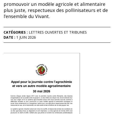
promouvoir un modèle agricole et alimentaire
plus juste, respectueux des pollinisateurs et de
l’ensemble du Vivant.
CATÉGORIES :
LETTRES OUVERTES ET TRIBUNES
DATE :
1 JUIN 2026