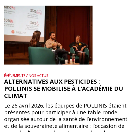
ÉVÉNEMENTS
/
NOS ACTUS
ALTERNATIVES AUX PESTICIDES :
POLLINIS SE MOBILISE À L’ACADÉMIE DU
CLIMAT
Le 26 avril 2026, les équipes de POLLINIS étaient
présentes pour participer à une table ronde
organisée autour de la santé de l’environnement
et de la souveraineté alimentaire : l’occasion de