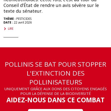
Conseil d’État de rendre un avis sévère sur le
texte du sénateur.
THÈME :
PESTICIDES
DATE :
22 avril 2026
LIRE
POLLINIS SE BAT POUR STOPPER
L'EXTINCTION DES
POLLINISATEURS
UNIQUEMENT GRÂCE AUX DONS DES CITOYENS ENGAGÉS
POUR LA DÉFENSE DE LA BIODIVERSITÉ
AIDEZ-NOUS DANS CE COMBAT