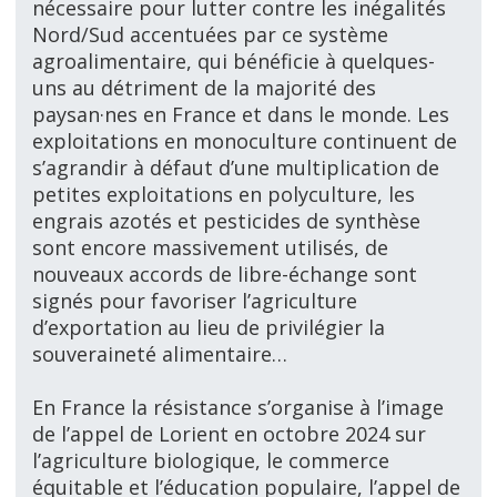
nécessaire pour lutter contre les inégalités
Nord/Sud accentuées par ce système
agroalimentaire, qui bénéficie à quelques-
uns au détriment de la majorité des
paysan·nes en France et dans le monde. Les
exploitations en monoculture continuent de
s’agrandir
à défaut d’une multiplication de
petites exploitations en polyculture, les
engrais azotés et pesticides de synthèse
sont encore massivement utilisés, de
nouveaux accords de libre-échange sont
signés pour favoriser l’agriculture
d’exportation au lieu de privilégier la
souveraineté alimentaire…
En France la résistance s’organise à l’image
de l’appel de Lorient en octobre 2024 sur
l’agriculture biologique, le commerce
équitable et l’éducation populaire, l’appel de