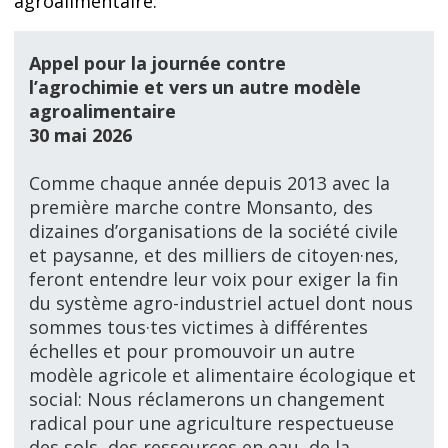
agroalimentaire.
Appel pour la journée contre
l’agrochimie
et vers un autre modèle
agroalimentaire
30 mai 2026
Comme chaque année depuis 2013 avec la
première marche contre Monsanto, des
dizaines d’organisations de la société civile
et paysan
ne,
et des milliers de citoyen·nes,
feront entendre leur voix pour exiger la fin
du système agro-industriel actuel dont nous
sommes tous·tes victimes à différentes
échelles et pour promouvoir un autre
modèle agricole et alimentaire écologique et
social: Nous réclamerons un changement
radical pour une agriculture respectueuse
des sols, des ressources en eau, de la