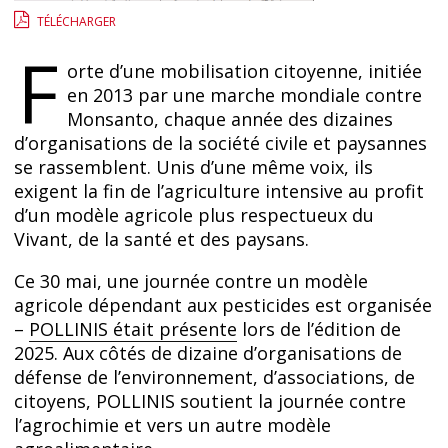
TÉLÉCHARGER
F
orte d’une mobilisation citoyenne, initiée
en 2013 par une marche mondiale contre
Monsanto, chaque année des dizaines
d’organisations de la société civile et paysannes
se rassemblent. Unis d’une même voix, ils
exigent la fin de l’agriculture intensive au profit
d’un modèle agricole plus respectueux du
Vivant, de la santé et des paysans.
Ce 30 mai, une journée contre un modèle
agricole dépendant aux pesticides est organisée
–
POLLINIS était présente
lors de l’édition de
2025. Aux côtés de dizaine d’organisations de
défense de l’environnement, d’associations, de
citoyens, POLLINIS soutient la journée contre
l’agrochimie et vers un autre modèle