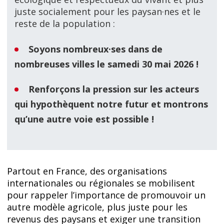
juste socialement pour les paysan·nes et le
reste de la population :
Soyons nombreux·ses dans de
nombreuses villes le samedi 30 mai 2026 !
Renforçons la pression sur les acteurs
qui hypothèquent notre futur et montrons
qu’une autre voie est possible !
Partout en France, des organisations
internationales ou régionales se mobilisent
pour rappeler
l’importance de promouvoir un
autre modèle agricole, plus juste pour les
revenus des paysans et exiger une transition