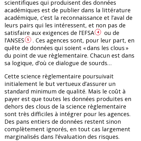
scientifiques qui produisent des données
académiques est de publier dans la littérature
académique, c’est la reconnaissance et l’aval de
leurs pairs qui les intéressent, et non pas de
satisfaire aux exigences de l’EFSA
ou de
4
l’ANSES
. Ces agences sont, pour leur part, en
5
quête de données qui soient « dans les clous »
du point de vue règlementaire. Chacun est dans
sa logique, d’où ce dialogue de sourds…
Cette science règlementaire poursuivait
initialement le but vertueux d’assurer un
standard minimum de qualité. Mais le coût à
payer est que toutes les données produites en
dehors des clous de la science règlementaire
sont très difficiles à intégrer pour les agences.
Des pans entiers de données restent sinon
complètement ignorés, en tout cas largement
marginalisés dans l’évaluation des risques.