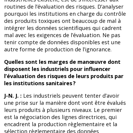
routines de l’évaluation des risques. D’analyser
pourquoi les institutions en charge du contrôle
des produits toxiques ont beaucoup de mal à
intégrer les données scientifiques qui cadrent
mal avec les exigences de l’évaluation. Ne pas
tenir compte de données disponibles est une
autre forme de production de l’ignorance.
Quelles sont les marges de manœuvre dont
disposent les industriels pour influencer
l’évaluation des risques de leurs produits par
les institutions sanitaires ?
J-N. J. :
Les industriels peuvent tenter d’avoir
une prise sur la manière dont vont être évalués
leurs produits à plusieurs niveaux. Le premier
est la négociation des lignes directrices, qui
encadrent la production règlementaire et la
sélection règlementaire des données