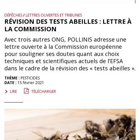
DÉPÊCHES
/
LETTRES OUVERTES ET TRIBUNES
RÉVISION DES TESTS ABEILLES : LETTRE À
LA COMMISSION
Avec trois autres ONG, POLLINIS adresse une
lettre ouverte à la Commission européenne
pour souligner ses doutes quant aux choix
techniques et scientifiques actuels de l’EFSA
dans le cadre de la révision des « tests abeilles ».
THÈME :
PESTICIDES
DATE :
15 février 2021
LIRE
TÉLÉCHARGER