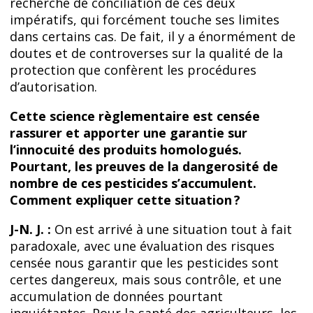
recherche de conciliation de ces deux
impératifs, qui forcément touche ses limites
dans certains cas. De fait, il y a énormément de
doutes et de controverses sur la qualité de la
protection que confèrent les procédures
d’autorisation.
Cette science règlementaire est censée
rassurer et apporter une garantie sur
l’innocuité des produits homologués.
Pourtant, les preuves de la dangerosité de
nombre de ces pesticides s’accumulent.
Comment expliquer cette situation ?
J-N. J. :
On est arrivé à une situation tout à fait
paradoxale, avec une évaluation des risques
censée nous garantir que les pesticides sont
certes dangereux, mais sous contrôle, et une
accumulation de données pourtant
inquiétantes. Pour la santé des agriculteurs, les