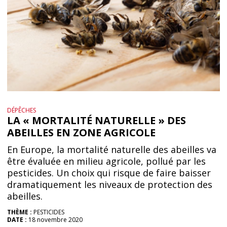
DÉPÊCHES
LA « MORTALITÉ NATURELLE » DES
ABEILLES EN ZONE AGRICOLE
En Europe, la mortalité naturelle des abeilles va
être évaluée en milieu agricole, pollué par les
pesticides. Un choix qui risque de faire baisser
dramatiquement les niveaux de protection des
abeilles.
THÈME :
PESTICIDES
DATE :
18 novembre 2020