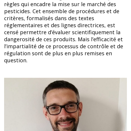
règles qui encadre la mise sur le marché des
pesticides. Cet ensemble de procédures et de
critères, formalisés dans des textes
réglementaires et des lignes directrices, est
censé permettre d’évaluer scientifiquement la
dangerosité de ces produits. Mais l’efficacité et
l’impartialité de ce processus de contrôle et de
régulation sont de plus en plus remises en
question.