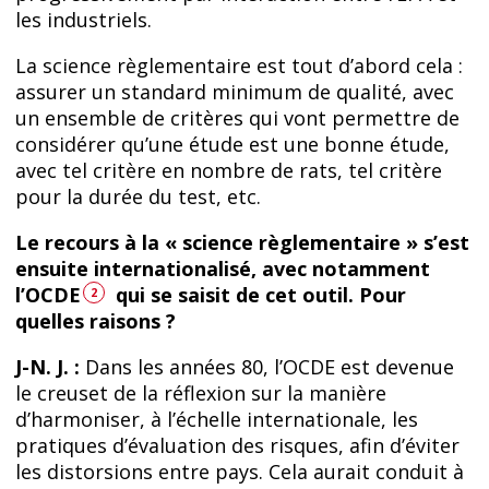
les industriels.
La science règlementaire est tout d’abord cela :
assurer un standard minimum de qualité, avec
un ensemble de critères qui vont permettre de
considérer qu’une étude est une bonne étude,
avec tel critère en nombre de rats, tel critère
pour la durée du test, etc.
Le recours à la « science règlementaire » s’est
ensuite internationalisé, avec notamment
l’OCDE
qui se saisit de cet outil. Pour
2
quelles raisons ?
J-N. J. :
Dans les années 80, l’OCDE est devenue
le creuset de la réflexion sur la manière
d’harmoniser, à l’échelle internationale, les
pratiques d’évaluation des risques, afin d’éviter
les distorsions entre pays. Cela aurait conduit à