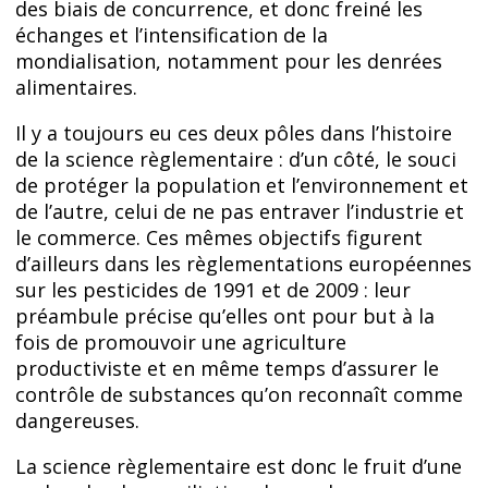
des biais de concurrence, et donc freiné les
échanges et l’intensification de la
mondialisation, notamment pour les denrées
alimentaires.
Il y a toujours eu ces deux pôles dans l’histoire
de la science règlementaire : d’un côté, le souci
de protéger la population et l’environnement et
de l’autre, celui de ne pas entraver l’industrie et
le commerce. Ces mêmes objectifs figurent
d’ailleurs dans les règlementations européennes
sur les pesticides de 1991 et de 2009 : leur
préambule précise qu’elles ont pour but à la
fois de promouvoir une agriculture
productiviste et en même temps d’assurer le
contrôle de substances qu’on reconnaît comme
dangereuses.
La science règlementaire est donc le fruit d’une