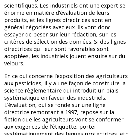
scientifiques. Les industriels ont une expertise
énorme en matière d’évaluation de leurs
produits, et les lignes directrices sont en
général négociées avec eux. Ils vont donc
essayer de peser sur leur rédaction, sur les
critères de sélection des données. Si des lignes
directrices qui leur sont favorables sont
adoptées, les industriels jouent ensuite sur du
velours.
En ce qui concerne l’exposition des agriculteurs
aux pesticides, il y a une façon de construire la
science règlementaire qui introduit un biais
systématique en faveur des industriels.
L’évaluation, qui se fonde sur une ligne
directrice remontant à 1997, repose sur la
fiction que les agriculteurs vont se conformer
aux exigences de l’étiquette, porter
systématiquement des tenues protectrices, etc.