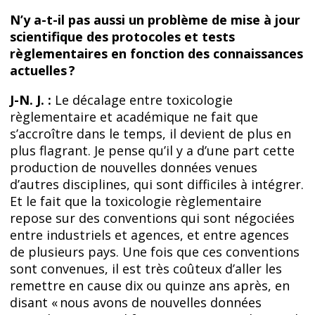
N’y a-t-il pas aussi un problème de mise à jour
scientifique des protocoles et tests
règlementaires en fonction des connaissances
actuelles ?
J-N. J. :
Le décalage entre toxicologie
règlementaire et académique ne fait que
s’accroître dans le temps, il devient de plus en
plus flagrant. Je pense qu’il y a d’une part cette
production de nouvelles données venues
d’autres disciplines, qui sont difficiles à intégrer.
Et le fait que la toxicologie règlementaire
repose sur des conventions qui sont négociées
entre industriels et agences, et entre agences
de plusieurs pays. Une fois que ces conventions
sont convenues, il est très coûteux d’aller les
remettre en cause dix ou quinze ans après, en
disant « nous avons de nouvelles données