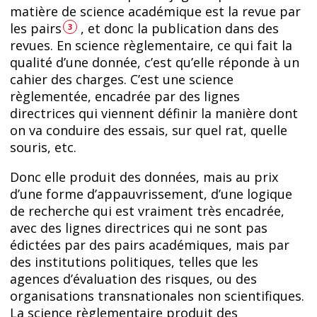
matière de science académique est la revue par
les pairs
, et donc la publication dans des
3
revues. En science règlementaire, ce qui fait la
qualité d’une donnée, c’est qu’elle réponde à un
cahier des charges. C’est une science
règlementée, encadrée par des lignes
directrices qui viennent définir la manière dont
on va conduire des essais, sur quel rat, quelle
souris, etc.
Donc elle produit des données, mais au prix
d’une forme d’appauvrissement, d’une logique
de recherche qui est vraiment très encadrée,
avec des lignes directrices qui ne sont pas
édictées par des pairs académiques, mais par
des institutions politiques, telles que les
agences d’évaluation des risques, ou des
organisations transnationales non scientifiques.
La science règlementaire produit des