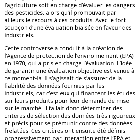
l’agriculture soit en charge d’évaluer les dangers
des pesticides, alors qu’il promouvait par
ailleurs le recours à ces produits. Avec le fort
soupçon d’une évaluation biaisée en faveur des
industriels.
Cette controverse a conduit à la création de
l’Agence de protection de l’environnement (EPA)
en 1970, qui a pris en charge l’évaluation. L’idée
de garantir une évaluation objective est venue à
ce moment-là. Il s’agissait de s’assurer de la
fiabilité des données fournies par les
industriels, car c’est eux qui financent les études
sur leurs produits pour leur demande de mise
sur le marché. Il fallait donc déterminer des
critères de sélection des données très rigoureux
et précis pour se prémunir contre des données
frelatées. Ces critères ont ensuite été définis
progressivement par interaction entre l’EPA et