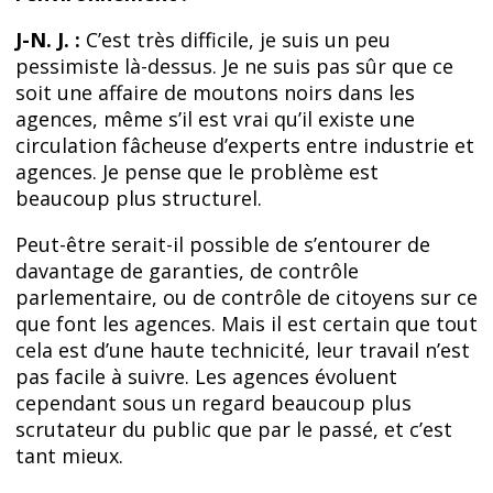
J-N. J. :
C’est très difficile, je suis un peu
pessimiste là-dessus. Je ne suis pas sûr que ce
soit une affaire de moutons noirs dans les
agences, même s’il est vrai qu’il existe une
circulation fâcheuse d’experts entre industrie et
agences. Je pense que le problème est
beaucoup plus structurel.
Peut-être serait-il possible de s’entourer de
davantage de garanties, de contrôle
parlementaire, ou de contrôle de citoyens sur ce
que font les agences. Mais il est certain que tout
cela est d’une haute technicité, leur travail n’est
pas facile à suivre. Les agences évoluent
cependant sous un regard beaucoup plus
scrutateur du public que par le passé, et c’est
tant mieux.