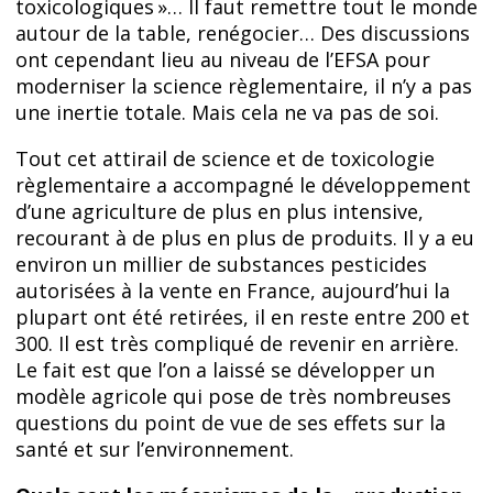
toxicologiques »… Il faut remettre tout le monde
autour de la table, renégocier… Des discussions
ont cependant lieu au niveau de l’EFSA pour
moderniser la science règlementaire, il n’y a pas
une inertie totale. Mais cela ne va pas de soi.
Tout cet attirail de science et de toxicologie
règlementaire a accompagné le développement
d’une agriculture de plus en plus intensive,
recourant à de plus en plus de produits. Il y a eu
environ un millier de substances pesticides
autorisées à la vente en France, aujourd’hui la
plupart ont été retirées, il en reste entre 200 et
300. Il est très compliqué de revenir en arrière.
Le fait est que l’on a laissé se développer un
modèle agricole qui pose de très nombreuses
questions du point de vue de ses effets sur la
santé et sur l’environnement.