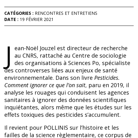
CATÉGORIES :
RENCONTRES ET ENTRETIENS
DATE :
19 FÉVRIER 2021
J
ean-Noël Jouzel est directeur de recherche
au CNRS, rattaché au Centre de sociologie
des organisations à Sciences Po, spécialiste
des controverses liées aux enjeux de santé
environnementale. Dans son livre
Pesticides.
Comment ignorer ce que l’on sait
, paru en 2019, il
analyse les rouages qui conduisent les agences
sanitaires à ignorer des données scientifiques
inquiétantes, alors même que les études sur les
effets toxiques des pesticides s’accumulent.
Il revient pour POLLINIS sur l’histoire et les
failles de la science règlementaire, ce corpus de