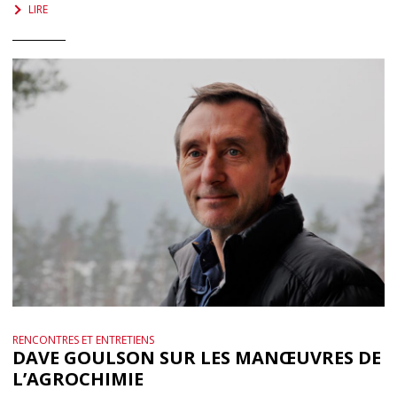
LIRE
RENCONTRES ET ENTRETIENS
DAVE GOULSON SUR LES MANŒUVRES DE
L’AGROCHIMIE