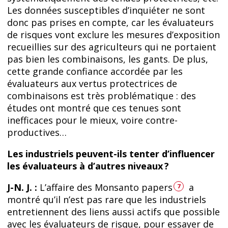
Les données susceptibles d’inquiéter ne sont
donc pas prises en compte, car les évaluateurs
de risques vont exclure les mesures d’exposition
recueillies sur des agriculteurs qui ne portaient
pas bien les combinaisons, les gants. De plus,
cette grande confiance accordée par les
évaluateurs aux vertus protectrices de
combinaisons est très problématique : des
études ont montré que ces tenues sont
inefficaces pour le mieux, voire contre-
productives…
Les industriels peuvent-ils tenter d’influencer
les évaluateurs à d’autres niveaux ?
J-N. J. :
L’affaire des Monsanto papers
a
7
montré qu’il n’est pas rare que les industriels
entretiennent des liens aussi actifs que possible
avec les évaluateurs de risque, pour essayer de