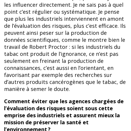
les influencer directement. Je ne sais pas à quel
point c’est régulier ou systématique. Je pense
que plus les industriels interviennent en amont
de l’évaluation des risques, plus c’est efficace. Ils
peuvent ainsi peser sur la production de
données scientifiques, comme le montre bien le
travail de Robert Proctor : si les industriels du
tabac ont produit de l’ignorance, ce n’est pas
seulement en freinant la production de
connaissances, c’est aussi en l’orientant, en
favorisant par exemple des recherches sur
d’autres produits cancérogènes que le tabac, de
manière à semer le doute.
Comment éviter que les agences chargées de
l’évaluation des risques soient sous cette
emprise des industriels et assurent mieux la
mission de préserver la santé et
l’environnement ?