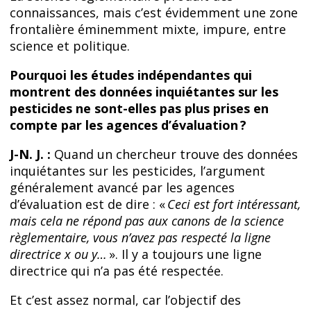
connaissances, mais c’est évidemment une zone
frontalière éminemment mixte, impure, entre
science et politique.
Pourquoi les études indépendantes qui
montrent des données inquiétantes sur les
pesticides ne sont-elles pas plus prises en
compte par les agences d’évaluation ?
J-N. J. :
Quand un chercheur trouve des données
inquiétantes sur les pesticides, l’argument
généralement avancé par les agences
d’évaluation est de dire : «
Ceci est fort intéressant,
mais cela ne répond pas aux canons de la science
règlementaire, vous n’avez pas respecté la ligne
directrice x ou y…
». Il y a toujours une ligne
directrice qui n’a pas été respectée.
Et c’est assez normal, car l’objectif des