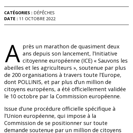
CATÉGORIES :
DÉPÊCHES
DATE :
11 OCTOBRE 2022
A
près un marathon de quasiment deux
ans depuis son lancement, l’Initiative
citoyenne européenne (ICE) « Sauvons les
abeilles et les agriculteurs », soutenue par plus
de 200 organisations à travers toute l’Europe,
dont POLLINIS, et par plus d’un million de
citoyens européens, a été officiellement validée
le 10 octobre par la Commission européenne.
Issue d’une procédure officielle spécifique à
l’Union européenne, qui impose à la
Commission de se positionner sur toute
demande soutenue par un million de citoyens