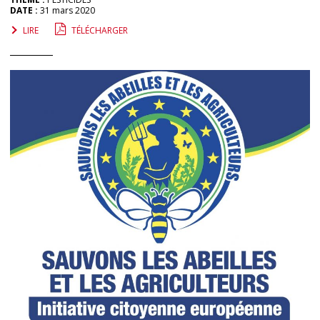
DATE :
31 mars 2020
LIRE
TÉLÉCHARGER