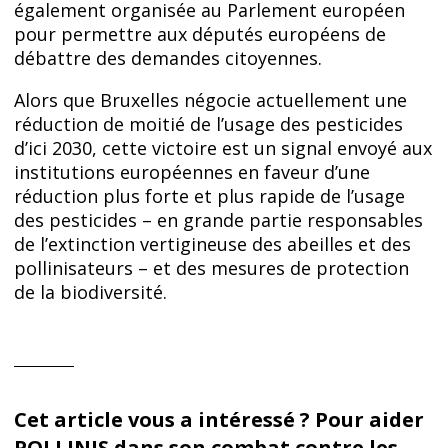
également organisée au Parlement européen
pour permettre aux députés européens de
débattre des demandes citoyennes.
Alors que Bruxelles négocie actuellement une
réduction de moitié de l’usage des pesticides
d’ici 2030, cette victoire est un signal envoyé aux
institutions européennes en faveur d’une
réduction plus forte et plus rapide de l’usage
des pesticides – en grande partie responsables
de l’extinction vertigineuse des abeilles et des
pollinisateurs – et des mesures de protection
de la biodiversité.
Cet article vous a intéressé ? Pour aider
POLLINIS dans son combat contre les