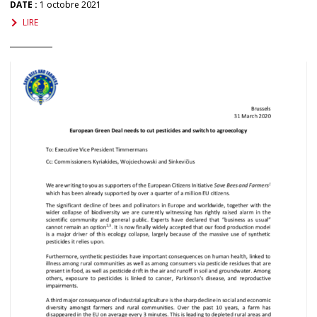
DATE :
1 octobre 2021
LIRE