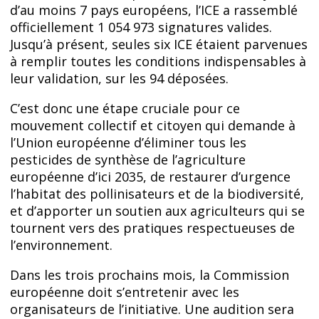
d’au moins 7 pays européens, l’ICE a rassemblé
officiellement 1 054 973 signatures valides.
Jusqu’à présent, seules six ICE étaient parvenues
à remplir toutes les conditions indispensables à
leur validation, sur les 94 déposées.
C’est donc une étape cruciale pour ce
mouvement collectif et citoyen qui demande à
l’Union européenne d’éliminer tous les
pesticides de synthèse de l’agriculture
européenne d’ici 2035, de restaurer d’urgence
l’habitat des pollinisateurs et de la biodiversité,
et d’apporter un soutien aux agriculteurs qui se
tournent vers des pratiques respectueuses de
l’environnement.
Dans les trois prochains mois, la Commission
européenne doit s’entretenir avec les
organisateurs de l’initiative. Une audition sera