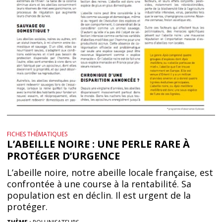
FICHES THÉMATIQUES
L’ABEILLE NOIRE : UNE PERLE RARE À
PROTÉGER D’URGENCE
L’abeille noire, notre abeille locale française, est
confrontée à une course à la rentabilité. Sa
population est en déclin. Il est urgent de la
protéger.