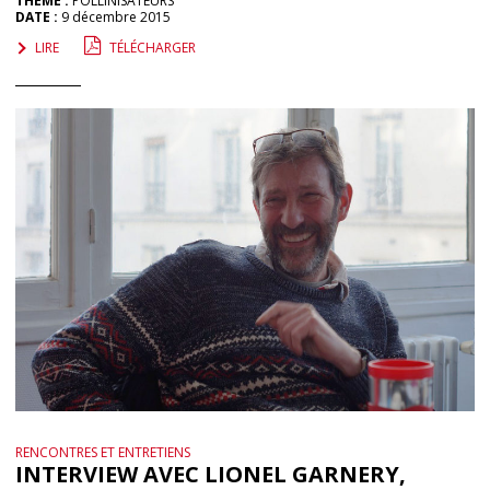
THÈME :
POLLINISATEURS
DATE :
9 décembre 2015
LIRE
TÉLÉCHARGER
RENCONTRES ET ENTRETIENS
INTERVIEW AVEC LIONEL GARNERY,