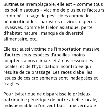
Butineuse irremplaçable, elle est – comme tous
les pollinisateurs – victime de plusieurs facteurs
combinés : usage de pesticides comme les
néonicotinoïdes, parasites et virus, espèces
invasives, comme le frelon asiatique, perte
d’habitat naturel, manque de diversité
alimentaire, etc…
Elle est aussi victime de l’importation massive
d’autres sous-espèces d’abeilles, moins
adaptées à nos climats et à nos ressources
locales, et de l’hybridation incontrôlée qui
résulte de ce brassage. Les races d’abeilles
issues de ces croisements sont inadaptées et
fragiles.
Pour éviter que ne disparaisse le précieux
patrimoine génétique de notre abeille locale,
indispensable si l’on veut bâtir une véritable