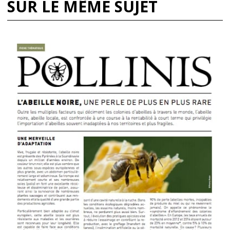
SUR LE MÊME SUJET