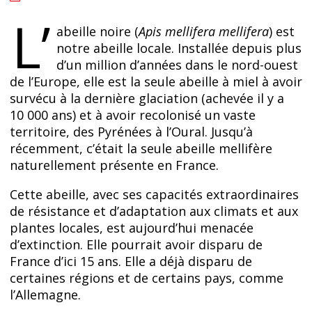
L’
abeille noire (
Apis mellifera mellifera
) est
notre abeille locale. Installée depuis plus
d’un million d’années dans le nord-ouest
de l’Europe, elle est la seule abeille à miel à avoir
survécu à la dernière glaciation (achevée il y a
10 000 ans) et à avoir recolonisé un vaste
territoire, des Pyrénées à l’Oural. Jusqu’à
récemment, c’était la seule abeille mellifère
naturellement présente en France.
Cette abeille, avec ses capacités extraordinaires
de résistance et d’adaptation aux climats et aux
plantes locales, est aujourd’hui menacée
d’extinction. Elle pourrait avoir disparu de
France d’ici 15 ans. Elle a déjà disparu de
certaines régions et de certains pays, comme
l’Allemagne.