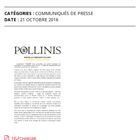
CATÉGORIES :
COMMUNIQUÉS DE PRESSE
DATE :
21 OCTOBRE 2016
TÉLÉCHARGER