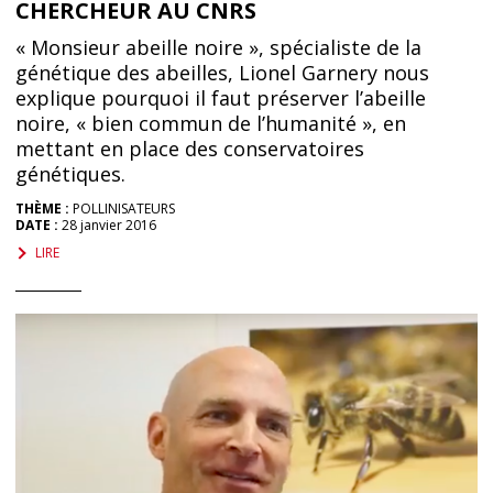
CHERCHEUR AU CNRS
« Monsieur abeille noire », spécialiste de la
génétique des abeilles, Lionel Garnery nous
explique pourquoi il faut préserver l’abeille
noire, « bien commun de l’humanité », en
mettant en place des conservatoires
génétiques.
THÈME :
POLLINISATEURS
DATE :
28 janvier 2016
LIRE