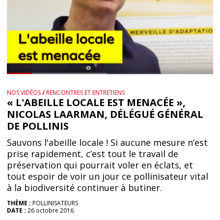
NOS VIDÉOS
/
RENCONTRES ET ENTRETIENS
« L'ABEILLE LOCALE EST MENACÉE »,
NICOLAS LAARMAN, DÉLÉGUÉ GÉNÉRAL
DE POLLINIS
Sauvons l'abeille locale ! Si aucune mesure n’est
prise rapidement, c’est tout le travail de
préservation qui pourrait voler en éclats, et
tout espoir de voir un jour ce pollinisateur vital
à la biodiversité continuer à butiner.
THÈME :
POLLINISATEURS
DATE :
26 octobre 2016