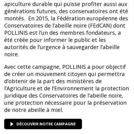
apiculture durable qui puisse profiter aussi aux
générations futures, des conservatoires ont été
montés. En 2015, la Fédération européenne des
Conservatoires de l’abeille noire (FEdCAN) dont
POLLINIS est l’un des membres fondateurs, a
été créée pour informer le public et les
autorités de l’urgence à sauvegarder l’abeille
noire.
Avec cette campagne, POLLINIS a pour objectif
de créer un mouvement citoyen qui permettra
d’obtenir de la part des ministères de
l’Agriculture et de l’Environnement la protection
juridique des Conservatoires de l’abeille noire,
une protection nécessaire pour la préservation
de notre abeille à miel.
DÉCOUVRIR NOTRE CAMPAGNE