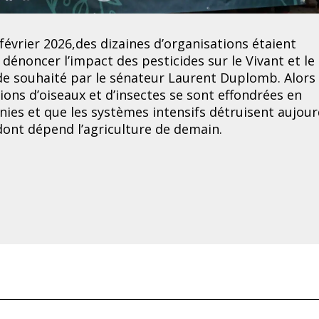
février 2026,des dizaines d’organisations étaient
dénoncer l’impact des pesticides sur le Vivant et le
ide souhaité par le sénateur Laurent Duplomb. Alor
ions d’oiseaux et d’insectes se sont effondrées en
nies et
que les systèmes intensifs détruisent aujour
 dont dépend l’agriculture de demain.