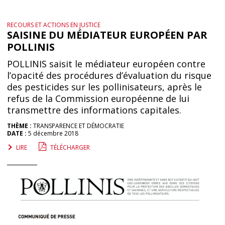
RECOURS ET ACTIONS EN JUSTICE
SAISINE DU MÉDIATEUR EUROPÉEN PAR
POLLINIS
POLLINIS saisit le médiateur européen contre
l’opacité des procédures d’évaluation du risque
des pesticides sur les pollinisateurs, après le
refus de la Commission européenne de lui
transmettre des informations capitales.
THÈME :
TRANSPARENCE ET DÉMOCRATIE
DATE :
5 décembre 2018
LIRE
TÉLÉCHARGER