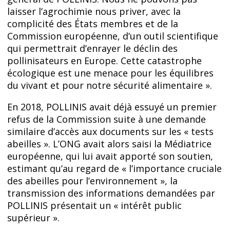
laisser l’agrochimie nous priver, avec la
complicité des États membres et de la
Commission européenne, d’un outil scientifique
qui permettrait d’enrayer le déclin des
pollinisateurs en Europe. Cette catastrophe
écologique est une menace pour les équilibres
du vivant et pour notre sécurité alimentaire ».
En 2018, POLLINIS avait déjà essuyé un premier
refus de la Commission suite à une demande
similaire d’accès aux documents sur les « tests
abeilles ». L’ONG avait alors saisi la Médiatrice
européenne, qui lui avait apporté son soutien,
estimant qu’au regard de « l’importance cruciale
des abeilles pour l’environnement », la
transmission des informations demandées par
POLLINIS présentait un « intérêt public
supérieur ».