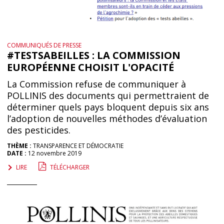
COMMUNIQUÉS DE PRESSE
#TESTSABEILLES : LA COMMISSION
EUROPÉENNE CHOISIT L'OPACITÉ
La Commission refuse de communiquer à
POLLINIS des documents qui permettraient de
déterminer quels pays bloquent depuis six ans
l’adoption de nouvelles méthodes d’évaluation
des pesticides.
THÈME :
TRANSPARENCE ET DÉMOCRATIE
DATE :
12 novembre 2019
LIRE
TÉLÉCHARGER