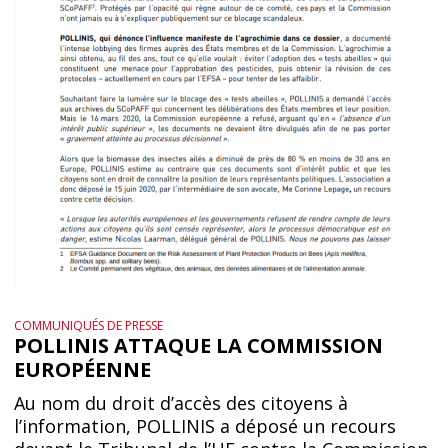
COMMUNIQUÉS DE PRESSE
POLLINIS ATTAQUE LA COMMISSION
EUROPÉENNE
Au nom du droit d’accès des citoyens à
l’information, POLLINIS a déposé un recours