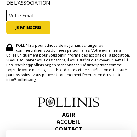
DE L’ASSOCIATION
POLLINIS a pour éthique de ne jamais échanger ou
commercialiser vos données personnelles. Votre e-mail sera
utilisé uniquement pour vous tenir informé des actions de l’association.
Si vous souhaitez vous désinscrire, il vous suffira d'envoyer un e-mail à
unsubscribe@pollinis.org en mentionnant "Désinscription" comme
objet de votre message. Le droit d'accès et de rectification est assuré
par nos soins : vous pouvez à tout moment l’exercer en écrivant à
info@pollinis.org
AGIR
ACCUEIL
CONTACT
PRESSE