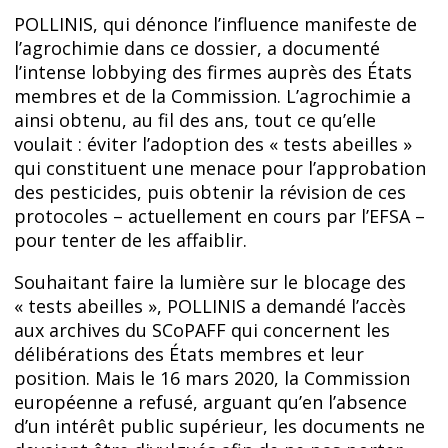
POLLINIS, qui dénonce l’influence manifeste de
l’agrochimie dans ce dossier, a documenté
l’intense lobbying des firmes auprès des États
membres et de la Commission. L’agrochimie a
ainsi obtenu, au fil des ans, tout ce qu’elle
voulait : éviter l’adoption des « tests abeilles »
qui constituent une menace pour l’approbation
des pesticides, puis obtenir la révision de ces
protocoles – actuellement en cours par l’EFSA –
pour tenter de les affaiblir.
Souhaitant faire la lumière sur le blocage des
« tests abeilles », POLLINIS a demandé l’accès
aux archives du SCoPAFF qui concernent les
délibérations des États membres et leur
position. Mais le 16 mars 2020, la Commission
européenne a refusé, arguant qu’en l’absence
d’un intérêt public supérieur, les documents ne