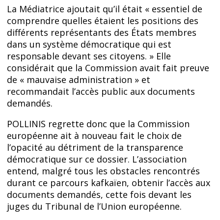
La Médiatrice ajoutait qu’il était « essentiel de
comprendre quelles étaient les positions des
différents représentants des États membres
dans un système démocratique qui est
responsable devant ses citoyens. » Elle
considérait que la Commission avait fait preuve
de « mauvaise administration » et
recommandait l’accès public aux documents
demandés.
POLLINIS regrette donc que la Commission
européenne ait à nouveau fait le choix de
l’opacité au détriment de la transparence
démocratique sur ce dossier. L’association
entend, malgré tous les obstacles rencontrés
durant ce parcours kafkaïen, obtenir l’accès aux
documents demandés, cette fois devant les
juges du Tribunal de l’Union européenne.