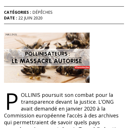
CATÉGORIES :
DÉPÊCHES
DATE :
22 JUIN 2020
P
OLLINIS poursuit son combat pour la
transparence devant la justice. L’ONG
avait demandé en janvier 2020 à la
Commission européenne l’accès à des archives
qui permettraient de savoir quels pays