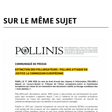
SUR LE MÊME SUJET