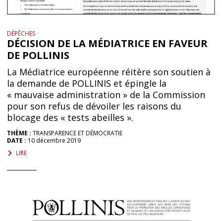
DÉPÊCHES
DÉCISION DE LA MÉDIATRICE EN FAVEUR
DE POLLINIS
La Médiatrice européenne réitère son soutien à
la demande de POLLINIS et épingle la
« mauvaise administration » de la Commission
pour son refus de dévoiler les raisons du
blocage des « tests abeilles ».
THÈME :
TRANSPARENCE ET DÉMOCRATIE
DATE :
10 décembre 2019
LIRE