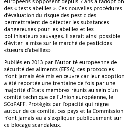
européens s’opposent depuis 7 ans à l’adoption
des « tests abeilles ». Ces nouvelles procédures
d’évaluation du risque des pesticides
permettraient de détecter les substances
dangereuses pour les abeilles et les
pollinisateurs sauvages. Il serait ainsi possible
d’éviter la mise sur le marché de pesticides
«tueurs d’abeilles».
Publiés en 2013 par l’Autorité européenne de
sécurité des aliments (EFSA), ces protocoles
n’ont jamais été mis en œuvre car leur adoption
a été reportée une trentaine de fois par une
majorité d’États membres réunis au sein d’un
comité technique de l’Union européenne, le
SCoPAFF. Protégés par l’opacité qui règne
autour de ce comité, ces pays et la Commission
n’ont jamais eu à s’expliquer publiquement sur
ce blocage scandaleux.