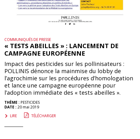
COMMUNIQUÉS DE PRESSE
« TESTS ABEILLES » : LANCEMENT DE
CAMPAGNE EUROPÉENNE
Impact des pesticides sur les pollinisateurs :
POLLINIS dénonce la mainmise du lobby de
l’agrochimie sur les procédures d’homologation
et lance une campagne européenne pour
l’adoption immédiate des « tests abeilles ».
THÈME :
PESTICIDES
DATE :
20 mai 2019
LIRE
TÉLÉCHARGER