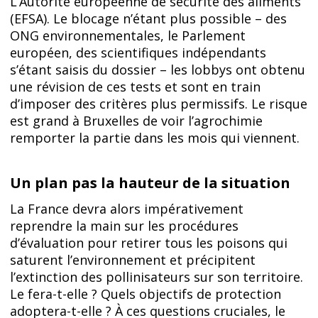
L’Autorité européenne de sécurité des aliments
(EFSA). Le blocage n’étant plus possible – des
ONG environnementales, le Parlement
européen, des scientifiques indépendants
s’étant saisis du dossier – les lobbys ont obtenu
une révision de ces tests et sont en train
d’imposer des critères plus permissifs. Le risque
est grand à Bruxelles de voir l’agrochimie
remporter la partie dans les mois qui viennent.
Un plan pas la hauteur de la situation
La France devra alors impérativement
reprendre la main sur les procédures
d’évaluation pour retirer tous les poisons qui
saturent l’environnement et précipitent
l’extinction des pollinisateurs sur son territoire.
Le fera-t-elle ? Quels objectifs de protection
adoptera-t-elle ? À ces questions cruciales, le