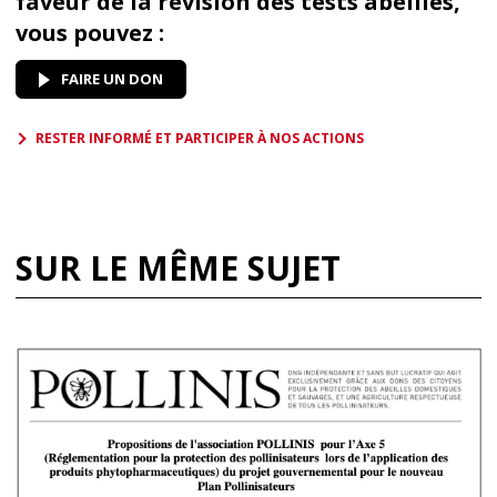
faveur de la révision des tests abeilles,
vous pouvez :
FAIRE UN DON
RESTER INFORMÉ ET PARTICIPER À NOS ACTIONS
SUR LE MÊME SUJET