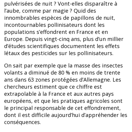
pulvérisées de nuit ? Vont-elles disparaître à
l’aube, comme par magie ? Quid des
innombrables espèces de papillons de nuit,
incontournables pollinisateurs dont les
populations s’effondrent en France et en
Europe. Depuis vingt-cinq ans, plus d’un millier
d’études scientifiques documentent les effets
létaux des pesticides sur les pollinisateurs.
On sait par exemple que la masse des insectes
volants a diminué de 80 % en moins de trente
ans dans 63 zones protégées d’Allemagne. Les
chercheurs estiment que ce chiffre est
extrapolable à la France et aux autres pays
européens, et que les pratiques agricoles sont
le principal responsable de cet effondrement,
dont il est difficile aujourd’hui d’appréhender les
conséquences.