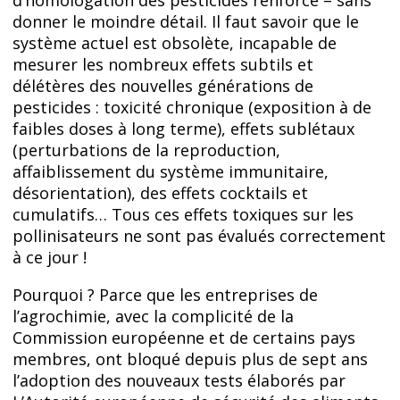
d’homologation des pesticides renforcé – sans
donner le moindre détail. Il faut savoir que le
système actuel est obsolète, incapable de
mesurer les nombreux effets subtils et
délétères des nouvelles générations de
pesticides : toxicité chronique (exposition à de
faibles doses à long terme), effets sublétaux
(perturbations de la reproduction,
affaiblissement du système immunitaire,
désorientation), des effets cocktails et
cumulatifs… Tous ces effets toxiques sur les
pollinisateurs ne sont pas évalués correctement
à ce jour !
Pourquoi ? Parce que les entreprises de
l’agrochimie, avec la complicité de la
Commission européenne et de certains pays
membres, ont bloqué depuis plus de sept ans
l’adoption des nouveaux tests élaborés par