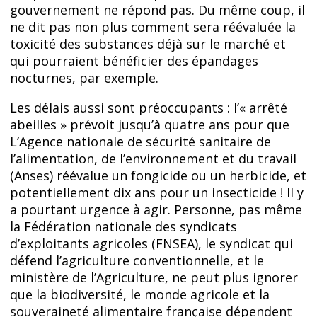
gouvernement ne répond pas. Du même coup, il
ne dit pas non plus comment sera réévaluée la
toxicité des substances déjà sur le marché et
qui pourraient bénéficier des épandages
nocturnes, par exemple.
Les délais aussi sont préoccupants : l’« arrêté
abeilles » prévoit jusqu’à quatre ans pour que
L’Agence nationale de sécurité sanitaire de
l’alimentation, de l’environnement et du travail
(Anses) réévalue un fongicide ou un herbicide, et
potentiellement dix ans pour un insecticide ! Il y
a pourtant urgence à agir. Personne, pas même
la Fédération nationale des syndicats
d’exploitants agricoles (FNSEA), le syndicat qui
défend l’agriculture conventionnelle, et le
ministère de l’Agriculture, ne peut plus ignorer
que la biodiversité, le monde agricole et la
souveraineté alimentaire française dépendent