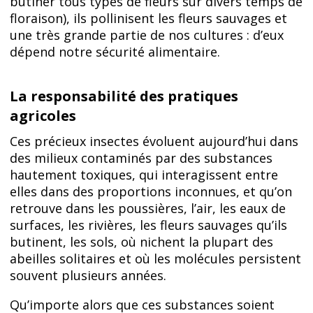
butiner tous types de fleurs sur divers temps de
floraison), ils pollinisent les fleurs sauvages et
une très grande partie de nos cultures : d’eux
dépend notre sécurité alimentaire.
La responsabilité des pratiques
agricoles
Ces précieux insectes évoluent aujourd’hui dans
des milieux contaminés par des substances
hautement toxiques, qui interagissent entre
elles dans des proportions inconnues, et qu’on
retrouve dans les poussières, l’air, les eaux de
surfaces, les rivières, les fleurs sauvages qu’ils
butinent, les sols, où nichent la plupart des
abeilles solitaires et où les molécules persistent
souvent plusieurs années.
Qu’importe alors que ces substances soient