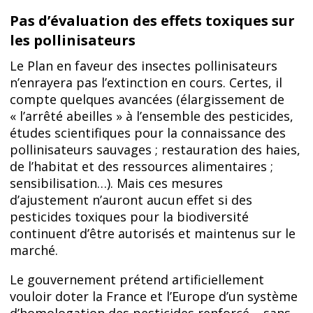
Pas d’évaluation des effets toxiques sur
les pollinisateurs
Le Plan en faveur des insectes pollinisateurs
n’enrayera pas l’extinction en cours. Certes, il
compte quelques avancées (élargissement de
« l’arrêté abeilles » à l’ensemble des pesticides,
études scientifiques pour la connaissance des
pollinisateurs sauvages ; restauration des haies,
de l’habitat et des ressources alimentaires ;
sensibilisation…). Mais ces mesures
d’ajustement n’auront aucun effet si des
pesticides toxiques pour la biodiversité
continuent d’être autorisés et maintenus sur le
marché.
Le gouvernement prétend artificiellement
vouloir doter la France et l’Europe d’un système