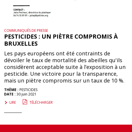
COMMUNIQUÉS DE PRESSE
PESTICIDES : UN PIÈTRE COMPROMIS À
BRUXELLES
Les pays européens ont été contraints de
dévoiler le taux de mortalité des abeilles qu'ils
considèrent acceptable suite à l’exposition à un
pesticide. Une victoire pour la transparence,
mais un piètre compromis sur un taux de 10 %.
THÈME :
PESTICIDES
DATE :
30 juin 2021
LIRE
TÉLÉCHARGER