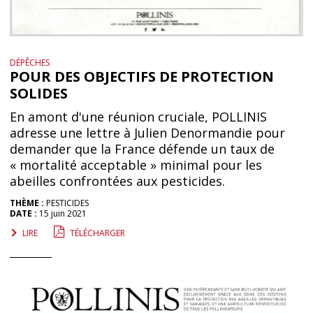
DÉPÊCHES
POUR DES OBJECTIFS DE PROTECTION
SOLIDES
En amont d'une réunion cruciale, POLLINIS
adresse une lettre à Julien Denormandie pour
demander que la France défende un taux de
« mortalité acceptable » minimal pour les
abeilles confrontées aux pesticides.
THÈME :
PESTICIDES
DATE :
15 juin 2021
LIRE
TÉLÉCHARGER