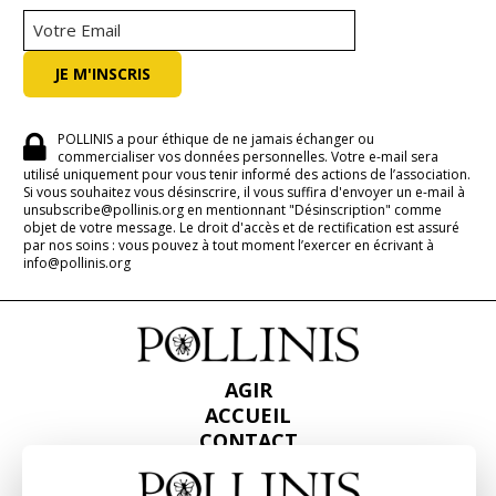
POLLINIS a pour éthique de ne jamais échanger ou
commercialiser vos données personnelles. Votre e-mail sera
utilisé uniquement pour vous tenir informé des actions de l’association.
Si vous souhaitez vous désinscrire, il vous suffira d'envoyer un e-mail à
unsubscribe@pollinis.org en mentionnant "Désinscription" comme
objet de votre message. Le droit d'accès et de rectification est assuré
par nos soins : vous pouvez à tout moment l’exercer en écrivant à
info@pollinis.org
AGIR
ACCUEIL
CONTACT
PRESSE
RAPPORTS & BILANS