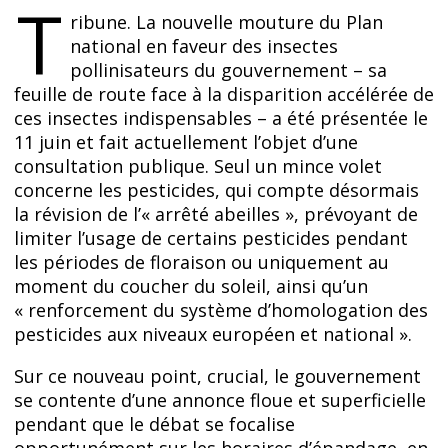
T
ribune. La nouvelle mouture du Plan
national en faveur des insectes
pollinisateurs du gouvernement – sa
feuille de route face à la disparition accélérée de
ces insectes indispensables – a été présentée le
11 juin et fait actuellement l’objet d’une
consultation publique. Seul un mince volet
concerne les pesticides, qui compte désormais
la révision de l’« arrêté abeilles », prévoyant de
limiter l’usage de certains pesticides pendant
les périodes de floraison ou uniquement au
moment du coucher du soleil, ainsi qu’un
« renforcement du système d’homologation des
pesticides aux niveaux européen et national ».
Sur ce nouveau point, crucial, le gouvernement
se contente d’une annonce floue et superficielle
pendant que le débat se focalise