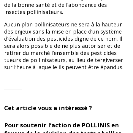
de la bonne santé et de l’abondance des
insectes pollinisateurs.
Aucun plan pollinisateurs ne sera à la hauteur
des enjeux sans la mise en place d’un système
d’évaluation des pesticides digne de ce nom. Il
sera alors possible de ne plus autoriser et de
retirer du marché l’ensemble des pesticides
tueurs de pollinisateurs, au lieu de tergiverser
sur l’heure à laquelle ils peuvent être épandus.
Cet article vous a intéressé ?
Pour soutenir l’action de POLLINIS en