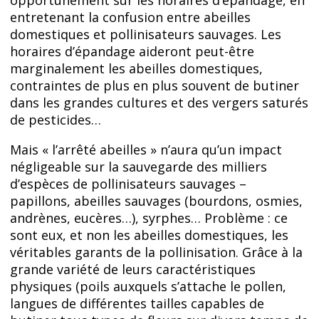
opportunément sur les horaires d’épandage, en
entretenant la confusion entre abeilles
domestiques et pollinisateurs sauvages. Les
horaires d’épandage aideront peut-être
marginalement les abeilles domestiques,
contraintes de plus en plus souvent de butiner
dans les grandes cultures et des vergers saturés
de pesticides…
Mais « l’arrêté abeilles » n’aura qu’un impact
négligeable sur la sauvegarde des milliers
d’espèces de pollinisateurs sauvages –
papillons, abeilles sauvages (bourdons, osmies,
andrènes, eucères…), syrphes… Problème : ce
sont eux, et non les abeilles domestiques, les
véritables garants de la pollinisation. Grâce à la
grande variété de leurs caractéristiques
physiques (poils auxquels s’attache le pollen,
langues de différentes tailles capables de