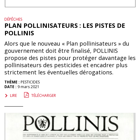
DÉPÊCHES
PLAN POLLINISATEURS : LES PISTES DE
POLLINIS
Alors que le nouveau « Plan pollinisateurs » du
gouvernement doit être finalisé, POLLINIS
propose des pistes pour protéger davantage les
pollinisateurs des pesticides et encadrer plus
strictement les éventuelles dérogations.
THÈME :
PESTICIDES
DATE :
9 mars 2021
LIRE
TÉLÉCHARGER