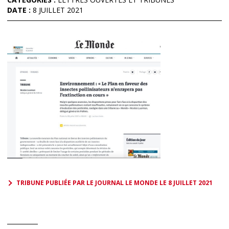
DATE :
8 JUILLET 2021
TRIBUNE PUBLIÉE PAR LE JOURNAL LE MONDE LE 8 JUILLET 2021