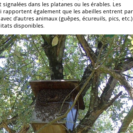
 signalées dans les platanes ou les érables. Les
i rapportent également que les abeilles entrent par
avec d’autres animaux (guêpes, écureuils, pics, etc.
itats disponibles.