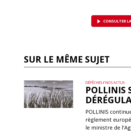
CONSULTER LA
SUR LE MÊME SUJET
DÉPÊCHES
/
NOS ACTUS
POLLINIS 
DÉRÉGULA
POLLINIS continue
règlement europé
le ministre de l'A