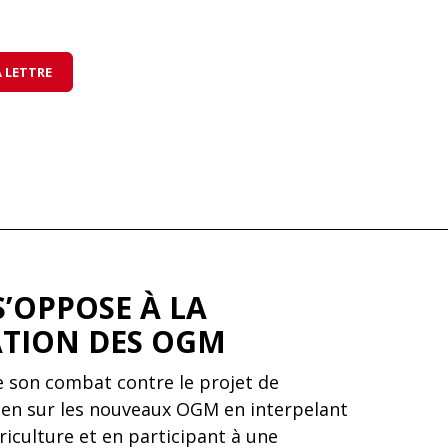
 LETTRE
S’OPPOSE À LA
TION DES OGM
 son combat contre le projet de
en sur les nouveaux OGM en interpelant
griculture et en participant à une