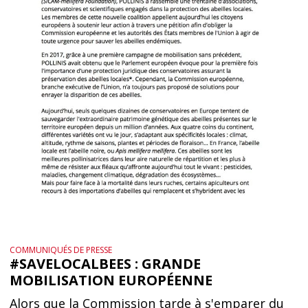
COMMUNIQUÉS DE PRESSE
#SAVELOCALBEES : GRANDE
MOBILISATION EUROPÉENNE
Alors que la Commission tarde à s'emparer du