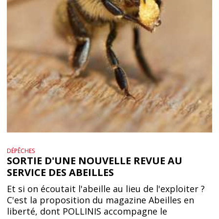
DÉPÊCHES
SORTIE D'UNE NOUVELLE REVUE AU
SERVICE DES ABEILLES
Et si on écoutait l'abeille au lieu de l'exploiter ?
C'est la proposition du magazine Abeilles en
liberté, dont POLLINIS accompagne le