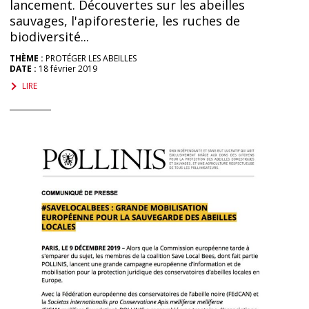
lancement. Découvertes sur les abeilles
sauvages, l'apiforesterie, les ruches de
biodiversité...
THÈME :
PROTÉGER LES ABEILLES
DATE :
18 février 2019
LIRE