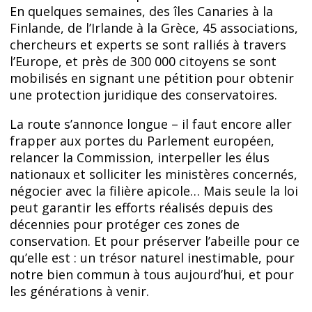
En quelques semaines, des îles Canaries à la
Finlande, de l’Irlande à la Grèce, 45 associations,
chercheurs et experts se sont ralliés à travers
l’Europe, et près de 300 000 citoyens se sont
mobilisés en signant une pétition pour obtenir
une protection juridique des conservatoires.
La route s’annonce longue – il faut encore aller
frapper aux portes du Parlement européen,
relancer la Commission, interpeller les élus
nationaux et solliciter les ministères concernés,
négocier avec la filière apicole… Mais seule la loi
peut garantir les efforts réalisés depuis des
décennies pour protéger ces zones de
conservation. Et pour préserver l’abeille pour ce
qu’elle est : un trésor naturel inestimable, pour
notre bien commun à tous aujourd’hui, et pour
les générations à venir.