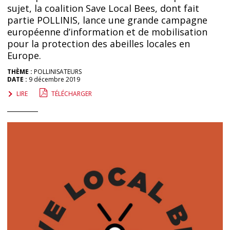
sujet, la coalition Save Local Bees, dont fait
partie POLLINIS, lance une grande campagne
européenne d’information et de mobilisation
pour la protection des abeilles locales en
Europe.
THÈME :
POLLINISATEURS
DATE :
9 décembre 2019
LIRE
TÉLÉCHARGER