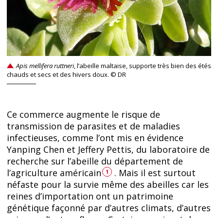
Apis mellifera ruttneri
, l’abeille maltaise, supporte très bien des étés
chauds et secs et des hivers doux. © DR
Ce commerce augmente le risque de
transmission de parasites et de maladies
infectieuses, comme l’ont mis en évidence
Yanping Chen et Jeffery Pettis, du laboratoire de
recherche sur l’abeille du département de
l’agriculture américain
. Mais il est surtout
1
néfaste pour la survie même des abeilles car les
reines d’importation ont un patrimoine
génétique façonné par d’autres climats, d’autres