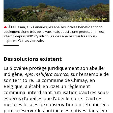
À La Palma, aux Canaries, les abeilles locales bénéficient non
seulement d’une très belle vue, mais aussi d’une protection : il est
interdit depuis 2001 d’y introduire des abeilles d’autres sous-
espèces. © Elias Gonzalez
Des solutions existent
La Slovénie protège juridiquement son abeille
indigène,
Apis mellifera carnica,
sur l’ensemble de
son territoire. La commune de Chimay, en
Belgique, a établi en 2004 un règlement
communal interdisant l’utilisation d’autres sous-
espèces d’abeilles que l’abeille noire. D’autres
mesures locales de conservation ont été initiées
pour préserver les butineuses natives dans leur