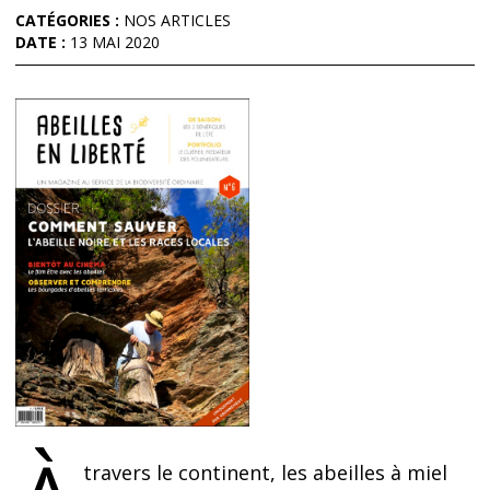
CATÉGORIES :
NOS ARTICLES
DATE :
13 MAI 2020
travers le continent, les abeilles à miel