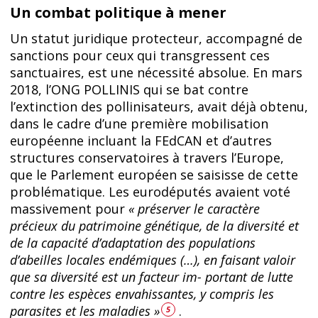
Un combat politique à mener
Un statut juridique protecteur, accompagné de
sanctions pour ceux qui transgressent ces
sanctuaires, est une nécessité absolue. En mars
2018, l’ONG POLLINIS qui se bat contre
l’extinction des pollinisateurs, avait déjà obtenu,
dans le cadre d’une première mobilisation
européenne incluant la FEdCAN et d’autres
structures conservatoires à travers l’Europe,
que le Parlement européen se saisisse de cette
problématique. Les eurodéputés avaient voté
massivement pour
« préserver le caractère
précieux du patrimoine génétique, de la diversité et
de la capacité d’adaptation des populations
d’abeilles locales endémiques (…), en faisant valoir
que sa diversité est un facteur im- portant de lutte
contre les espèces envahissantes, y compris les
parasites et les maladies »
.
5