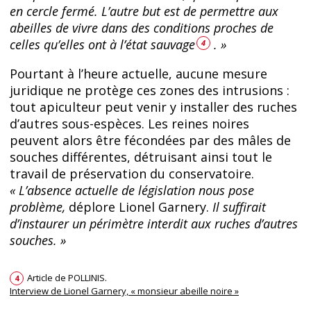
en cercle fermé. L’autre but est de permettre aux
abeilles de vivre dans des conditions proches de
celles qu’elles ont à l’état sauvage
. »
4
Pourtant à l’heure actuelle, aucune mesure
juridique ne protège ces zones des intrusions :
tout apiculteur peut venir y installer des ruches
d’autres sous-espèces. Les reines noires
peuvent alors être fécondées par des mâles de
souches différentes, détruisant ainsi tout le
travail de préservation du conservatoire.
« L’absence actuelle de législation nous pose
problème,
déplore Lionel Garnery.
Il suffirait
d’instaurer un périmètre interdit aux ruches d’autres
souches. »
Article de POLLINIS.
4
Interview de Lionel Garnery, « monsieur abeille noire »