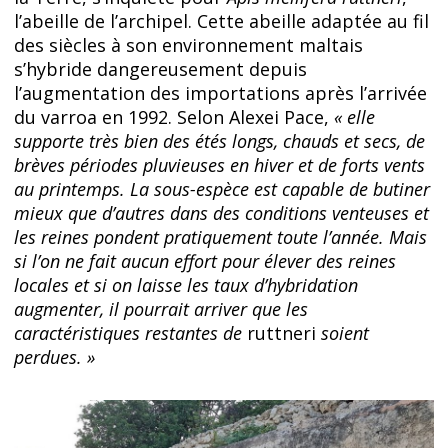
l’abeille de l’archipel. Cette abeille adaptée au fil
des siècles à son environnement maltais
s’hybride dangereusement depuis
l’augmentation des importations après l’arrivée
du varroa en 1992. Selon Alexei Pace,
« elle
supporte très bien des étés longs, chauds et secs, de
brèves périodes pluvieuses en hiver et de forts vents
au printemps. La sous-espèce est capable de butiner
mieux que d’autres dans des conditions venteuses et
les reines pondent pratiquement toute l’année. Mais
si l’on ne fait aucun effort pour élever des reines
locales et si on laisse les taux d’hybridation
augmenter, il pourrait arriver que les
caractéristiques restantes de
ruttneri
soient
perdues. »