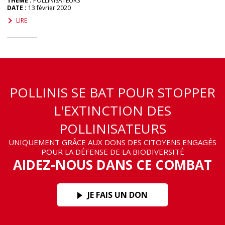
THÈME :
POLLINISATEURS
DATE :
13 février 2020
LIRE
POLLINIS SE BAT POUR STOPPER
L'EXTINCTION DES
POLLINISATEURS
UNIQUEMENT GRÂCE AUX DONS DES CITOYENS ENGAGÉS
POUR LA DÉFENSE DE LA BIODIVERSITÉ
AIDEZ-NOUS DANS CE COMBAT
JE FAIS UN DON