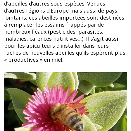
d’abeilles d’autres sous-espèces. Venues
d’autres régions d’Europe mais aussi de pays
lointains, ces abeilles importées sont destinées
à remplacer les essaims frappés par de
nombreux fléaux (pesticides, parasites,
maladies, carences nutritives…). Il s’agit aussi
pour les apiculteurs d’installer dans leurs
ruches de nouvelles abeilles qu’ils espèrent plus
« productives » en miel.