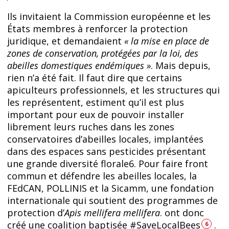
Ils invitaient la Commission européenne et les
États membres à renforcer la protection
juridique, et demandaient
« la mise en place de
zones de conservation, protégées par la loi, des
abeilles domestiques endémiques »
. Mais depuis,
rien n’a été fait. Il faut dire que certains
apiculteurs professionnels, et les structures qui
les représentent, estiment qu’il est plus
important pour eux de pouvoir installer
librement leurs ruches dans les zones
conservatoires d’abeilles locales, implantées
dans des espaces sans pesticides présentant
une grande diversité florale6. Pour faire front
commun et défendre les abeilles locales, la
FEdCAN, POLLINIS et la Sicamm, une fondation
internationale qui soutient des programmes de
protection d’
Apis mellifera mellifera
. ont donc
créé une coalition baptisée #SaveLocalBees
.
6