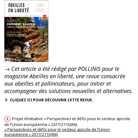
→ Cet article a été rédigé par POLLINIS pour le
magazine Abeilles en liberté, une revue consacrée
aux abeilles et pollinisateurs, pour initier et
accompagner des solutions nouvelles et alternatives.
CLIQUEZ ICI POUR DÉCOUVRIR CETTE REVUE.
Projet d’initiative « Perspectives et défis pour le secteur apicole
5
de l’Union européenne » 2017/2115(INI).
« Perspectives et défis pour le secteur apicole de l’Union
européenne » 2017/2115(INI).