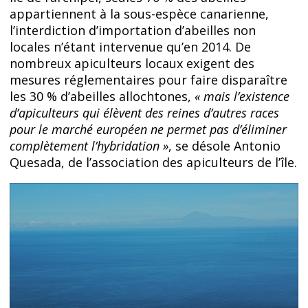
appartiennent à la sous-espèce canarienne,
l’interdiction d’importation d’abeilles non
locales n’étant intervenue qu’en 2014. De
nombreux apiculteurs locaux exigent des
mesures réglementaires pour faire disparaître
les 30 % d’abeilles allochtones,
« mais l’existence
d’apiculteurs qui élèvent des reines d’autres races
pour le marché européen ne permet pas d’éliminer
complètement l’hybridation »
, se désole Antonio
Quesada, de l’association des apiculteurs de l’île.