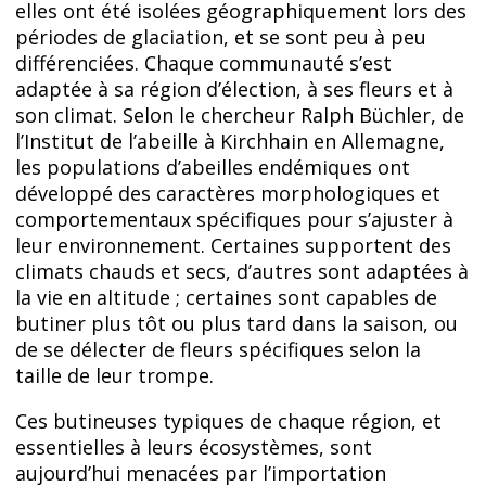
elles ont été isolées géographiquement lors des
périodes de glaciation, et se sont peu à peu
différenciées. Chaque communauté s’est
adaptée à sa région d’élection, à ses fleurs et à
son climat. Selon le chercheur Ralph Büchler, de
l’Institut de l’abeille à Kirchhain en Allemagne,
les populations d’abeilles endémiques ont
développé des caractères morphologiques et
comportementaux spécifiques pour s’ajuster à
leur environnement. Certaines supportent des
climats chauds et secs, d’autres sont adaptées à
la vie en altitude ; certaines sont capables de
butiner plus tôt ou plus tard dans la saison, ou
de se délecter de fleurs spécifiques selon la
taille de leur trompe.
Ces butineuses typiques de chaque région, et
essentielles à leurs écosystèmes, sont
aujourd’hui menacées par l’importation