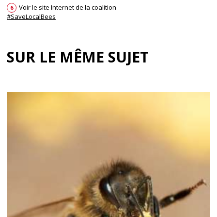
Voir le site Internet de la coalition
6
#SaveLocalBees
SUR LE MÊME SUJET