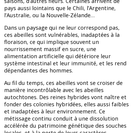
saisons, d’autres fleurs. Certaines arrivent de
pays aussi lointains que le Chili, l’Argentine,
l’Australie, ou la Nouvelle-Zélande…
Dans un paysage qui ne leur correspond pas,
ces abeilles sont vulnérables, inadaptées à la
floraison, ce qui implique souvent un
nourrissement massif en sucre, une
alimentation artificielle qui détériore leur
système intestinal et leur immunité, et les rend
dépendantes des hommes.
Au fil du temps, ces abeilles vont se croiser de
manière incontrôlable avec les abeilles
autochtones. Des reines hybrides vont naître et
fonder des colonies hybridées, elles aussi faibles
et inadaptées à leur environnement. Ce
métissage continu conduit à une dissolution
accélérée du patrimoine génétique des souches
locales, et à la perte de leurs caractères