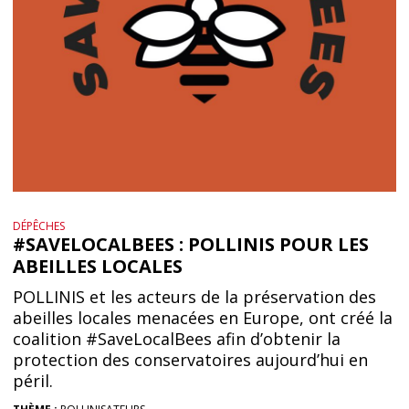
DÉPÊCHES
#SAVELOCALBEES : POLLINIS POUR LES
ABEILLES LOCALES
POLLINIS et les acteurs de la préservation des
abeilles locales menacées en Europe, ont créé la
coalition #SaveLocalBees afin d’obtenir la
protection des conservatoires aujourd’hui en
péril.