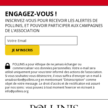
ENGAGEZ-VOUS !
INSCRIVEZ-VOUS POUR RECEVOIR LES ALERTES DE
POLLINIS, ET POUVOIR PARTICIPER AUX CAMPAGNES
DE L’ASSOCIATION
POLLINIS a pour éthique de ne jamais échanger ou
commercialiser vos données personnelles. Votre e-mail sera
utilisé uniquement pour vous tenir informé des actions de l’association.
Si vous souhaitez vous désinscrire, il vous suffira d'envoyer un e-mail à
unsubscribe@pollinis.org en mentionnant "Désinscription" comme
objet de votre message. Le droit d'accès et de rectification est assuré
par nos soins : vous pouvez à tout moment l’exercer en écrivant à
info@pollinis.org