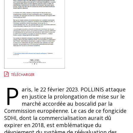
TÉLÉCHARGER
P
aris, le 22 février 2023. POLLINIS attaque
en justice la prolongation de mise sur le
marché accordée au boscalid par la
Commission européenne. Le cas de ce fongicide
SDHI, dont la commercialisation aurait dû
expirer en 2018, est emblématique du
dévoiement du système de réévaluation des