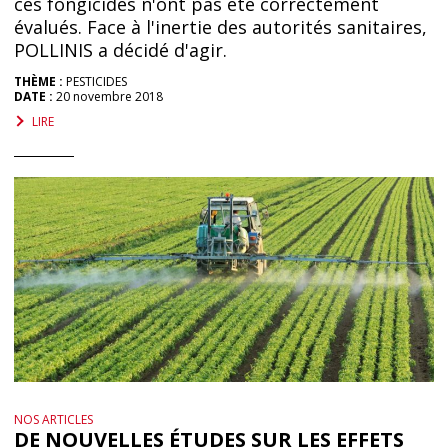
ces fongicides n'ont pas été correctement
évalués. Face à l'inertie des autorités sanitaires,
POLLINIS a décidé d'agir.
THÈME :
PESTICIDES
DATE :
20 novembre 2018
LIRE
NOS ARTICLES
DE NOUVELLES ÉTUDES SUR LES EFFETS