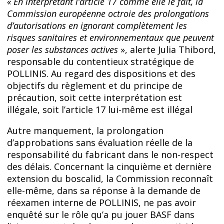
« En interprétant l’article 17 comme elle le fait, la
Commission européenne octroie des prolongations
d’autorisations en ignorant complètement les
risques sanitaires et environnementaux que peuvent
poser les substances actives
», alerte Julia Thibord,
responsable du contentieux stratégique de
POLLINIS. Au regard des dispositions et des
objectifs du règlement et du principe de
précaution, soit cette interprétation est
illégale, soit l’article 17 lui-même est illégal
Autre manquement, la prolongation
d’approbations sans évaluation réelle de la
responsabilité du fabricant dans le non-respect
des délais. Concernant la cinquième et dernière
extension du boscalid, la Commission reconnaît
elle-même, dans sa réponse à la demande de
réexamen interne de POLLINIS, ne pas avoir
enquêté sur le rôle qu’a pu jouer BASF dans