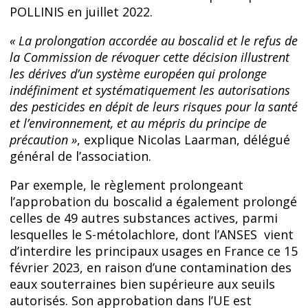
POLLINIS en juillet 2022.
« La prolongation accordée au boscalid et le refus de
la Commission de révoquer cette décision illustrent
les dérives d’un système européen qui prolonge
indéfiniment et systématiquement les autorisations
des pesticides en dépit de leurs risques pour la santé
et l’environnement, et au mépris du principe de
précaution »
, explique Nicolas Laarman, délégué
général de l’association.
Par exemple, le règlement prolongeant
l’approbation du boscalid a également prolongé
celles de 49 autres substances actives, parmi
lesquelles le S-métolachlore, dont l’ANSES vient
d’interdire les principaux usages en France ce 15
février 2023, en raison d’une contamination des
eaux souterraines bien supérieure aux seuils
autorisés. Son approbation dans l’UE est