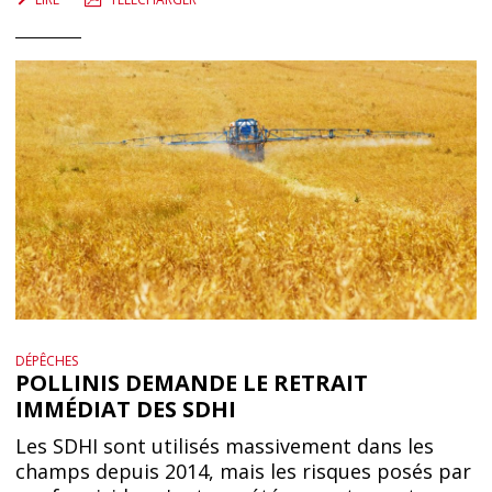
DÉPÊCHES
POLLINIS DEMANDE LE RETRAIT
IMMÉDIAT DES SDHI
Les SDHI sont utilisés massivement dans les
champs depuis 2014, mais les risques posés par