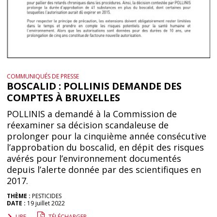
COMMUNIQUÉS DE PRESSE
BOSCALID : POLLINIS DEMANDE DES
COMPTES À BRUXELLES
POLLINIS a demandé à la Commission de
réexaminer sa décision scandaleuse de
prolonger pour la cinquième année consécutive
l’approbation du boscalid, en dépit des risques
avérés pour l’environnement documentés
depuis l’alerte donnée par des scientifiques en
2017.
THÈME :
PESTICIDES
DATE :
19 juillet 2022
LIRE
TÉLÉCHARGER