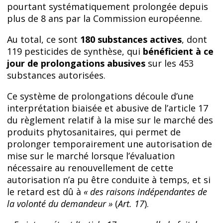
pourtant systématiquement prolongée depuis
plus de 8 ans par la Commission européenne.
Au total, ce sont
180 substances actives
, dont
119 pesticides de synthèse, qui
bénéficient à ce
jour de prolongations abusives
sur les 453
substances autorisées.
Ce système de prolongations découle d’une
interprétation biaisée et abusive de l’article 17
du règlement relatif à la mise sur le marché des
produits phytosanitaires, qui permet de
prolonger temporairement une autorisation de
mise sur le marché lorsque l’évaluation
nécessaire au renouvellement de cette
autorisation n’a pu être conduite à temps, et si
le retard est dû à
« des raisons indépendantes de
la volonté du demandeur »
(
Art. 17
).