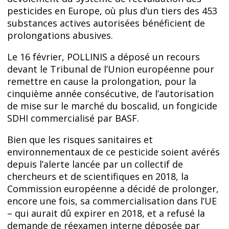
pesticides en Europe, où plus d’un tiers des 453
substances actives autorisées bénéficient de
prolongations abusives.
Le 16 février, POLLINIS a déposé un recours
devant le Tribunal de l’Union européenne pour
remettre en cause la prolongation, pour la
cinquième année consécutive, de l’autorisation
de mise sur le marché du boscalid, un fongicide
SDHI commercialisé par BASF.
Bien que les risques sanitaires et
environnementaux de ce pesticide soient avérés
depuis l’alerte lancée par un collectif de
chercheurs et de scientifiques en 2018, la
Commission européenne a décidé de prolonger,
encore une fois, sa commercialisation dans l’UE
– qui aurait dû expirer en 2018, et a refusé la
demande de réexamen interne déposée par