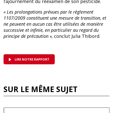
l’ajournement du réexamen de son pesticide.
« Les prolongations prévues par le règlement
1107/2009 constituent une mesure de transition, et
ne peuvent en aucun cas être utilisées de manière
successive et infinie, en particulier au regard du
principe de précaution »,
conclut Julia Thibord.
LIRE NOTRE RAPPORT
SUR LE MÊME SUJET