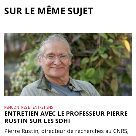
SUR LE MÊME SUJET
RENCONTRES ET ENTRETIENS
ENTRETIEN AVEC LE PROFESSEUR PIERRE
RUSTIN SUR LES SDHI
Pierre Rustin, directeur de recherches au CNRS,