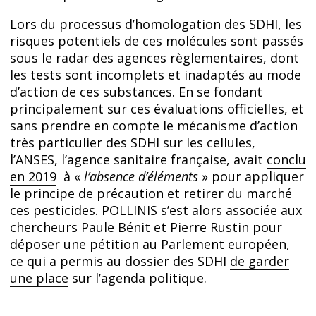
Lors du processus d’homologation des SDHI, les
risques potentiels de ces molécules sont passés
sous le radar des agences règlementaires, dont
les tests sont incomplets et inadaptés au mode
d’action de ces substances. En se fondant
principalement sur ces évaluations officielles, et
sans prendre en compte le mécanisme d’action
très particulier des SDHI sur les cellules,
l’ANSES, l’agence sanitaire française, avait
conclu
en 2019
à «
l’absence d’éléments
» pour appliquer
le principe de précaution et retirer du marché
ces pesticides. POLLINIS s’est alors associée aux
chercheurs Paule Bénit et Pierre Rustin pour
déposer une
pétition au Parlement européen
,
ce qui a permis au dossier des SDHI
de garder
une place
sur l’agenda politique.