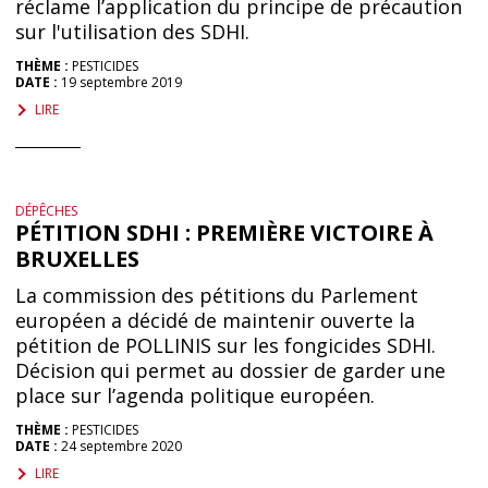
réclame l’application du principe de précaution
sur l'utilisation des SDHI.
THÈME :
PESTICIDES
DATE :
19 septembre 2019
LIRE
DÉPÊCHES
PÉTITION SDHI : PREMIÈRE VICTOIRE À
BRUXELLES
La commission des pétitions du Parlement
européen a décidé de maintenir ouverte la
pétition de POLLINIS sur les fongicides SDHI.
Décision qui permet au dossier de garder une
place sur l’agenda politique européen.
THÈME :
PESTICIDES
DATE :
24 septembre 2020
LIRE