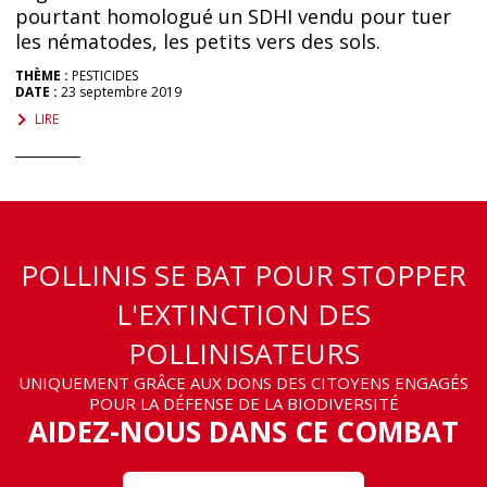
pourtant homologué un SDHI vendu pour tuer
les nématodes, les petits vers des sols.
THÈME :
PESTICIDES
DATE :
23 septembre 2019
LIRE
POLLINIS SE BAT POUR STOPPER
L'EXTINCTION DES
POLLINISATEURS
UNIQUEMENT GRÂCE AUX DONS DES CITOYENS ENGAGÉS
POUR LA DÉFENSE DE LA BIODIVERSITÉ
AIDEZ-NOUS DANS CE COMBAT