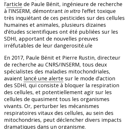
l’
article
de Paule Bénit, ingénieure de recherche
à l’INSERM, démontrant
in vitro
l’effet toxique
très inquiétant de ces pesticides sur des cellules
humaines et animales, plusieurs dizaines
d’études scientifiques ont été publiées sur les
SDHI, apportant de nouvelles preuves
irréfutables de leur dangerosité.ule
En 2017, Paule Bénit et Pierre Rustin, directeur
de recherche au CNRS/INSERM, tous deux
spécialistes des maladies mitochondriales,
avaient
lancé une alerte
sur le mode d’action
des SDHI, qui consiste à bloquer la respiration
des cellules, et potentiellement agir sur les
cellules de quasiment tous les organismes
vivants. Or, perturber les mécanismes
respiratoires vitaux des cellules, au sein des
mitochondries, peut déclencher divers impacts
dramatiques dans un organisme.