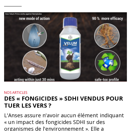
NOS ARTICLES
DES « FONGICIDES » SDHI VENDUS POUR
TUER LES VERS ?
L'Anses assure n'avoir aucun élément indiquant
« un impact des fongicides SDHI sur des
organismes de l'environnement ». Elle a