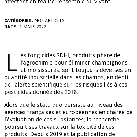
affectent en réalité l'ensemble du vivant.
CATÉGORIES :
NOS ARTICLES
DATE :
1 MARS 2022
L
es fongicides SDHI, produits phare de
l’agrochimie pour éliminer champignons
et moisissures, sont toujours déversés en
quantité industrielle dans les champs, en dépit
de l’alerte scientifique sur les risques liés à ces
pesticides donnée dès 2018.
Alors que le statu quo persiste au niveau des
agences françaises et européennes en charge de
l’évaluation de ces substances, la recherche
poursuit ses travaux sur la toxicité de ces
produits. Depuis 2019 et la publication de