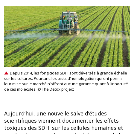
Depuis 2014, les fongicides SDHI sont déversés à grande échelle
sur les cultures. Pourtant, les tests d’homologation qui ont permis
leur mise sur le marché n’offrent aucune garantie quant à l’innocuité
de ces molécules. © The Detox project
Aujourd’hui, une nouvelle salve d’études
scientifiques viennent documenter les effets
toxiques des SDHI sur les cellules humaines et