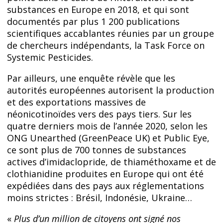
substances en Europe en 2018, et qui sont
documentés par plus 1 200 publications
scientifiques accablantes réunies par un groupe
de chercheurs indépendants, la Task Force on
Systemic Pesticides.
Par ailleurs, une enquête révèle que les
autorités européennes autorisent la production
et des exportations massives de
néonicotinoïdes vers des pays tiers. Sur les
quatre derniers mois de l’année 2020, selon les
ONG Unearthed (GreenPeace UK) et Public Eye,
ce sont plus de 700 tonnes de substances
actives d’imidaclopride, de thiaméthoxame et de
clothianidine produites en Europe qui ont été
expédiées dans des pays aux réglementations
moins strictes : Brésil, Indonésie, Ukraine…
«
Plus d’un million de citoyens ont signé nos