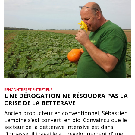
RENCONTRES ET ENTRETIENS
UNE DÉROGATION NE RÉSOUDRA PAS LA
CRISE DE LA BETTERAVE
Ancien producteur en conventionnel, Sébastien
Lemoine s’est converti en bio. Convaincu que le
secteur de la betterave intensive est dans
l’impasse, il travaille au développement d'une