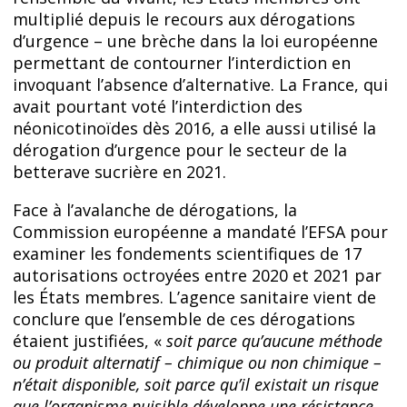
multiplié depuis le recours aux dérogations
d’urgence – une brèche dans la loi européenne
permettant de contourner l’interdiction en
invoquant l’absence d’alternative. La France, qui
avait pourtant voté l’interdiction des
néonicotinoïdes dès 2016, a elle aussi utilisé la
dérogation d’urgence pour le secteur de la
betterave sucrière en 2021.
Face à l’avalanche de dérogations, la
Commission européenne a mandaté l’EFSA pour
examiner les fondements scientifiques de 17
autorisations octroyées entre 2020 et 2021 par
les États membres. L’agence sanitaire vient de
conclure que l’ensemble de ces dérogations
étaient justifiées, «
soit parce qu’aucune méthode
ou produit alternatif – chimique ou non chimique –
n’était disponible, soit parce qu’il existait un risque
que l’organisme nuisible développe une résistance