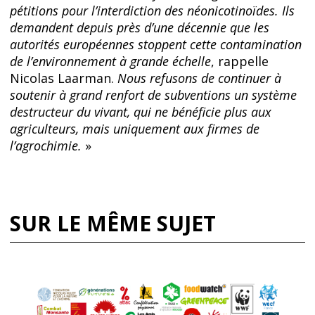
pétitions pour l’interdiction des néonicotinoïdes. Ils
demandent depuis près d’une décennie que les
autorités européennes stoppent cette contamination
de l’environnement à grande échelle
, rappelle
Nicolas Laarman.
Nous refusons de continuer à
soutenir à grand renfort de subventions un système
destructeur du vivant, qui ne bénéficie plus aux
agriculteurs, mais uniquement aux firmes de
l’agrochimie.
»
SUR LE MÊME SUJET