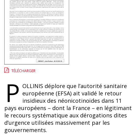
TÉLÉCHARGER
P
OLLINIS déplore que l’autorité sanitaire
européenne (EFSA) ait validé le retour
insidieux des néonicotinoïdes dans 11
pays européens – dont la France – en légitimant
le recours systématique aux dérogations dites
d’urgence utilisées massivement par les
gouvernements.