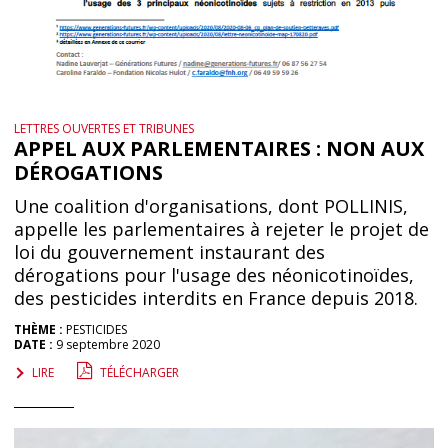
LETTRES OUVERTES ET TRIBUNES
APPEL AUX PARLEMENTAIRES : NON AUX
DÉROGATIONS
Une coalition d'organisations, dont POLLINIS,
appelle les parlementaires à rejeter le projet de
loi du gouvernement instaurant des
dérogations pour l'usage des néonicotinoïdes,
des pesticides interdits en France depuis 2018.
THÈME :
PESTICIDES
DATE :
9 septembre 2020
LIRE
TÉLÉCHARGER