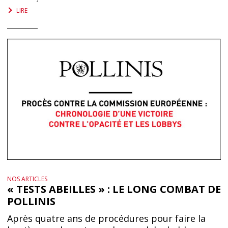
LIRE
NOS ARTICLES
« TESTS ABEILLES » : LE LONG COMBAT DE
POLLINIS
Après quatre ans de procédures pour faire la