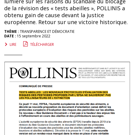
lumière sur les raisons du scandale du blocage
de la révision des « tests abeilles », POLLINIS a
obtenu gain de cause devant la justice
européenne. Retour sur une victoire historique.
THÈME :
TRANSPARENCE ET DÉMOCRATIE
DATE :
15 septembre 2022
LIRE
TÉLÉCHARGER