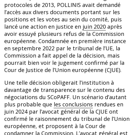
protocoles de 2013, POLLINIS avait demandé
l’accès aux divers documents portant sur les
positions et les votes au sein du comité, puis
lancé une action en justice en
juin 2020
après
avoir essuyé plusieurs refus de la Commission
européenne. Condamnée en première instance
en septembre 2022 par le tribunal de l’UE, la
Commission a fait appel de la décision, mais
pourrait bien voir le jugement confirmé par la
Cour de Justice de l’Union européenne (CJUE).
Une telle décision obligerait l’institution à
davantage de transparence sur le contenu des
négociations du SCoPAFF. Un scénario d’autant
plus probable que
les conclusions
rendues en
juin 2024 par l’avocat général de la CJUE ont
confirmé le raisonnement du tribunal de l’Union
européenne, et proposent à la Cour de
condamner la Commission. L’avocat général est