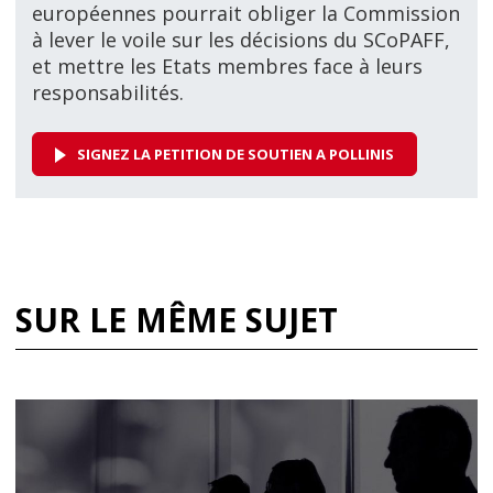
européennes pourrait obliger la Commission
à lever le voile sur les décisions du SCoPAFF,
et mettre les Etats membres face à leurs
responsabilités.
SIGNEZ LA PETITION DE SOUTIEN A POLLINIS
SUR LE MÊME SUJET