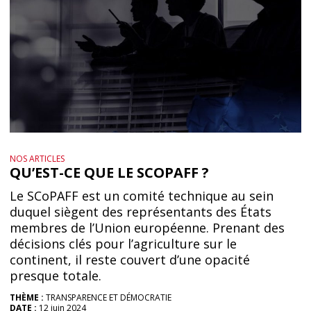
NOS ARTICLES
QU’EST-CE QUE LE SCOPAFF ?
Le SCoPAFF est un comité technique au sein
duquel siègent des représentants des États
membres de l’Union européenne. Prenant des
décisions clés pour l’agriculture sur le
continent, il reste couvert d’une opacité
presque totale.
THÈME :
TRANSPARENCE ET DÉMOCRATIE
DATE :
12 juin 2024