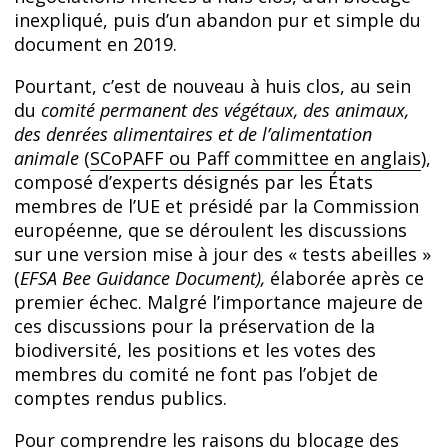
inexpliqué, puis d’un abandon pur et simple du
document en 2019.
Pourtant, c’est de nouveau à huis clos, au sein
du
comité permanent des végétaux, des animaux,
des denrées alimentaires et de l’alimentation
animale
(
SCoPAFF ou Paff committee en anglais
),
composé d’experts désignés par les États
membres de l’UE et présidé par la Commission
européenne, que se déroulent les discussions
sur une version mise à jour des « tests abeilles »
(
EFSA Bee Guidance Document),
élaborée après ce
premier échec. Malgré l’importance majeure de
ces discussions pour la préservation de la
biodiversité, les positions et les votes des
membres du comité ne font pas l’objet de
comptes rendus publics.
Pour comprendre les raisons du blocage des