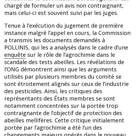
chargé de formuler un avis non contraignant,
mais celui-ci est souvent suivi par les juges.
Tenue à l’exécution du jugement de première
instance malgré l’appel en cours, la Commission
a transmis les documents demandés à
POLLINIS, qui les a analysés dans le cadre d’une
enquête
sur le rôle de l’agrochimie dans le
scandale des tests abeilles. Les révélations de
l’ONG démontrent ainsi que les arguments
utilisés par plusieurs membres du comité se
sont étroitement alignés sur ceux de l’industrie
des pesticides. Ainsi, les critiques des
représentants des États membres se sont
notamment concentrées sur la portée trop
contraignante de l’objectif de protection des
abeilles mellifères. Cette critique initialement
portée par l’agrochimie a été l’un des
changements majeurs opérés dans le nouveau