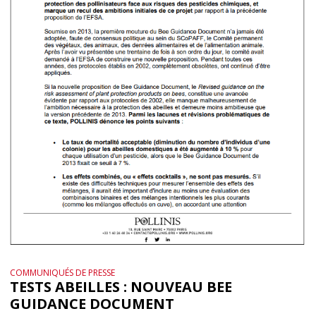
COMMUNIQUÉS DE PRESSE
TESTS ABEILLES : NOUVEAU BEE
GUIDANCE DOCUMENT