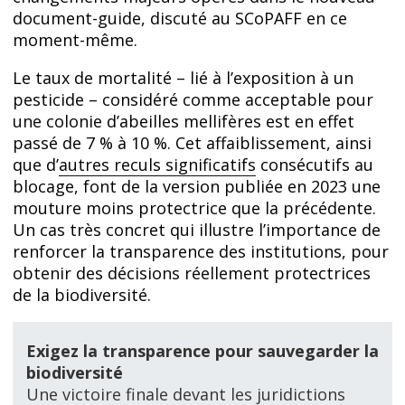
document-guide, discuté au SCoPAFF en ce
moment-même.
Le taux de mortalité – lié à l’exposition à un
pesticide – considéré comme acceptable pour
une colonie d’abeilles mellifères est en effet
passé de 7 % à 10 %. Cet affaiblissement, ainsi
que d’
autres reculs significatifs
consécutifs au
blocage, font de la version publiée en 2023 une
mouture moins protectrice que la précédente.
Un cas très concret qui illustre l’importance de
renforcer la transparence des institutions, pour
obtenir des décisions réellement protectrices
de la biodiversité.
Exigez la transparence pour sauvegarder la
biodiversité
Une victoire finale devant les juridictions