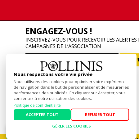
ENGAGEZ-VOUS !
INSCRIVEZ-VOUS POUR RECEVOIR LES ALERTES 
CAMPAGNES DE L’ASSOCIATION
Nous respectons votre vie privée
Nous utilisons des cookies pour optimiser votre expérience
de navigation dans le but de personnaliser et de mesurer les
performances des publicités. En cliquant sur Accepter, vous
consentez à notre utilisation des cookies.
Politique de confidentialité
ACCEPTER TOUT
REFUSER TOUT
Mentions Légales
-
Politique de confidentialité
GÉRER LES COOKIES