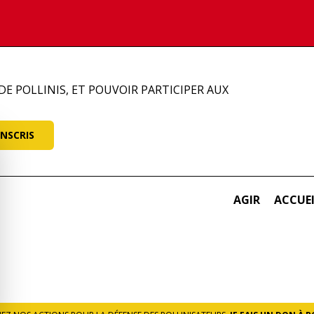
DE POLLINIS, ET POUVOIR PARTICIPER AUX
AGIR
ACCUE