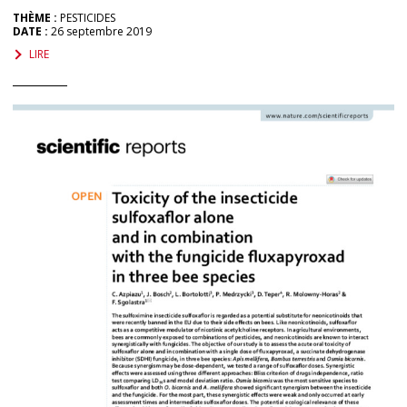
THÈME :
PESTICIDES
DATE :
26 septembre 2019
LIRE