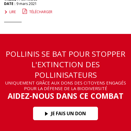
DATE :
9 mars 2021
LIRE
TÉLÉCHARGER
POLLINIS SE BAT POUR STOPPER
L'EXTINCTION DES
POLLINISATEURS
UNIQUEMENT GRÂCE AUX DONS DES CITOYENS ENGAGÉS
POUR LA DÉFENSE DE LA BIODIVERSITÉ
AIDEZ-NOUS DANS CE COMBAT
JE FAIS UN DON