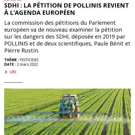
SDHI : LA PÉTITION DE POLLINIS REVIENT
À L’AGENDA EUROPÉEN
La commission des pétitions du Parlement
européen va de nouveau examiner la pétition
sur les dangers des SDHI, déposée en 2019 par
POLLINIS et de deux scientifiques, Paule Bénit et
Pierre Rustin.
THÈME :
PESTICIDES
DATE :
2 mars 2022
LIRE