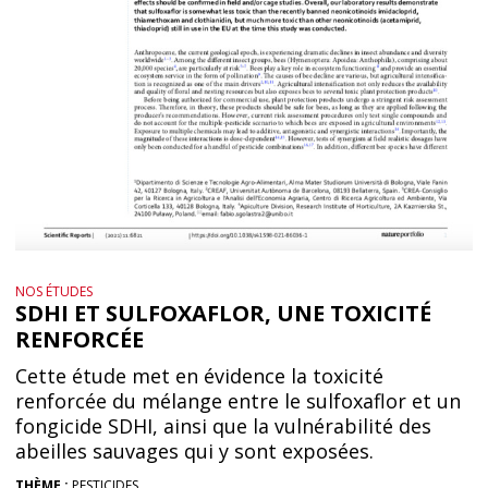
NOS ÉTUDES
SDHI ET SULFOXAFLOR, UNE TOXICITÉ
RENFORCÉE
Cette étude met en évidence la toxicité
renforcée du mélange entre le sulfoxaflor et un
fongicide SDHI, ainsi que la vulnérabilité des
abeilles sauvages qui y sont exposées.
THÈME :
PESTICIDES