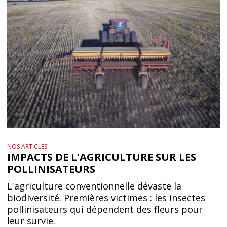
NOS ARTICLES
IMPACTS DE L'AGRICULTURE SUR LES
POLLINISATEURS
L'agriculture conventionnelle dévaste la
biodiversité. Premières victimes : les insectes
pollinisateurs qui dépendent des fleurs pour
leur survie.