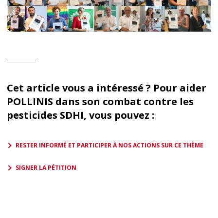
Cet article vous a intéressé ? Pour aider
POLLINIS dans son combat contre les
pesticides SDHI, vous pouvez :
RESTER INFORMÉ ET PARTICIPER À NOS ACTIONS SUR CE THÈME
SIGNER LA PÉTITION