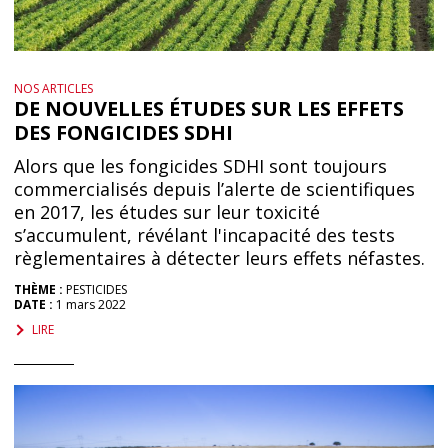
NOS ARTICLES
DE NOUVELLES ÉTUDES SUR LES EFFETS
DES FONGICIDES SDHI
Alors que les fongicides SDHI sont toujours
commercialisés depuis l’alerte de scientifiques
en 2017, les études sur leur toxicité
s’accumulent, révélant l'incapacité des tests
règlementaires à détecter leurs effets néfastes.
THÈME :
PESTICIDES
DATE :
1 mars 2022
LIRE