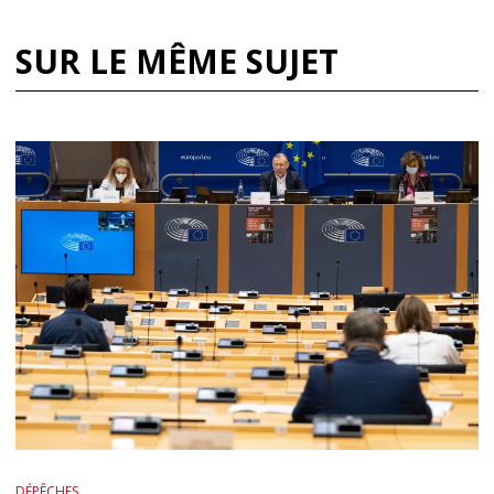
SUR LE MÊME SUJET
DÉPÊCHES