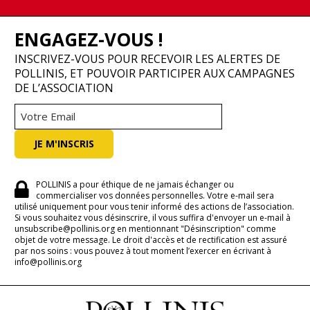
ENGAGEZ-VOUS !
INSCRIVEZ-VOUS POUR RECEVOIR LES ALERTES DE
POLLINIS, ET POUVOIR PARTICIPER AUX CAMPAGNES
DE L’ASSOCIATION
POLLINIS a pour éthique de ne jamais échanger ou
commercialiser vos données personnelles. Votre e-mail sera
utilisé uniquement pour vous tenir informé des actions de l’association.
Si vous souhaitez vous désinscrire, il vous suffira d'envoyer un e-mail à
unsubscribe@pollinis.org en mentionnant "Désinscription" comme
objet de votre message. Le droit d'accès et de rectification est assuré
par nos soins : vous pouvez à tout moment l’exercer en écrivant à
info@pollinis.org