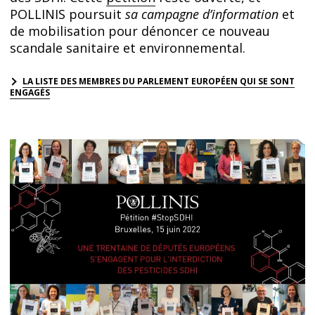
POLLINIS poursuit
sa campagne d’information
et
de mobilisation pour dénoncer ce nouveau
scandale sanitaire et environnemental.
LA LISTE DES
MEMBRES DU PARLEMENT EUROPÉEN QUI SE SONT
ENGAG
ÉS