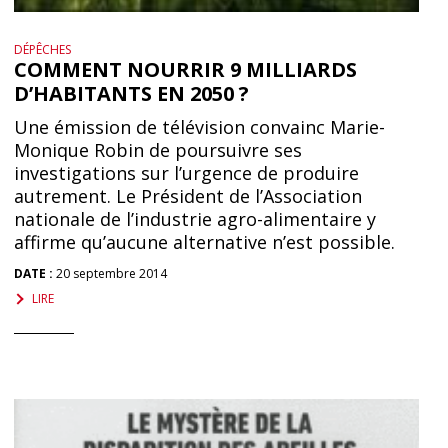
DÉPÊCHES
COMMENT NOURRIR 9 MILLIARDS
D’HABITANTS EN 2050 ?
Une émission de télévision convainc Marie-
Monique Robin de poursuivre ses
investigations sur l’urgence de produire
autrement. Le Président de l’Association
nationale de l’industrie agro-alimentaire y
affirme qu’aucune alternative n’est possible.
DATE :
20 septembre 2014
LIRE