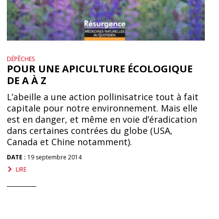
DÉPÊCHES
POUR UNE APICULTURE ÉCOLOGIQUE
DE A À Z
L’abeille a une action pollinisatrice tout à fait
capitale pour notre environnement. Mais elle
est en danger, et même en voie d’éradication
dans certaines contrées du globe (USA,
Canada et Chine notamment).
DATE :
19 septembre 2014
LIRE