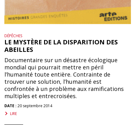
DÉPÊCHES
LE MYSTÈRE DE LA DISPARITION DES
ABEILLES
Documentaire sur un désastre écologique
mondial qui pourrait mettre en péril
l’humanité toute entière. Contrainte de
trouver une solution, l’humanité est
confrontée à un problème aux ramifications
multiples et entrecroisées.
DATE :
20 septembre 2014
LIRE