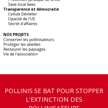
Save local bees
Transparence et démocratie
Cellule Déméter
Opacité de l'UE
Secret d'affaires
NOS PROJETS
Conserver les pollinisateurs
Protéger les abeilles
Restaurer les paysages
Vie de l'association
POLLINIS SE BAT POUR STOPPER
L'EXTINCTION DES