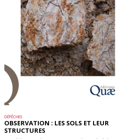
DÉPÊCHES
OBSERVATION : LES SOLS ET LEUR
STRUCTURES