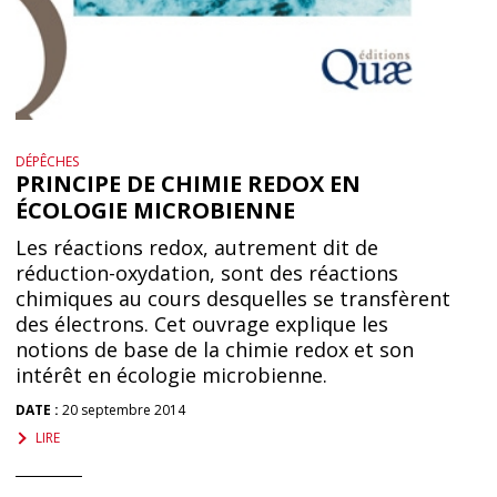
DÉPÊCHES
PRINCIPE DE CHIMIE REDOX EN
ÉCOLOGIE MICROBIENNE
Les réactions redox, autrement dit de
réduction-oxydation, sont des réactions
chimiques au cours desquelles se transfèrent
des électrons. Cet ouvrage explique les
notions de base de la chimie redox et son
intérêt en écologie microbienne.
DATE :
20 septembre 2014
LIRE