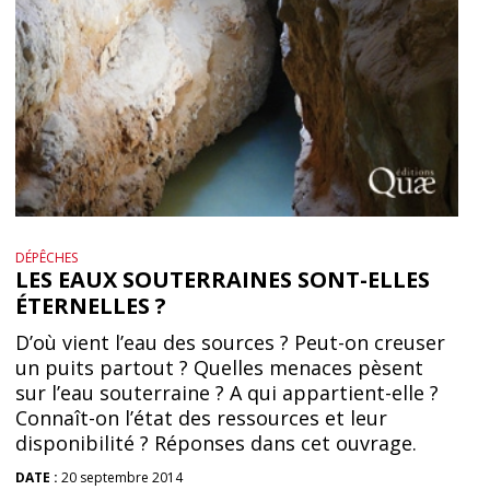
DÉPÊCHES
LES EAUX SOUTERRAINES SONT-ELLES
ÉTERNELLES ?
D’où vient l’eau des sources ? Peut-on creuser
un puits partout ? Quelles menaces pèsent
sur l’eau souterraine ? A qui appartient-elle ?
Connaît-on l’état des ressources et leur
disponibilité ? Réponses dans cet ouvrage.
DATE :
20 septembre 2014