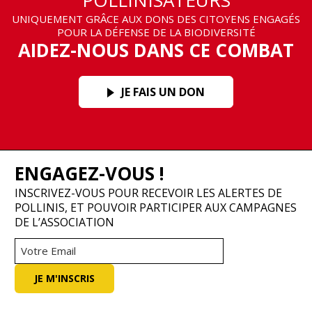
POLLINISATEURS
UNIQUEMENT GRÂCE AUX DONS DES CITOYENS ENGAGÉS
POUR LA DÉFENSE DE LA BIODIVERSITÉ
AIDEZ-NOUS DANS CE COMBAT
JE FAIS UN DON
ENGAGEZ-VOUS !
INSCRIVEZ-VOUS POUR RECEVOIR LES ALERTES DE
POLLINIS, ET POUVOIR PARTICIPER AUX CAMPAGNES
DE L’ASSOCIATION