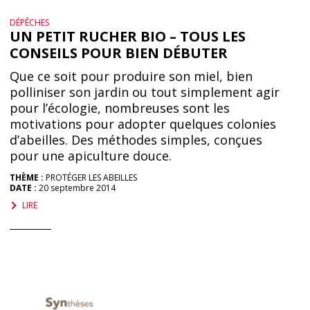
DÉPÊCHES
UN PETIT RUCHER BIO – TOUS LES
CONSEILS POUR BIEN DÉBUTER
Que ce soit pour produire son miel, bien
polliniser son jardin ou tout simplement agir
pour l’écologie, nombreuses sont les
motivations pour adopter quelques colonies
d’abeilles. Des méthodes simples, conçues
pour une apiculture douce.
THÈME :
PROTÉGER LES ABEILLES
DATE :
20 septembre 2014
LIRE