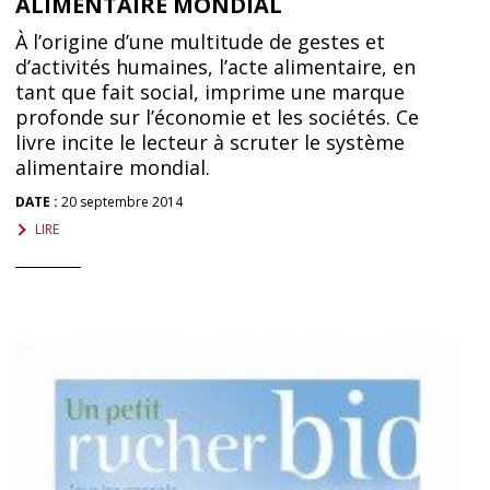
ALIMENTAIRE MONDIAL
À l’origine d’une multitude de gestes et
d’activités humaines, l’acte alimentaire, en
tant que fait social, imprime une marque
profonde sur l’économie et les sociétés. Ce
livre incite le lecteur à scruter le système
alimentaire mondial.
DATE :
20 septembre 2014
LIRE