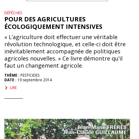
DÉPÊCHES
POUR DES AGRICULTURES
ÉCOLOGIQUEMENT INTENSIVES
« L’agriculture doit effectuer une véritable
révolution technologique, et celle-ci doit être
inévitablement accompagnée de politiques
agricoles nouvelles. » Ce livre démontre qu’il
faut un changement agricole.
THÈME :
PESTICIDES
DATE :
19 septembre 2014
LIRE