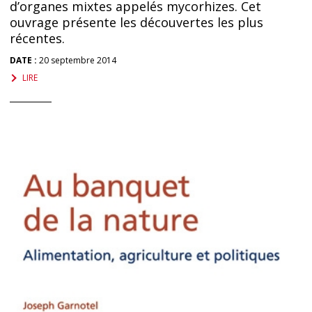
d’organes mixtes appelés mycorhizes. Cet
ouvrage présente les découvertes les plus
récentes.
DATE :
20 septembre 2014
LIRE