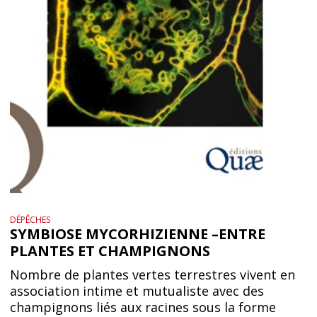
DÉPÊCHES
SYMBIOSE MYCORHIZIENNE –ENTRE
PLANTES ET CHAMPIGNONS
Nombre de plantes vertes terrestres vivent en
association intime et mutualiste avec des
champignons liés aux racines sous la forme