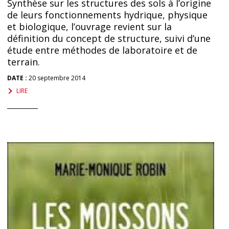
Synthèse sur les structures des sols à l’origine
de leurs fonctionnements hydrique, physique
et biologique, l’ouvrage revient sur la
définition du concept de structure, suivi d’une
étude entre méthodes de laboratoire et de
terrain.
DATE :
20 septembre 2014
LIRE