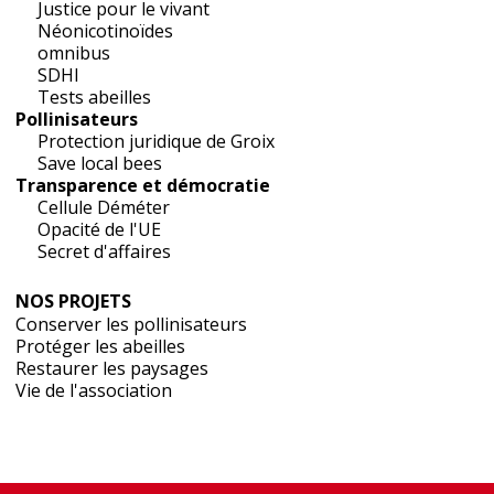
Justice pour le vivant
Néonicotinoïdes
omnibus
SDHI
Tests abeilles
Pollinisateurs
Protection juridique de Groix
Save local bees
Transparence et démocratie
Cellule Déméter
Opacité de l'UE
Secret d'affaires
NOS PROJETS
Conserver les pollinisateurs
Protéger les abeilles
Restaurer les paysages
Vie de l'association