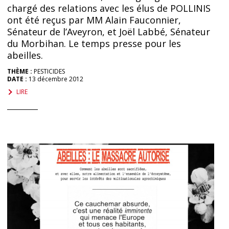
chargé des relations avec les élus de POLLINIS
ont été reçus par MM Alain Fauconnier,
Sénateur de l’Aveyron, et Joël Labbé, Sénateur
du Morbihan. Le temps presse pour les
abeilles.
THÈME :
PESTICIDES
DATE :
13 décembre 2012
LIRE