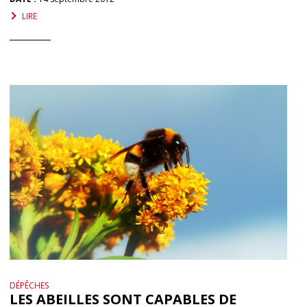
LIRE
DÉPÊCHES
LES ABEILLES SONT CAPABLES DE