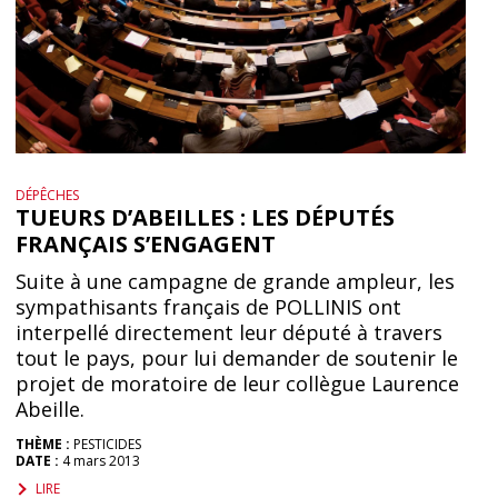
DÉPÊCHES
TUEURS D’ABEILLES : LES DÉPUTÉS
FRANÇAIS S’ENGAGENT
Suite à une campagne de grande ampleur, les
sympathisants français de POLLINIS ont
interpellé directement leur député à travers
tout le pays, pour lui demander de soutenir le
projet de moratoire de leur collègue Laurence
Abeille.
THÈME :
PESTICIDES
DATE :
4 mars 2013
LIRE