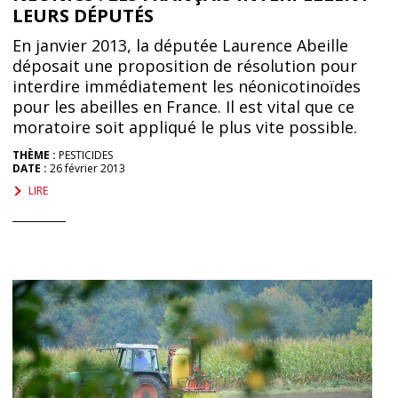
LEURS DÉPUTÉS
En janvier 2013, la députée Laurence Abeille
déposait une proposition de résolution pour
interdire immédiatement les néonicotinoïdes
pour les abeilles en France. Il est vital que ce
moratoire soit appliqué le plus vite possible.
THÈME :
PESTICIDES
DATE :
26 février 2013
LIRE