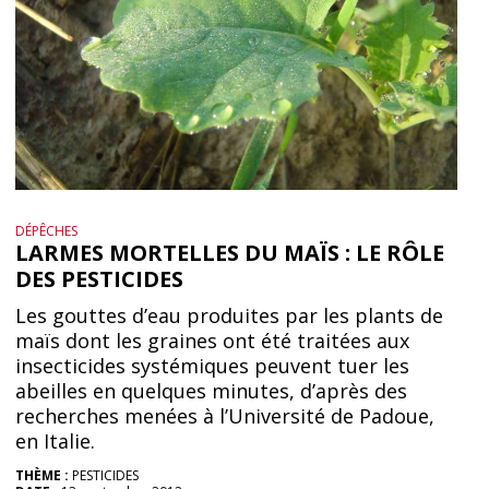
DÉPÊCHES
LARMES MORTELLES DU MAÏS : LE RÔLE
DES PESTICIDES
Les gouttes d’eau produites par les plants de
maïs dont les graines ont été traitées aux
insecticides systémiques peuvent tuer les
abeilles en quelques minutes, d’après des
recherches menées à l’Université de Padoue,
en Italie.
THÈME :
PESTICIDES