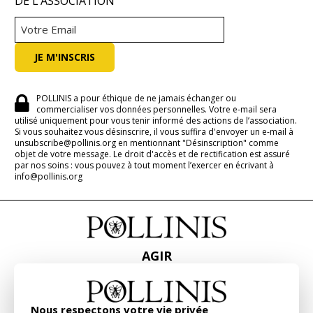
DE L’ASSOCIATION
POLLINIS a pour éthique de ne jamais échanger ou
commercialiser vos données personnelles. Votre e-mail sera
utilisé uniquement pour vous tenir informé des actions de l’association.
Si vous souhaitez vous désinscrire, il vous suffira d'envoyer un e-mail à
unsubscribe@pollinis.org en mentionnant "Désinscription" comme
objet de votre message. Le droit d'accès et de rectification est assuré
par nos soins : vous pouvez à tout moment l’exercer en écrivant à
info@pollinis.org
AGIR
ACCUEIL
CONTACT
PRESSE
Nous respectons votre vie privée