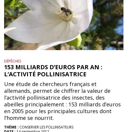
DÉPÊCHES
153 MILLIARDS D’EUROS PAR AN :
L’ACTIVITÉ POLLINISATRICE
Une étude de chercheurs français et
allemands, permet de chiffrer la valeur de
l’activité pollinisatrice des insectes, des
abeilles principalement : 153 milliards d’euros
en 2005 pour les principales cultures dont
l’homme se nourrit.
THÈME :
CONSERVER LES POLLINISATEURS
DATE :
14 septembre 2012