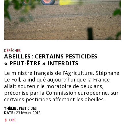
DÉPÊCHES
ABEILLES : CERTAINS PESTICIDES
« PEUT-ÊTRE » INTERDITS
Le ministre français de l’Agriculture, Stéphane
Le Foll, a indiqué aujourd’hui que la France
allait soutenir le moratoire de deux ans,
préconisé par la Commission européenne, sur
certains pesticides affectant les abeilles.
THÈME :
PESTICIDES
DATE :
23 février 2013
LIRE