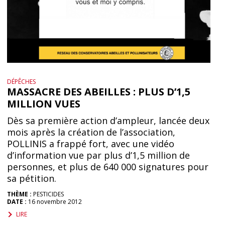
DÉPÊCHES
MASSACRE DES ABEILLES : PLUS D’1,5
MILLION VUES
Dès sa première action d’ampleur, lancée deux
mois après la création de l’association,
POLLINIS a frappé fort, avec une vidéo
d’information vue par plus d’1,5 million de
personnes, et plus de 640 000 signatures pour
sa pétition.
THÈME :
PESTICIDES
DATE :
16 novembre 2012
LIRE