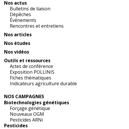
Nos actus
Bulletins de liaison
Dépêches
Événements
Rencontres et entretiens
Nos articles
Nos études
Nos vidéos
Outils et ressources
Actes de conférence
Exposition POLLINIS
Fiches thématiques
Indicateurs agriculture durable
NOS CAMPAGNES
Biotechnologies génétiques
Forçage génétique
Nouveaux OGM
Pesticides ARNi
Pesticides