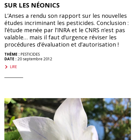
SUR LES NÉONICS
L’Anses a rendu son rapport sur les nouvelles
études incriminant les pesticides. Conclusion :
l’étude menée par l’INRA et le CNRS n’est pas
valable… mais il faut d’urgence réviser les
procédures d’évaluation et d’autorisation !
THÈME :
PESTICIDES
DATE :
20 septembre 2012
LIRE