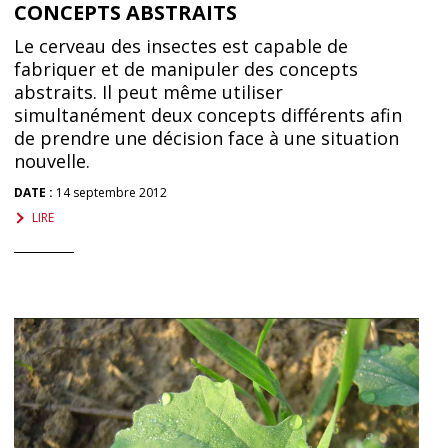
CONCEPTS ABSTRAITS
Le cerveau des insectes est capable de
fabriquer et de manipuler des concepts
abstraits. Il peut même utiliser
simultanément deux concepts différents afin
de prendre une décision face à une situation
nouvelle.
DATE :
14 septembre 2012
LIRE