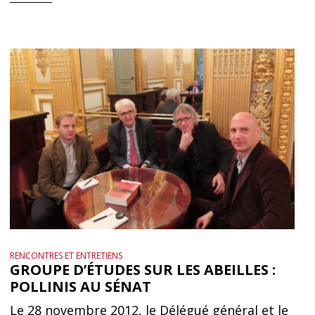
RENCONTRES ET ENTRETIENS
GROUPE D’ÉTUDES SUR LES ABEILLES :
POLLINIS AU SÉNAT
Le 28 novembre 2012, le Délégué général et le