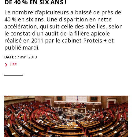
DE 40 % EN SIX ANS !
Le nombre d’apiculteurs a baissé de près de
40 % en six ans. Une disparition en nette
accélération, qui suit celle des abeilles, selon
le constat d'un audit de la filière apicole
réalisé en 2011 par le cabinet Proteis + et
publié mardi.
DATE :
7 avril 2013
LIRE