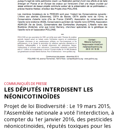
COMMUNIQUÉS DE PRESSE
LES DÉPUTÉS INTERDISENT LES
NÉONICOTINOÏDES
Projet de loi Biodiversité : Le 19 mars 2015,
l'Assemblée nationale a voté l'interdiction, à
compter du 1er janvier 2016, des pesticides
néonicotinoïdes, réputés toxiques pour les