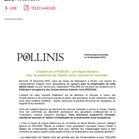
LIRE
TÉLÉCHARGER