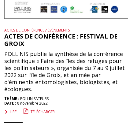
ACTES DE CONFÉRENCE
/
ÉVÉNEMENTS
ACTES DE CONFÉRENCE : FESTIVAL DE
GROIX
POLLINIS publie la synthèse de la conférence
scientifique « Faire des îles des refuges pour
les pollinisateurs », organisée du 7 au 9 juillet
2022 sur l'île de Groix, et animée par
d'éminents entomologistes, biologistes, et
écologues.
THÈME :
POLLINISATEURS
DATE :
8 novembre 2022
LIRE
TÉLÉCHARGER