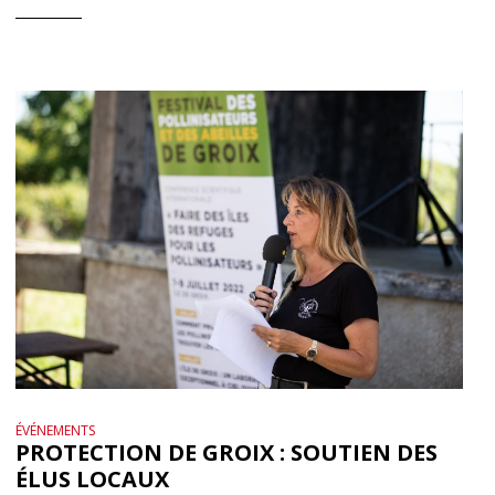
ÉVÉNEMENTS
PROTECTION DE GROIX : SOUTIEN DES
ÉLUS LOCAUX