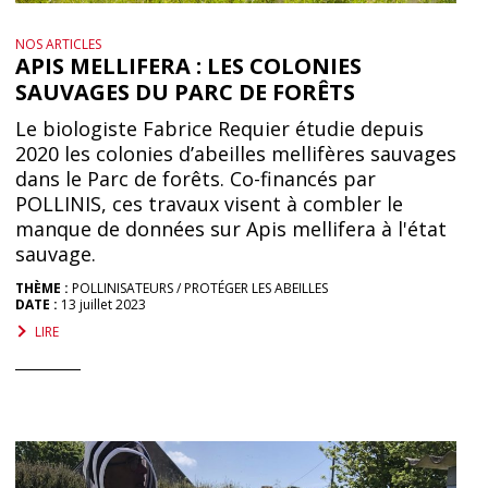
NOS ARTICLES
APIS MELLIFERA : LES COLONIES
SAUVAGES DU PARC DE FORÊTS
Le biologiste Fabrice Requier étudie depuis
2020 les colonies d’abeilles mellifères sauvages
dans le Parc de forêts. Co-financés par
POLLINIS, ces travaux visent à combler le
manque de données sur Apis mellifera à l'état
sauvage.
THÈME :
POLLINISATEURS
PROTÉGER LES ABEILLES
DATE :
13 juillet 2023
LIRE