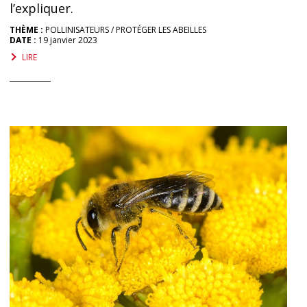
l’expliquer.
THÈME :
POLLINISATEURS
PROTÉGER LES ABEILLES
DATE :
19 janvier 2023
LIRE