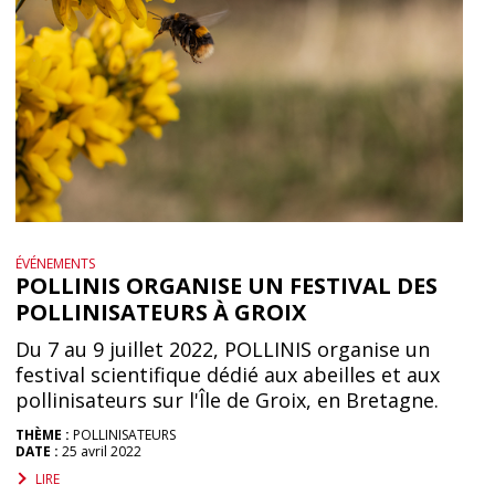
ÉVÉNEMENTS
POLLINIS ORGANISE UN FESTIVAL DES
POLLINISATEURS À GROIX
Du 7 au 9 juillet 2022, POLLINIS organise un
festival scientifique dédié aux abeilles et aux
pollinisateurs sur l'Île de Groix, en Bretagne.
THÈME :
POLLINISATEURS
DATE :
25 avril 2022
LIRE