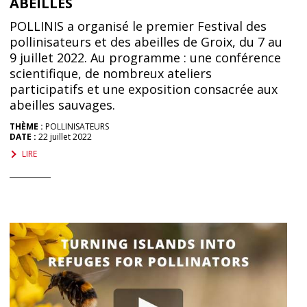
ABEILLES
POLLINIS a organisé le premier Festival des
pollinisateurs et des abeilles de Groix, du 7 au
9 juillet 2022. Au programme : une conférence
scientifique, de nombreux ateliers
participatifs et une exposition consacrée aux
abeilles sauvages.
THÈME :
POLLINISATEURS
DATE :
22 juillet 2022
LIRE