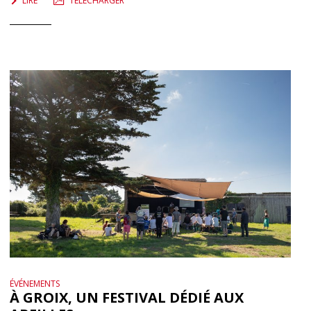
LIRE
TÉLÉCHARGER
ÉVÉNEMENTS
À GROIX, UN FESTIVAL DÉDIÉ AUX