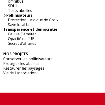
omnibus
SDHI
Tests abeilles
Pollinisateurs
Protection juridique de Groix
Save local bees
Transparence et démocratie
Cellule Déméter
Opacité de l'UE
Secret d'affaires
NOS PROJETS
Conserver les pollinisateurs
Protéger les abeilles
Restaurer les paysages
Vie de l'association