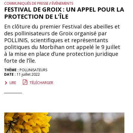
COMMUNIQUÉS DE PRESSE
/
ÉVÉNEMENTS
FESTIVAL DE GROIX : UN APPEL POUR LA
PROTECTION DE L'ÎLE
En clôture du premier Festival des abeilles et
des pollinisateurs de Groix organisé par
POLLINIS, scientifiques et représentants
politiques du Morbihan ont appelé le 9 juillet
à la mise en place d’une protection juridique
forte de l’île.
THÈME :
POLLINISATEURS
DATE :
11 juillet 2022
LIRE
TÉLÉCHARGER