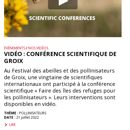
ÉVÉNEMENTS
/
NOS VIDÉOS
VIDÉO : CONFÉRENCE SCIENTIFIQUE DE
GROIX
Au Festival des abeilles et des pollinisateurs
de Groix, une vingtaine de scientifiques
internationaux ont participé à la conférence
scientifique « Faire des îles des refuges pour
les pollinisateurs ». Leurs interventions sont
disponibles en vidéo.
THÈME :
POLLINISATEURS
DATE :
21 juillet 2022
LIRE