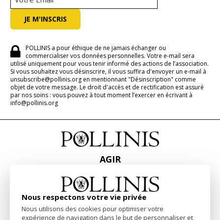
POLLINIS a pour éthique de ne jamais échanger ou
commercialiser vos données personnelles. Votre e-mail sera
utilisé uniquement pour vous tenir informé des actions de l’association.
Si vous souhaitez vous désinscrire, il vous suffira d'envoyer un e-mail à
unsubscribe@pollinis.org en mentionnant "Désinscription" comme
objet de votre message. Le droit d'accès et de rectification est assuré
par nos soins : vous pouvez à tout moment l’exercer en écrivant à
info@pollinis.org
AGIR
ACCUEIL
CONTACT
PRESSE
Nous respectons votre vie privée
RAPPORTS & BILANS
Nous utilisons des cookies pour optimiser votre
expérience de navigation dans le but de personnaliser et