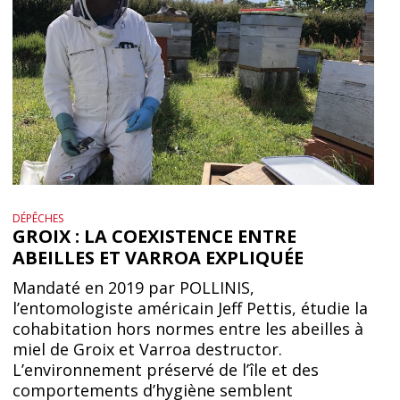
DÉPÊCHES
GROIX : LA COEXISTENCE ENTRE
ABEILLES ET VARROA EXPLIQUÉE
Mandaté en 2019 par POLLINIS,
l’entomologiste américain Jeff Pettis, étudie la
cohabitation hors normes entre les abeilles à
miel de Groix et Varroa destructor.
L’environnement préservé de l’île et des
comportements d’hygiène semblent