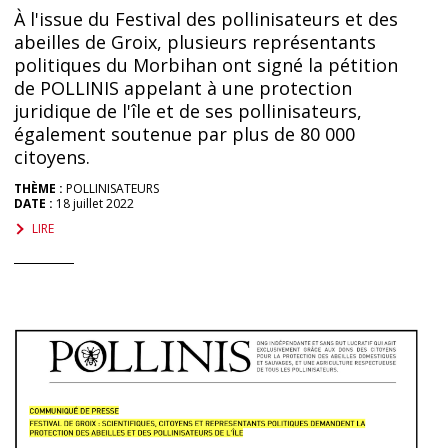
À l'issue du Festival des pollinisateurs et des
abeilles de Groix, plusieurs représentants
politiques du Morbihan ont signé la pétition
de POLLINIS appelant à une protection
juridique de l'île et de ses pollinisateurs,
également soutenue par plus de 80 000
citoyens.
THÈME :
POLLINISATEURS
DATE :
18 juillet 2022
LIRE