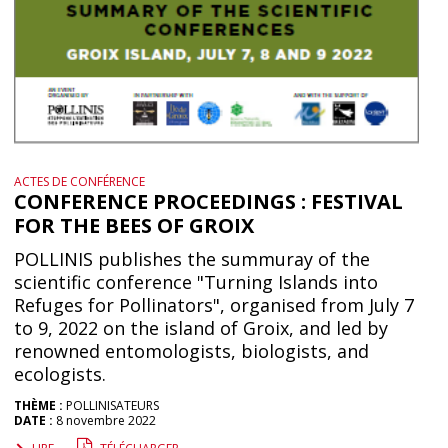
ACTES DE CONFÉRENCE
CONFERENCE PROCEEDINGS : FESTIVAL
FOR THE BEES OF GROIX
POLLINIS publishes the summuray of the
scientific conference "Turning Islands into
Refuges for Pollinators", organised from July 7
to 9, 2022 on the island of Groix, and led by
renowned entomologists, biologists, and
ecologists.
THÈME :
POLLINISATEURS
DATE :
8 novembre 2022