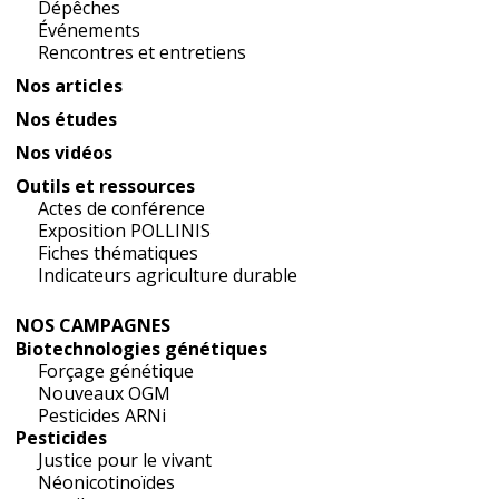
Dépêches
Événements
Rencontres et entretiens
Nos articles
Nos études
Nos vidéos
Outils et ressources
Actes de conférence
Exposition POLLINIS
Fiches thématiques
Indicateurs agriculture durable
NOS CAMPAGNES
Biotechnologies génétiques
Forçage génétique
Nouveaux OGM
Pesticides ARNi
Pesticides
Justice pour le vivant
Néonicotinoïdes