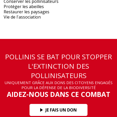
Conserver les pollinisateurs
Protéger les abeilles
Restaurer les paysages
Vie de l'association
POLLINIS SE BAT POUR STOPPER
L'EXTINCTION DES
POLLINISATEURS
UNIQUEMENT GRÂCE AUX DONS DES CITOYENS ENGAGÉS
POUR LA DÉFENSE DE LA BIODIVERSITÉ
AIDEZ-NOUS DANS CE COMBAT
JE FAIS UN DON