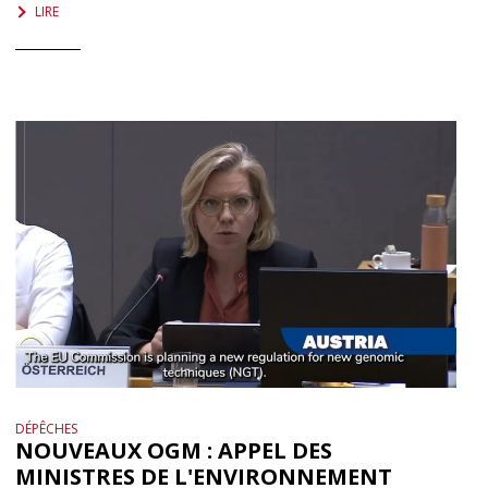
LIRE
DÉPÊCHES
NOUVEAUX OGM : APPEL DES
MINISTRES DE L'ENVIRONNEMENT