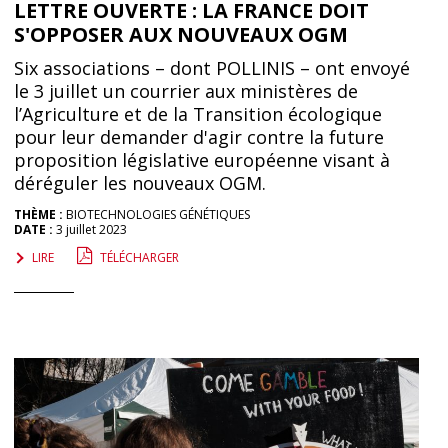
LETTRE OUVERTE : LA FRANCE DOIT
S'OPPOSER AUX NOUVEAUX OGM
Six associations – dont POLLINIS – ont envoyé
le 3 juillet un courrier aux ministères de
l’Agriculture et de la Transition écologique
pour leur demander d'agir contre la future
proposition législative européenne visant à
déréguler les nouveaux OGM.
THÈME :
BIOTECHNOLOGIES GÉNÉTIQUES
DATE :
3 juillet 2023
LIRE
TÉLÉCHARGER