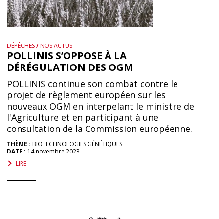
DÉPÊCHES
/
NOS ACTUS
POLLINIS S’OPPOSE À LA
DÉRÉGULATION DES OGM
POLLINIS continue son combat contre le
projet de règlement européen sur les
nouveaux OGM en interpelant le ministre de
l'Agriculture et en participant à une
consultation de la Commission européenne.
THÈME :
BIOTECHNOLOGIES GÉNÉTIQUES
DATE :
14 novembre 2023
LIRE