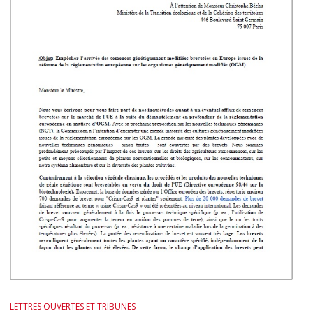
LETTRES OUVERTES ET TRIBUNES