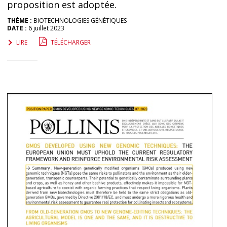
proposition est adoptée.
THÈME :
BIOTECHNOLOGIES GÉNÉTIQUES
DATE :
6 juillet 2023
LIRE
TÉLÉCHARGER