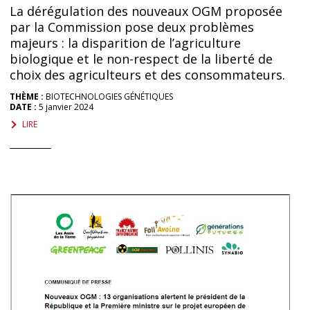
La dérégulation des nouveaux OGM proposée
par la Commission pose deux problèmes
majeurs : la disparition de l’agriculture
biologique et le non-respect de la liberté de
choix des agriculteurs et des consommateurs.
THÈME :
BIOTECHNOLOGIES GÉNÉTIQUES
DATE :
5 janvier 2024
LIRE