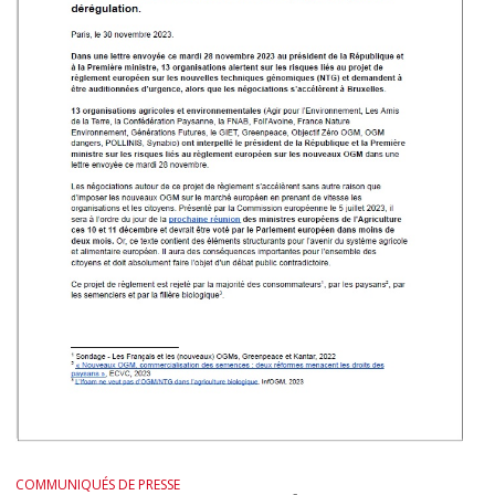
COMMUNIQUÉS DE PRESSE