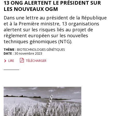
13 ONG ALERTENT LE PRÉSIDENT SUR
LES NOUVEAUX OGM
Dans une lettre au président de la République
et à la Première ministre, 13 organisations
alertent sur les risques liés au projet de
règlement européen sur les nouvelles
techniques génomiques (NTG).
THÈME :
BIOTECHNOLOGIES GÉNÉTIQUES
DATE :
30 novembre 2023
LIRE
TÉLÉCHARGER