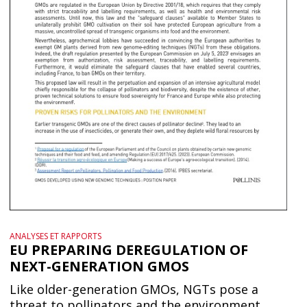
ANALYSES ET RAPPORTS
EU PREPARING DEREGULATION OF
NEXT-GENERATION GMOS
Like older-generation GMOs, NGTs pose a
threat to pollinators and the environment.