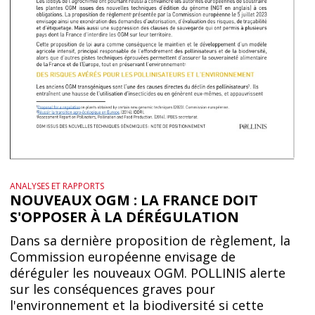
ANALYSES ET RAPPORTS
NOUVEAUX OGM : LA FRANCE DOIT
S'OPPOSER À LA DÉRÉGULATION
Dans sa dernière proposition de règlement, la
Commission européenne envisage de
déréguler les nouveaux OGM. POLLINIS alerte
sur les conséquences graves pour
l'environnement et la biodiversité si cette