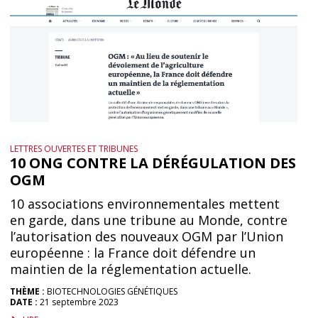
LETTRES OUVERTES ET TRIBUNES
10 ONG CONTRE LA DÉRÉGULATION DES
OGM
10 associations environnementales mettent
en garde, dans une tribune au Monde, contre
l’autorisation des nouveaux OGM par l’Union
européenne : la France doit défendre un
maintien de la réglementation actuelle.
THÈME :
BIOTECHNOLOGIES GÉNÉTIQUES
DATE :
21 septembre 2023