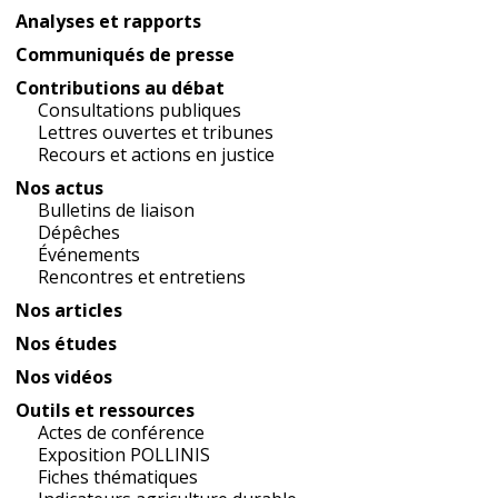
Analyses et rapports
Communiqués de presse
Contributions au débat
Consultations publiques
Lettres ouvertes et tribunes
Recours et actions en justice
Nos actus
Bulletins de liaison
Dépêches
Événements
Rencontres et entretiens
Nos articles
Nos études
Nos vidéos
Outils et ressources
Actes de conférence
Exposition POLLINIS
Fiches thématiques