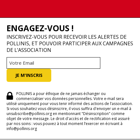
ENGAGEZ-VOUS !
INSCRIVEZ-VOUS POUR RECEVOIR LES ALERTES DE
POLLINIS, ET POUVOIR PARTICIPER AUX CAMPAGNES
DE L’ASSOCIATION
POLLINIS a pour éthique de ne jamais échanger ou
commercialiser vos données personnelles. Votre e-mail sera
utilisé uniquement pour vous tenir informé des actions de l’association.
Si vous souhaitez vous désinscrire, il vous suffira d'envoyer un e-mail à
unsubscribe@pollinis.org en mentionnant "Désinscription" comme
objet de votre message. Le droit d'accès et de rectification est assuré
par nos soins : vous pouvez à tout moment l’exercer en écrivant à
info@pollinis.org