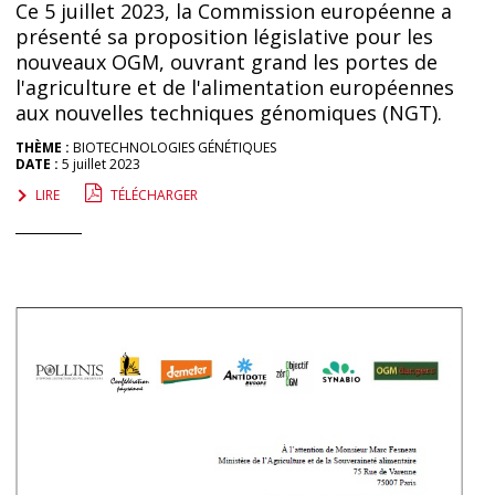
Ce 5 juillet 2023, la Commission européenne a
présenté sa proposition législative pour les
nouveaux OGM, ouvrant grand les portes de
l'agriculture et de l'alimentation européennes
aux nouvelles techniques génomiques (NGT).
THÈME :
BIOTECHNOLOGIES GÉNÉTIQUES
DATE :
5 juillet 2023
LIRE
TÉLÉCHARGER